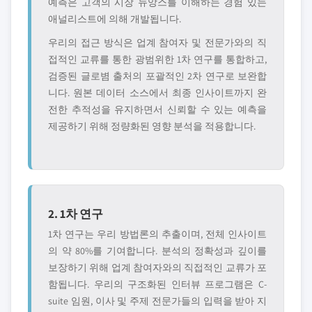
예측은 고객의 시장 뉴앙스를 이해하는 경험 있는
애널리스트에 의해 개발됩니다.
우리의 접근 방식은 업계 참여자 및 전문가와의 직
접적인 교류를 통한 광범위한 1차 연구를 통합하고,
검증된 글로볌 출처의 포괄적인 2차 연구로 보완합
니다. 원본 데이터 소스에서 최종 인사이트까지 완
전한 추적성을 유지하면서 신뢰할 수 있는 예측을
제공하기 위해 정량화된 영향 분석을 적용합니다.
2. 1차 연구
1차 연구는 우리 방법론의 추출이며, 전체 인사이트
의 약 80%를 기여합니다. 분석의 정확성과 깊이를
보장하기 위해 업계 참여자와의 직접적인 교류가 포
함됩니다. 우리의 구조화된 인터뷰 프로그램은 C-
suite 임원, 이사 및 주제 전문가들의 입력을 받아 지