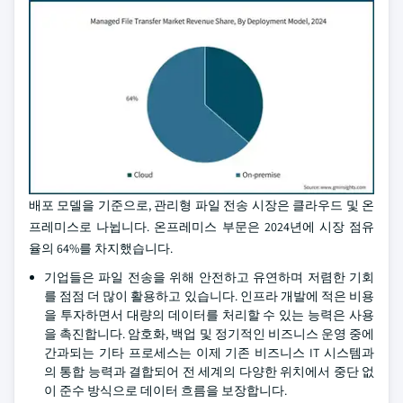
배포 모델을 기준으로, 관리형 파일 전송 시장은 클라우드 및 온
프레미스로 나뉩니다. 온프레미스 부문은 2024년에 시장 점유
율의 64%를 차지했습니다.
기업들은 파일 전송을 위해 안전하고 유연하며 저렴한 기회
를 점점 더 많이 활용하고 있습니다. 인프라 개발에 적은 비용
을 투자하면서 대량의 데이터를 처리할 수 있는 능력은 사용
을 촉진합니다. 암호화, 백업 및 정기적인 비즈니스 운영 중에
간과되는 기타 프로세스는 이제 기존 비즈니스 IT 시스템과
의 통합 능력과 결합되어 전 세계의 다양한 위치에서 중단 없
이 준수 방식으로 데이터 흐름을 보장합니다.