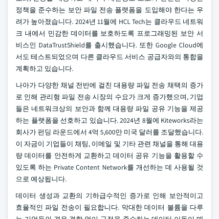
정책을 준수하는 보안 파일 전송 플랫폼을 도입해야 한다는 우
려가 높아졌습니다. 2024년 11월에 HCL Tech는 클라우드 네트워
크 내에서 민감한 데이터를 보호하도록 프로그래밍된 보안 서
비스인 DataTrustShield를 출시했습니다. 또한 Google Cloud에
서도 테스트되었으며 다른 클라우드 서비스 공급자와의 통합을
계획하고 있습니다.
나아가 다양한 채널 전반에 걸친 대용량 파일 전송 채택의 증가
로 인해 관리형 파일 전송 시장의 수요가 크게 증가했으며, 기업
들은 네트워크상의 보안과 함께 대용량 파일 공유 기능을 제공
하는 플랫폼을 선호하고 있습니다. 2024년 8월에 Kiteworks라는
회사가 펀딩 라운드에서 4억 5,600만 미국 달러를 조달했습니다.
이 자금이 기업들이 채팅, 이메일 및 기타 관련 채널을 통해 대용
량 데이터를 안전하게 교환하고 데이터 공유 기능을 활용할 수
있도록 하는 Private Content Network를 개선하는 데 사용될 것
으로 예상됩니다.
데이터 생성과 교환의 기하급수적인 증가로 인해 보안적이고
효율적인 파일 전송이 필요합니다. 막대한 데이터 볼륨을 다루