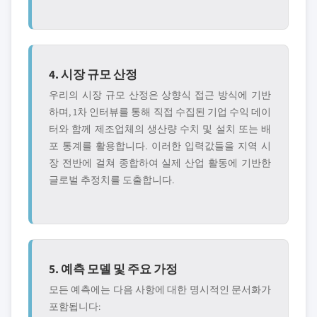
4. 시장 규모 산정
우리의 시장 규모 산정은 상향식 접근 방식에 기반
하며, 1차 인터뷰를 통해 직접 수집된 기업 수익 데이
터와 함께 제조업체의 생산량 수치 및 설치 또는 배
포 통계를 활용합니다. 이러한 입력값들을 지역 시
장 전반에 걸쳐 종합하여 실제 산업 활동에 기반한
글로벌 추정치를 도출합니다.
5. 예측 모델 및 주요 가정
모든 예측에는 다음 사항에 대한 명시적인 문서화가
포함됩니다: