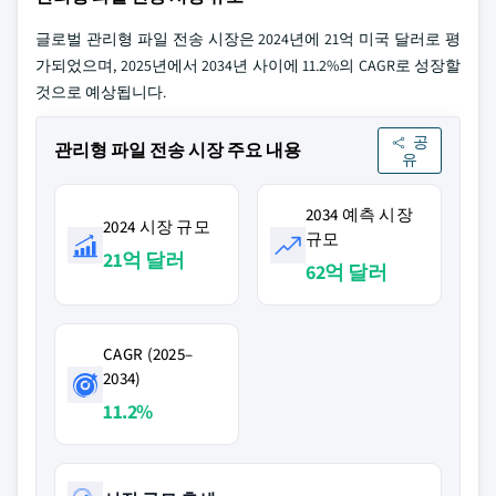
글로벌 관리형 파일 전송 시장은 2024년에 21억 미국 달러로 평
가되었으며, 2025년에서 2034년 사이에 11.2%의 CAGR로 성장할
것으로 예상됩니다.
공
관리형 파일 전송 시장 주요 내용
유
2034 예측 시장
2024 시장 규모
규모
21억 달러
62억 달러
CAGR (2025–
2034)
11.2%