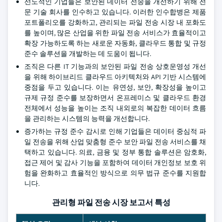
선도적인 기업들은 보안된 데이터 전송을 개선하기 위해 전
문 기술 회사를 인수하고 있습니다. 이러한 인수합병은 제품
포트폴리오를 강화하고, 관리되는 파일 전송 시장 내 포화도
를 높이며, 많은 산업을 위한 파일 전송 서비스가 효율적이고
확장 가능하도록 하는 새로운 자동화, 클라우드 통합 및 규정
준수 솔루션을 개발하는 데 도움이 됩니다.
조직은 다른 IT 기능과의 보안된 파일 전송 상호운영성 개선
을 위해 하이브리드 클라우드 아키텍처와 API 기반 시스템에
중점을 두고 있습니다. 이는 유연성, 보안, 확장성을 높이고
규제 규정 준수를 보장하면서 온프레미스 및 클라우드 환경
전체에서 성능을 높이는 조직 내외로의 복잡한 데이터 흐름
을 관리하는 시스템의 능력을 개선합니다.
증가하는 규정 준수 감시로 인해 기업들은 데이터 중심적 파
일 전송을 위해 산업 맞춤형 준수 보안 파일 전송 서비스를 채
택하고 있습니다. 의료, 금융 및 정부 통합 솔루션은 암호화,
접근 제어 및 감사 기능을 포함하여 데이터 개인정보 보호 위
험을 완화하고 효율적인 방식으로 의무 법규 준수를 지원합
니다.
관리형 파일 전송 시장 보고서 특성