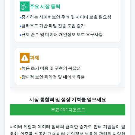
주요 시장 동력
증가하는 사이버보안 우려 및 데이터 보호 필요성
클라우드 기반 파일 전송 도입 증가
규제 준수 및 데이터 개인정보 보호 요구사항
과제
높은 초기 비용 및 구현의 복잡성
잠재적 보안 취약점 및 데이터 유출
시장 통찰력 및 성장 기회를 얻으세요
무료 PDF 다운로드
사이버 위협과 데이터 침해의 급격한 증가로 인해 기업들이 암
호화, 인증을 제공하고 데이터 개인정보 보호와 관련된 다양한