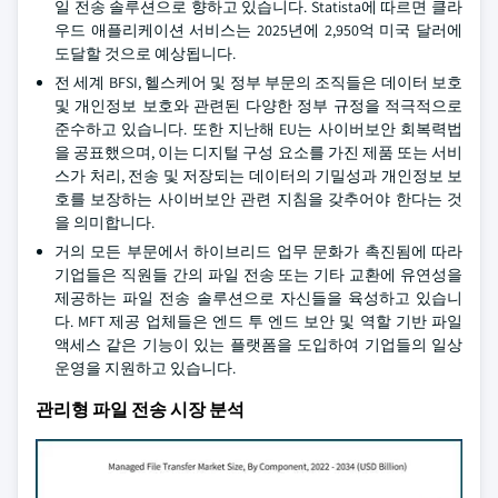
일 전송 솔루션으로 향하고 있습니다. Statista에 따르면 클라
우드 애플리케이션 서비스는 2025년에 2,950억 미국 달러에
도달할 것으로 예상됩니다.
전 세계 BFSI, 헬스케어 및 정부 부문의 조직들은 데이터 보호
및 개인정보 보호와 관련된 다양한 정부 규정을 적극적으로
준수하고 있습니다. 또한 지난해 EU는 사이버보안 회복력법
을 공표했으며, 이는 디지털 구성 요소를 가진 제품 또는 서비
스가 처리, 전송 및 저장되는 데이터의 기밀성과 개인정보 보
호를 보장하는 사이버보안 관련 지침을 갖추어야 한다는 것
을 의미합니다.
거의 모든 부문에서 하이브리드 업무 문화가 촉진됨에 따라
기업들은 직원들 간의 파일 전송 또는 기타 교환에 유연성을
제공하는 파일 전송 솔루션으로 자신들을 육성하고 있습니
다. MFT 제공 업체들은 엔드 투 엔드 보안 및 역할 기반 파일
액세스 같은 기능이 있는 플랫폼을 도입하여 기업들의 일상
운영을 지원하고 있습니다.
관리형 파일 전송 시장 분석