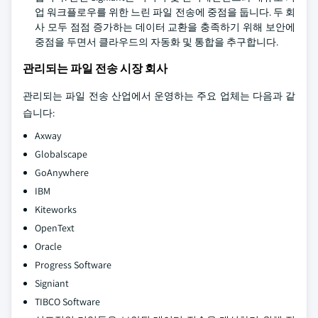
업 워크플로우를 위한 느린 파일 전송에 중점을 둡니다. 두 회
사 모두 점점 증가하는 데이터 교환을 충족하기 위해 보안에
중점을 두면서 클라우드의 자동화 및 통합을 추구합니다.
관리되는 파일 전송 시장 회사
관리되는 파일 전송 산업에서 운영하는 주요 업체는 다음과 같
습니다:
Axway
Globalscape
GoAnywhere
IBM
Kiteworks
OpenText
Oracle
Progress Software
Signiant
TIBCO Software