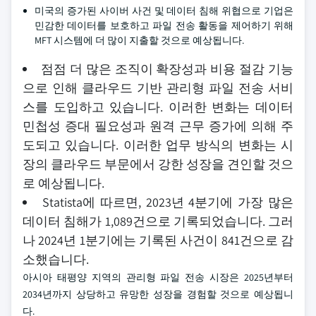
미국의 증가된 사이버 사건 및 데이터 침해 위협으로 기업은
민감한 데이터를 보호하고 파일 전송 활동을 제어하기 위해
MFT 시스템에 더 많이 지출할 것으로 예상됩니다.
점점 더 많은 조직이 확장성과 비용 절감 기능
으로 인해 클라우드 기반 관리형 파일 전송 서비
스를 도입하고 있습니다. 이러한 변화는 데이터
민첩성 증대 필요성과 원격 근무 증가에 의해 주
도되고 있습니다. 이러한 업무 방식의 변화는 시
장의 클라우드 부문에서 강한 성장을 견인할 것으
로 예상됩니다.
Statista에 따르면, 2023년 4분기에 가장 많은
데이터 침해가 1,089건으로 기록되었습니다. 그러
나 2024년 1분기에는 기록된 사건이 841건으로 감
소했습니다.
아시아 태평양 지역의 관리형 파일 전송 시장은 2025년부터
2034년까지 상당하고 유망한 성장을 경험할 것으로 예상됩니
다.