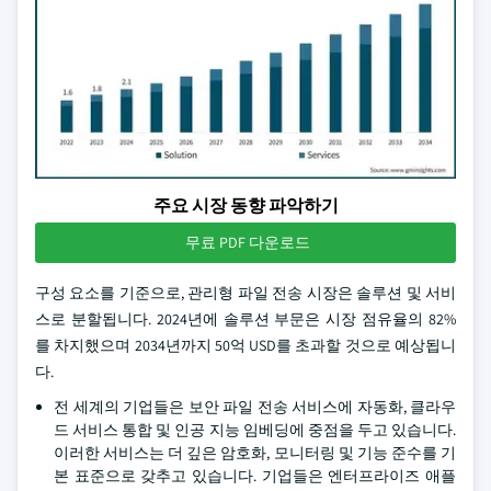
주요 시장 동향 파악하기
무료 PDF 다운로드
구성 요소를 기준으로, 관리형 파일 전송 시장은 솔루션 및 서비
스로 분할됩니다. 2024년에 솔루션 부문은 시장 점유율의 82%
를 차지했으며 2034년까지 50억 USD를 초과할 것으로 예상됩니
다.
전 세계의 기업들은 보안 파일 전송 서비스에 자동화, 클라우
드 서비스 통합 및 인공 지능 임베딩에 중점을 두고 있습니다.
이러한 서비스는 더 깊은 암호화, 모니터링 및 기능 준수를 기
본 표준으로 갖추고 있습니다. 기업들은 엔터프라이즈 애플