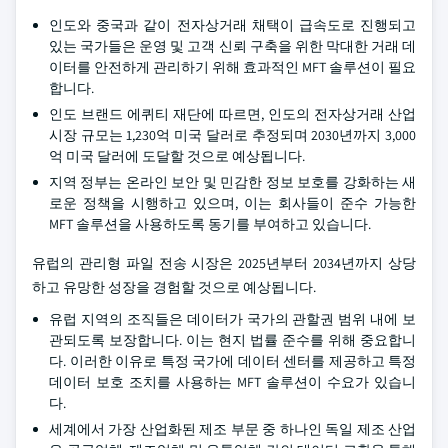
인도와 중국과 같이 전자상거래 채택이 급속도로 진행되고
있는 국가들은 운영 및 고객 신뢰 구축을 위한 막대한 거래 데
이터를 안전하게 관리하기 위해 효과적인 MFT 솔루션이 필요
합니다.
인도 브랜드 에퀴티 재단에 따르면, 인도의 전자상거래 산업
시장 규모는 1,230억 미국 달러로 추정되며 2030년까지 3,000
억 미국 달러에 도달할 것으로 예상됩니다.
지역 정부는 온라인 보안 및 민감한 정보 보호를 강화하는 새
로운 정책을 시행하고 있으며, 이는 회사들이 준수 가능한
MFT 솔루션을 사용하도록 동기를 부여하고 있습니다.
유럽의 관리형 파일 전송 시장은 2025년부터 2034년까지 상당
하고 유망한 성장을 경험할 것으로 예상됩니다.
유럽 지역의 조직들은 데이터가 국가의 관할권 범위 내에 보
관되도록 보장합니다. 이는 현지 법률 준수를 위해 중요합니
다. 이러한 이유로 특정 국가에 데이터 센터를 제공하고 특정
데이터 보호 조치를 사용하는 MFT 솔루션이 수요가 있습니
다.
세계에서 가장 산업화된 제조 부문 중 하나인 독일 제조 산업