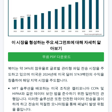
이 시장을 형성하는 주요 세그먼트에 대해 자세히 알
아보기
무료 PDF 다운로드
북미는 약 34%의 점유율로 글로벌 관리형 파일 전송 시장을 주
도하고 있으며 미국은 2024년에 미국 달러 574.9백만의 수익을
창출하여 해당 지역 시장을 주도합니다.
MFT 솔루션을 배포하는 미국 조직은 캘리포니아 CCPA 및
HIPAA와 같은 데이터 보안 법을 준수하기 위한 일반적인 관
행입니다. 이러한 솔루션은 또한 안전한 데이터 전송을 용이
하게 하고 전송의 적절한 모니터링을 통해 페널티 발생 위험
을 줄입니다.