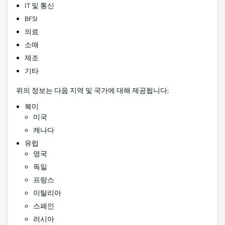
IT 및 통신
BFSI
의료
소매
제조
기타
위의 정보는 다음 지역 및 국가에 대해 제공됩니다:
북미
미국
캐나다
유럽
영국
독일
프랑스
이탈리아
스페인
러시아