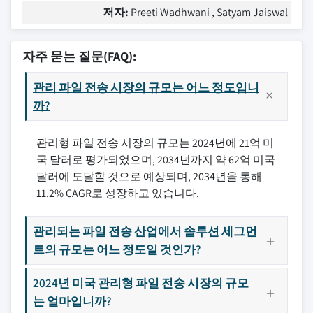
저자:
Preeti Wadhwani , Satyam Jaiswal
자주 묻는 질문(FAQ):
관리 파일 전송 시장의 규모는 어느 정도입니
까?
관리형 파일 전송 시장의 규모는 2024년에 21억 미
국 달러로 평가되었으며, 2034년까지 약 62억 미국
달러에 도달할 것으로 예상되며, 2034년을 통해
11.2% CAGR로 성장하고 있습니다.
관리되는 파일 전송 산업에서 솔루션 세그먼
트의 규모는 어느 정도일 것인가?
2024년 미국 관리형 파일 전송 시장의 규모
는 얼마입니까?