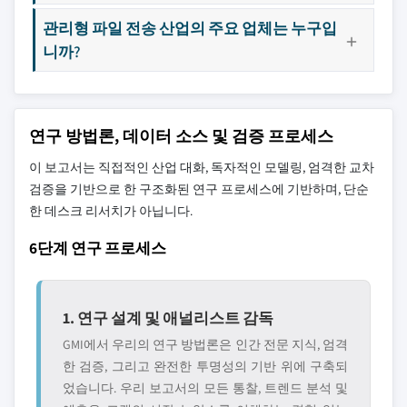
관리형 파일 전송 산업의 주요 업체는 누구입
니까?
연구 방법론, 데이터 소스 및 검증 프로세스
이 보고서는 직접적인 산업 대화, 독자적인 모델링, 엄격한 교차
검증을 기반으로 한 구조화된 연구 프로세스에 기반하며, 단순
한 데스크 리서치가 아닙니다.
6단계 연구 프로세스
1. 연구 설계 및 애널리스트 감독
GMI에서 우리의 연구 방법론은 인간 전문 지식, 엄격
한 검증, 그리고 완전한 투명성의 기반 위에 구축되
었습니다. 우리 보고서의 모든 통찰, 트렌드 분석 및