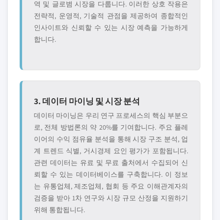
역 및 글로볌 시장을 다룹니다. 이러한 상호 작용은
전략적, 운영적, 기술적 관점을 제공하여 종합적인
인사이트와 신뢰할 수 있는 시장 예측을 가능하게
합니다.
3. 데이터 마이닝 및 시장 분석
데이터 마이닝은 우리 연구 프로세스의 핵심 부분으
로, 전체 방법론의 약 20%를 기여합니다. 주요 플레
이어의 수익 점유율 분석을 통해 시장 구조 분석, 업
계 트렌드 식별, 거시경제 요인 평가가 포함됩니다.
관련 데이터는 유료 및 무료 출처에서 수집되어 신
뢰할 수 있는 데이터베이스를 구축합니다. 이 정보
는 유통업체, 제조업체, 협회 등 주요 이해관계자의
검증을 받아 1차 연구와 시장 규모 산정을 지원하기
위해 통합됩니다.