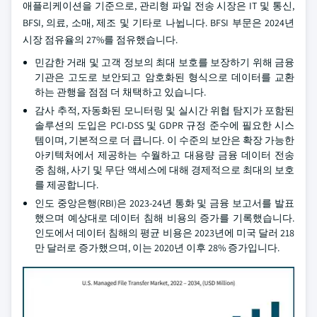
애플리케이션을 기준으로, 관리형 파일 전송 시장은 IT 및 통신,
BFSI, 의료, 소매, 제조 및 기타로 나뉩니다. BFSI 부문은 2024년
시장 점유율의 27%를 점유했습니다.
민감한 거래 및 고객 정보의 최대 보호를 보장하기 위해 금융
기관은 고도로 보안되고 암호화된 형식으로 데이터를 교환
하는 관행을 점점 더 채택하고 있습니다.
감사 추적, 자동화된 모니터링 및 실시간 위협 탐지가 포함된
솔루션의 도입은 PCI-DSS 및 GDPR 규정 준수에 필요한 시스
템이며, 기본적으로 더 큽니다. 이 수준의 보안은 확장 가능한
아키텍처에서 제공하는 수월하고 대용량 금융 데이터 전송
중 침해, 사기 및 무단 액세스에 대해 경제적으로 최대의 보호
를 제공합니다.
인도 중앙은행(RBI)은 2023-24년 통화 및 금융 보고서를 발표
했으며 예상대로 데이터 침해 비용의 증가를 기록했습니다.
인도에서 데이터 침해의 평균 비용은 2023년에 미국 달러 218
만 달러로 증가했으며, 이는 2020년 이후 28% 증가입니다.