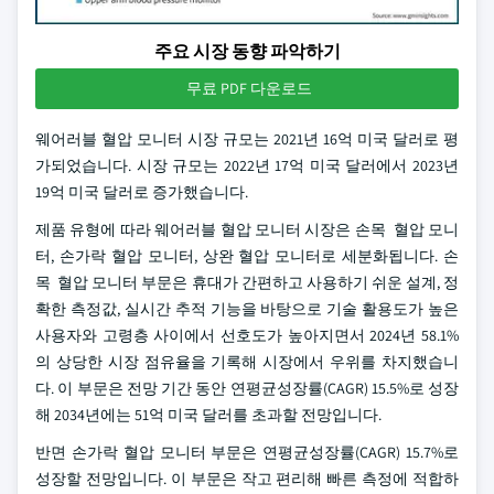
주요 시장 동향 파악하기
무료 PDF 다운로드
웨어러블 혈압 모니터 시장 규모는 2021년 16억 미국 달러로 평
가되었습니다. 시장 규모는 2022년 17억 미국 달러에서 2023년
19억 미국 달러로 증가했습니다.
제품 유형에 따라 웨어러블 혈압 모니터 시장은 손목 혈압 모니
터, 손가락 혈압 모니터, 상완 혈압 모니터로 세분화됩니다. 손
목 혈압 모니터 부문은 휴대가 간편하고 사용하기 쉬운 설계, 정
확한 측정값, 실시간 추적 기능을 바탕으로 기술 활용도가 높은
사용자와 고령층 사이에서 선호도가 높아지면서 2024년 58.1%
의 상당한 시장 점유율을 기록해 시장에서 우위를 차지했습니
다. 이 부문은 전망 기간 동안 연평균성장률(CAGR) 15.5%로 성장
해 2034년에는 51억 미국 달러를 초과할 전망입니다.
반면 손가락 혈압 모니터 부문은 연평균성장률(CAGR) 15.7%로
성장할 전망입니다. 이 부문은 작고 편리해 빠른 측정에 적합하