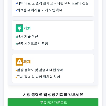
재택 의료 및 원격 환자 모니터링(RPM)으로의 전환
의료용 웨어러블 기기 도입 확대
기회
센서 기술 혁신
신흥 시장으로의 확장
과제
임상 정확도 및 검증에 대한 우려
규제 장벽 및 승인 절차의 차이
시장 통찰력 및 성장 기회를 얻으세요
무료 PDF 다운로드