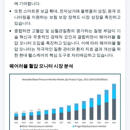
에 기여합니다.
또한 스마트폰 보급 확대, 전자상거래 플랫폼의 성장, 원격 모
니터링을 지원하는 보험 보장 정책도 시장 성장을 촉진하고
있습니다.
종합하면 고혈압 및 심혈관질환의 증가하는 질병 부담이 기
술 혁신과 우호적인 경제적 요인과 결합하면서 웨어러블 혈
압 모니터 도입을 촉진하고 있습니다. 이에 따라 웨어러블 혈
압 모니터는 적극적인 질환 관리와 환자 치료 결과 개선을 위
한 현대 헬스케어의 핵심 도구로 자리매김하고 있습니다.
웨어러블 혈압 모니터 시장 분석