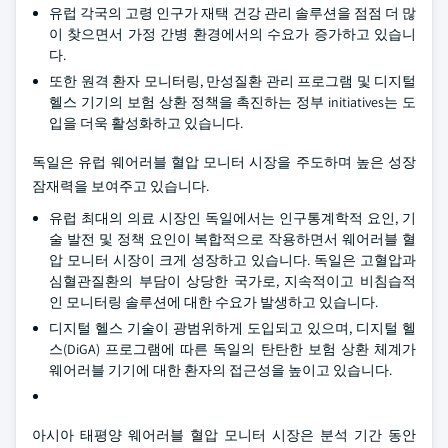
유럽 각국의 고령 인구가 재택 건강 관리 솔루션을 점점 더 많
이 찾으면서 가정 간병 환경에서의 수요가 증가하고 있습니
다.
또한 원격 환자 모니터링, 만성질환 관리 프로그램 및 디지털
헬스 기기의 보험 상환 정책을 촉진하는 정부 initiatives는 도
입을 더욱 활성화하고 있습니다.
독일은 유럽 웨어러블 혈압 모니터 시장을 주도하며 높은 성장
잠재력을 보여주고 있습니다.
유럽 최대의 의료 시장인 독일에서는 인구통계학적 요인, 기
술 발전 및 정책 요인이 복합적으로 작용하면서 웨어러블 혈
압 모니터 시장이 크게 성장하고 있습니다. 독일은 고혈압과
심혈관질환의 부담이 상당한 국가로, 지속적이고 비침습적
인 모니터링 솔루션에 대한 수요가 발생하고 있습니다.
디지털 헬스 기술이 광범위하게 도입되고 있으며, 디지털 헬
스(DiGA) 프로그램에 따른 독일의 탄탄한 보험 상환 체계가
웨어러블 기기에 대한 환자의 접근성을 높이고 있습니다.
아시아 태평양 웨어러블 혈압 모니터 시장은 분석 기간 동안