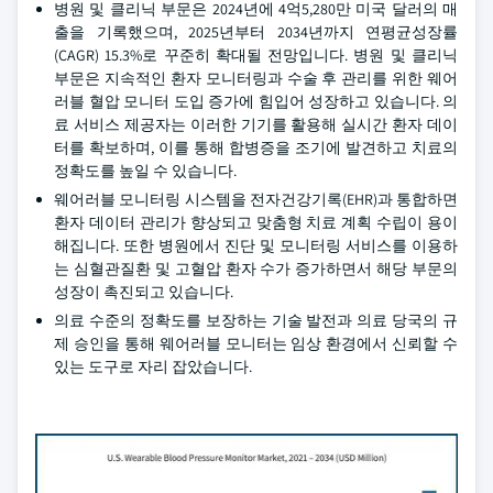
병원 및 클리닉 부문은 2024년에 4억5,280만 미국 달러의 매
출을 기록했으며, 2025년부터 2034년까지 연평균성장률
(CAGR) 15.3%로 꾸준히 확대될 전망입니다. 병원 및 클리닉
부문은 지속적인 환자 모니터링과 수술 후 관리를 위한 웨어
러블 혈압 모니터 도입 증가에 힘입어 성장하고 있습니다. 의
료 서비스 제공자는 이러한 기기를 활용해 실시간 환자 데이
터를 확보하며, 이를 통해 합병증을 조기에 발견하고 치료의
정확도를 높일 수 있습니다.
웨어러블 모니터링 시스템을 전자건강기록(EHR)과 통합하면
환자 데이터 관리가 향상되고 맞춤형 치료 계획 수립이 용이
해집니다. 또한 병원에서 진단 및 모니터링 서비스를 이용하
는 심혈관질환 및 고혈압 환자 수가 증가하면서 해당 부문의
성장이 촉진되고 있습니다.
의료 수준의 정확도를 보장하는 기술 발전과 의료 당국의 규
제 승인을 통해 웨어러블 모니터는 임상 환경에서 신뢰할 수
있는 도구로 자리 잡았습니다.