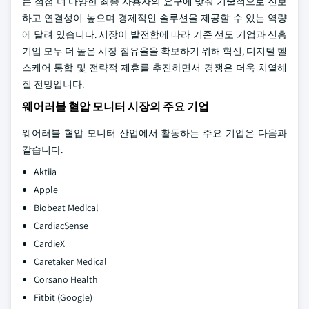
는 점점 더 다양한 최종 사용자의 요구에 맞춰 기술적으로 진보
하고 연결성이 높으며 경제적인 솔루션을 제공할 수 있는 역량
에 달려 있습니다. 시장이 발전함에 따라 기존 선도 기업과 신흥
기업 모두 더 높은 시장 점유율을 확보하기 위해 혁신, 디지털 헬
스케어 통합 및 전략적 제휴를 추진하면서 경쟁은 더욱 치열해
질 전망입니다.
웨어러블 혈압 모니터 시장의 주요 기업
웨어러블 혈압 모니터 산업에서 활동하는 주요 기업은 다음과
같습니다.
Aktiia
Apple
Biobeat Medical
CardiacSense
CardieX
Caretaker Medical
Corsano Health
Fitbit (Google)