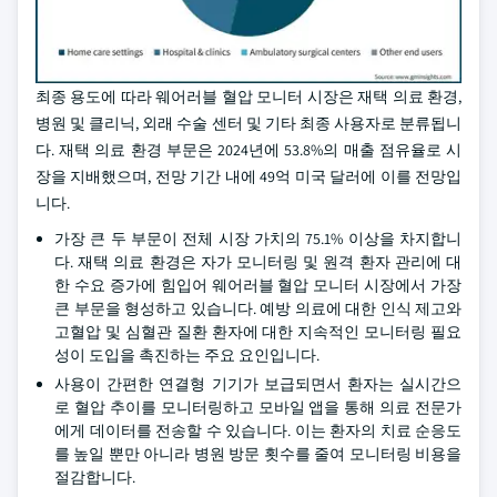
최종 용도에 따라 웨어러블 혈압 모니터 시장은 재택 의료 환경,
병원 및 클리닉, 외래 수술 센터 및 기타 최종 사용자로 분류됩니
다. 재택 의료 환경 부문은 2024년에 53.8%의 매출 점유율로 시
장을 지배했으며, 전망 기간 내에 49억 미국 달러에 이를 전망입
니다.
가장 큰 두 부문이 전체 시장 가치의 75.1% 이상을 차지합니
다. 재택 의료 환경은 자가 모니터링 및 원격 환자 관리에 대
한 수요 증가에 힘입어 웨어러블 혈압 모니터 시장에서 가장
큰 부문을 형성하고 있습니다. 예방 의료에 대한 인식 제고와
고혈압 및 심혈관 질환 환자에 대한 지속적인 모니터링 필요
성이 도입을 촉진하는 주요 요인입니다.
사용이 간편한 연결형 기기가 보급되면서 환자는 실시간으
로 혈압 추이를 모니터링하고 모바일 앱을 통해 의료 전문가
에게 데이터를 전송할 수 있습니다. 이는 환자의 치료 순응도
를 높일 뿐만 아니라 병원 방문 횟수를 줄여 모니터링 비용을
절감합니다.