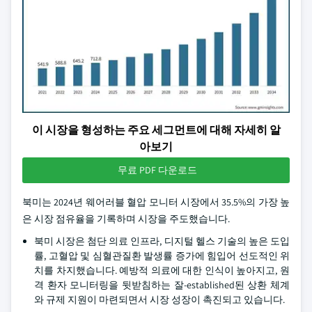
이 시장을 형성하는 주요 세그먼트에 대해 자세히 알
아보기
무료 PDF 다운로드
북미는 2024년 웨어러블 혈압 모니터 시장에서 35.5%의 가장 높
은 시장 점유율을 기록하며 시장을 주도했습니다.
북미 시장은 첨단 의료 인프라, 디지털 헬스 기술의 높은 도입
률, 고혈압 및 심혈관질환 발생률 증가에 힘입어 선도적인 위
치를 차지했습니다. 예방적 의료에 대한 인식이 높아지고, 원
격 환자 모니터링을 뒷받침하는 잘-established된 상환 체계
와 규제 지원이 마련되면서 시장 성장이 촉진되고 있습니다.