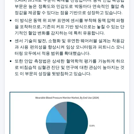
(CAGR) 16.1%로 꾸준히 확대될 전망입니다. 동맥 안압 측정법
부문은 높은 정확도와 민감도로 박동마다 연속적인 혈압 측
정값을 제공할 수 있다는 점을 기반으로 성장하고 있습니다.
이 방식은 동맥 위 피부 표면에 센서를 부착해 동맥 압력 파형
을 포착하므로, 기존의 커프 기반 방식으로는 놓칠 수 있는 단
기적인 혈압 변화를 감지하는 데 특히 유용합니다.
센서 기술의 발전, 소형화 및 유연한 웨어러블 설계는 착용감
과 사용 편의성을 향상시켜 임상 모니터링과 피트니스 모니
터링 모두에서 적용 범위를 확대했습니다.
또한 안압 측정법은 상세한 혈역학적 평가를 가능하게 하므
로 비침습적 심혈관 진단 및 연구에 대한 관심이 높아지는 것
도 이 부문의 성장을 뒷받침하고 있습니다.