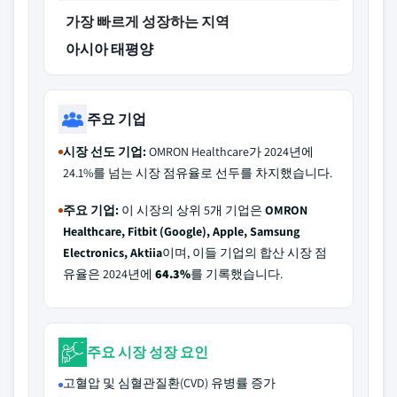
가장 빠르게 성장하는 지역
아시아 태평양
주요 기업
시장 선도 기업:
OMRON Healthcare가 2024년에
24.1%를 넘는 시장 점유율로 선두를 차지했습니다.
주요 기업:
이 시장의 상위 5개 기업은
OMRON
Healthcare, Fitbit (Google), Apple, Samsung
Electronics, Aktiia
이며, 이들 기업의 합산 시장 점
유율은 2024년에
64.3%
를 기록했습니다.
주요 시장 성장 요인
고혈압 및 심혈관질환(CVD) 유병률 증가