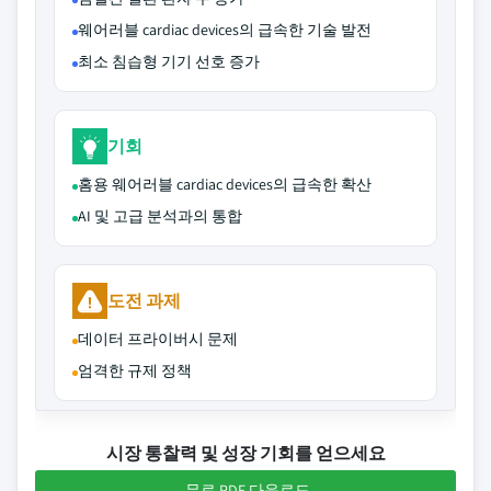
웨어러블 cardiac devices의 급속한 기술 발전
최소 침습형 기기 선호 증가
기회
홈용 웨어러블 cardiac devices의 급속한 확산
AI 및 고급 분석과의 통합
도전 과제
데이터 프라이버시 문제
엄격한 규제 정책
시장 통찰력 및 성장 기회를 얻으세요
무료 PDF 다운로드