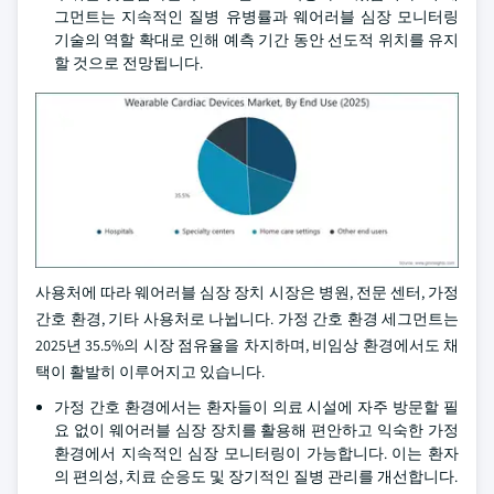
그먼트는 지속적인 질병 유병률과 웨어러블 심장 모니터링
기술의 역할 확대로 인해 예측 기간 동안 선도적 위치를 유지
할 것으로 전망됩니다.
사용처에 따라 웨어러블 심장 장치 시장은 병원, 전문 센터, 가정
간호 환경, 기타 사용처로 나뉩니다. 가정 간호 환경 세그먼트는
2025년 35.5%의 시장 점유율을 차지하며, 비임상 환경에서도 채
택이 활발히 이루어지고 있습니다.
가정 간호 환경에서는 환자들이 의료 시설에 자주 방문할 필
요 없이 웨어러블 심장 장치를 활용해 편안하고 익숙한 가정
환경에서 지속적인 심장 모니터링이 가능합니다. 이는 환자
의 편의성, 치료 순응도 및 장기적인 질병 관리를 개선합니다.