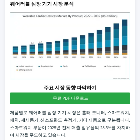
웨어러블 심장 기기 시장 분석
주요 시장 동향 파악하기
무료 PDF 다운로드
제품별로 웨어러블 심장 기기 시장은 홀터 모니터, 스마트워치,
패치, 제세동기, 산소포화도 측정기, 기타 제품으로 구분됩니다.
스마트워치 부문이 2025년 전체 매출 점유율의 28.5%를 차지하
며 시장을 주도하고 있습니다.