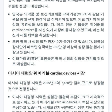
꾸준한 성장이 예상됩니다.
영국은 의약품 및 보건의료제품 규제기관(MHRA)과 같은 기
관을 통해 규제 환경이 잘 정착되어 있으며, 의료 기기의 안전
성과 유효성을 보장합니다. 이로 인해 기업들은 웨어러블
cardiac devices를 자신 있게 시장에 출시할 수 있으며, 이는 혁
신과 제품 채택을 촉진합니다.
또한 영국 내 심장 질환 환자 수가 증가하고 있습니다. 영국심
장재단에 따르면 영국에는 760만 명 이상의 심장 질환 환자가
살고 있습니다.
이러한前述(前述) 요인들은 영국 시장의 성장을 견인할 것으
로 예상됩니다.
아시아 태평양 웨어러블 cardiac devices 시장
아시아 태평양 지역은 2025년 6억 7,430만 달러 규모로 성장할
것으로 전망됩니다.
아시아 태평양 지역은 심혈관 질환의 부담이 크고 지속적으
로 증가하고 있어 웨어러블 cardiac devices의 핵심 시장으로
부상하고 있습니다. 세계보건기구(WHO)의 정부 지원 통계에