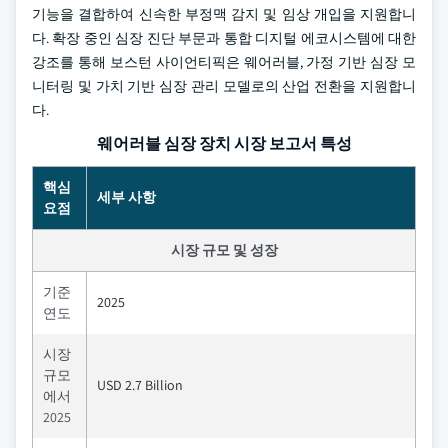
기능을 결합하여 신속한 부정맥 감지 및 임상 개입을 지원합니
다. 확장 중인 심장 진단 부문과 통합 디지털 에코시스템에 대한
강조를 통해 보스턴 사이언티픽은 웨어러블, 가정 기반 심장 모
니터링 및 가치 기반 심장 관리 모델로의 산업 전환을 지원합니
다.
웨어러블 심장 장치 시장 보고서 특성
핵심
세부 사항
요점
시장 규모 및 성장
기준
2025
연도
시장
규모
USD 2.7 Billion
에서
2025