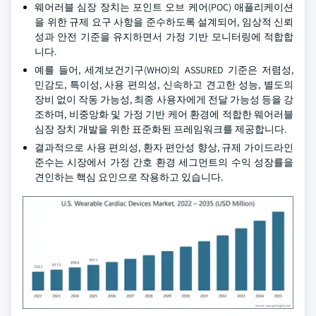
웨어러블 심장 장치는 포인트 오브 케어(POC) 애플리케이션
을 위한 규제 요구 사항을 준수하도록 설계되어, 임상적 신뢰
성과 안전 기준을 유지하면서 가정 기반 모니터링에 적합합
니다.
예를 들어, 세계보건기구(WHO)의 ASSURED 기준은 저렴성,
민감도, 특이성, 사용 편의성, 신속하고 견고한 성능, 별도의
장비 없이 작동 가능성, 최종 사용자에게 전달 가능성 등을 강
조하며, 비중앙화 및 가정 기반 케어 환경에 적합한 웨어러블
심장 장치 개발을 위한 표준화된 프레임워크를 제공합니다.
결과적으로 사용 편의성, 환자 편안성 향상, 규제 가이드라인
준수는 시장에서 가정 간호 환경 세그먼트의 수익 성장률을
견인하는 핵심 요인으로 작용하고 있습니다.