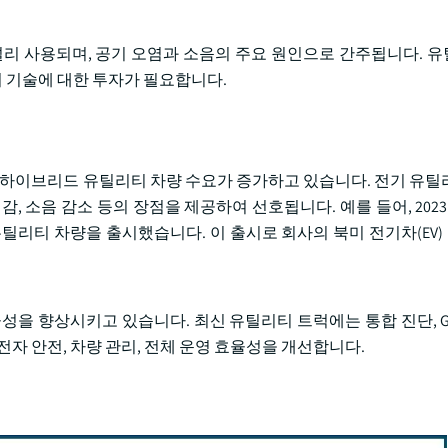
널리 사용되며, 공기 오염과 소음의 주요 원인으로 간주됩니다. 
지 기술에 대한 투자가 필요합니다.
및 하이브리드 유틸리티 차량 수요가 증가하고 있습니다. 전기 유틸
감, 소음 감소 등의 장점을 제공하여 선호됩니다. 예를 들어, 202
행 전기 유틸리티 차량을 출시했습니다. 이 출시로 회사의 북미 전기차(E
성을 향상시키고 있습니다. 최신 유틸리티 트럭에는 통합 진단, GP
자 안전, 차량 관리, 전체 운영 효율성을 개선합니다.