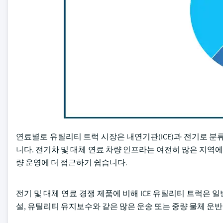
연료별로 유틸리티 트럭 시장은 내연기관(ICE)과 전기로 분류됩
니다. 전기차 및 대체 연료 차량 인프라는 여전히 많은 지역에
량 운영에 더 접근하기 쉽습니다.
전기 및 대체 연료 경쟁 제품에 비해 ICE 유틸리티 트럭은 
설, 유틸리티 유지보수와 같은 많은 운송 또는 중량 물체 운