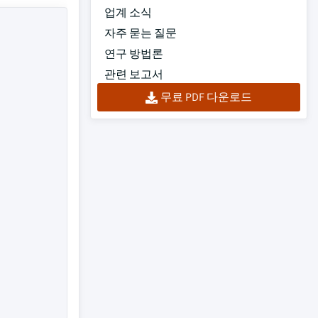
업계 소식
자주 묻는 질문
연구 방법론
관련 보고서
무료 PDF 다운로드