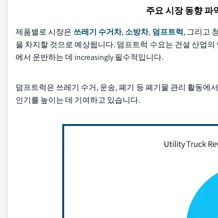
주요 시장 동향 
제품별로 시장은
쓰레기 수거차
,
소방차
,
덤프트럭
, 그리고
을 차지할 것으로 예상됩니다. 덤프트럭 수요는 건설 산업의 영
에서 운반하는 데 increasingly 필수적입니다.
덤프트럭은 쓰레기 수거, 운송, 폐기 등 폐기물 관리 활동에서
인기를 높이는 데 기여하고 있습니다.