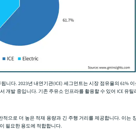
니다. 2023년 내연기관(ICE) 세그먼트는 시장 점유율의 61%
서 개발 중입니다. 기존 주유소 인프라를 활용할 수 있어 ICE 유틸
일반적으로 더 높은 적재 용량과 긴 주행 거리를 제공합니다. 이는 장
반이 필요한 용도에 적합합니다.