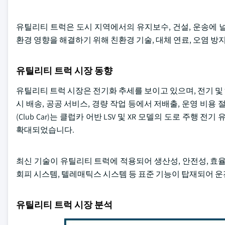
유틸리티 트럭은 도시 지역에서의 유지보수, 건설, 운송에 
환경 영향을 해결하기 위해 친환경 기술, 대체 연료, 오염 방
유틸리티 트럭 시장 동향
유틸리티 트럭 시장은 전기화 추세를 보이고 있으며, 전기 
시 배송, 공공 서비스, 경량 작업 등에서 저배출, 운영 비용 절
(Club Car)는 클럽카 어반 LSV 및 XR 모델의 도로 주
확대되었습니다.
최신 기술이 유틸리티 트럭에 적용되어 생산성, 안전성, 효율
회피 시스템, 텔레매틱스 시스템 등 표준 기능이 탑재되어 운전
유틸리티 트럭 시장 분석