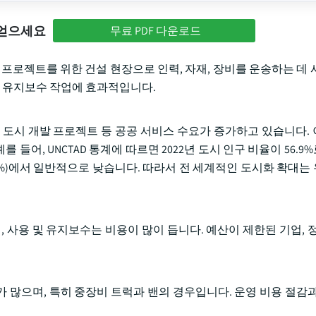
 얻으세요
무료 PDF 다운로드
 프로젝트를 위한 건설 현장으로 인력, 자재, 장비를 운송하는 데 
 및 유지보수 작업에 효과적입니다.
 도시 개발 프로젝트 등 공공 서비스 수요가 증가하고 있습니다.
어, UNCTAD 통계에 따르면 2022년 도시 인구 비율이 56.
 52.3%)에서 일반적으로 낮습니다. 따라서 전 세계적인 도시화 확대
, 사용 및 유지보수는 비용이 많이 듭니다. 예산이 제한된 기업, 
 많으며, 특히 중장비 트럭과 밴의 경우입니다. 운영 비용 절감과