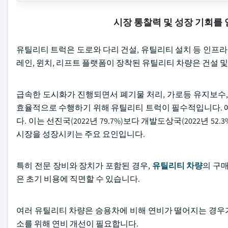
시장 통찰력 및 성장 기회를
유틸리티 트럭은 도로와 다리 건설, 유틸리티 설치 등 인프라
레인, 윈치, 리프트 플랫폼이 장착된 유틸리티 차량은 건설
급속한 도시화가 진행되면서 폐기물 처리, 가로등 유지보수,
효율적으로 수행하기 위해 유틸리티 트럭이 필수적입니다. 예를 들
다. 이는 선진국(2022년 79.7%)보다 개발도상국(2022년
시장을 성장시키는 주요 요인입니다.
특히 전문 장비와 장치가 포함된 경우,
유틸리티 차량
의 구매
은 초기 비용에 직면할 수 있습니다.
여러 유틸리티 차량은 승용차에 비해 연비가 떨어지는 경우가
소를 위해 연비 개선이 필요합니다.