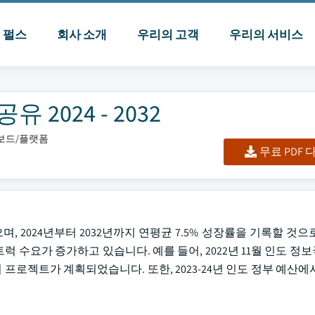
I 펄스
회사 소개
우리의 고객
우리의 서비스
2024 - 2032
시보드/플랫폼
무료 PDF
며, 2024년부터 2032년까지 연평균 7.5% 성장률을 기록할 것
요가 증가하고 있습니다. 예를 들어, 2022년 11월 인도 정보국
모의 프로젝트가 계획되었습니다. 또한, 2023-24년 인도 정부 예산