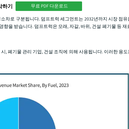
파악하기
무료 PDF 다운로드
 청소차로 구분됩니다. 덤프트럭 세그먼트는 2032년까지 시장 점유율
향을 받습니다. 덤프트럭은 모래, 자갈, 바위, 건설 폐기물 등 재
 시, 폐기물 관리 기업, 건설 조직에 의해 사용됩니다. 이러한 용