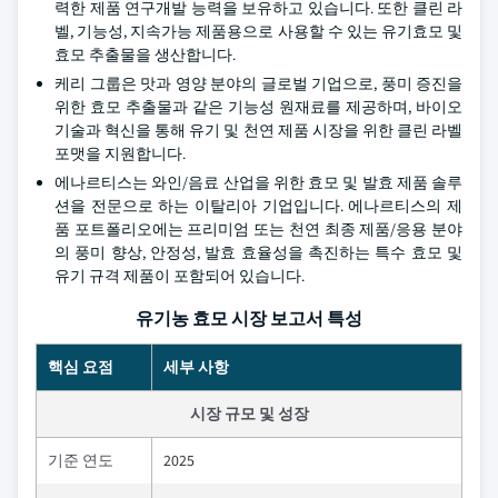
력한 제품 연구개발 능력을 보유하고 있습니다. 또한 클린 라
벨, 기능성, 지속가능 제품용으로 사용할 수 있는 유기효모 및
효모 추출물을 생산합니다.
케리 그룹은 맛과 영양 분야의 글로벌 기업으로, 풍미 증진을
위한 효모 추출물과 같은 기능성 원재료를 제공하며, 바이오
기술과 혁신을 통해 유기 및 천연 제품 시장을 위한 클린 라벨
포맷을 지원합니다.
에나르티스는 와인/음료 산업을 위한 효모 및 발효 제품 솔루
션을 전문으로 하는 이탈리아 기업입니다. 에나르티스의 제
품 포트폴리오에는 프리미엄 또는 천연 최종 제품/응용 분야
의 풍미 향상, 안정성, 발효 효율성을 촉진하는 특수 효모 및
유기 규격 제품이 포함되어 있습니다.
유기농 효모 시장 보고서 특성
핵심 요점
세부 사항
시장 규모 및 성장
기준 연도
2025