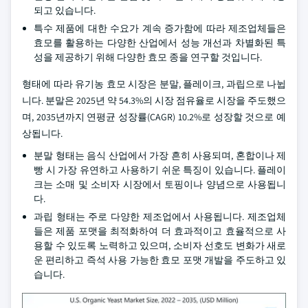
되고 있습니다.
특수 제품에 대한 수요가 계속 증가함에 따라 제조업체들은
효모를 활용하는 다양한 산업에서 성능 개선과 차별화된 특
성을 제공하기 위해 다양한 효모 종을 연구할 것입니다.
형태에 따라 유기농 효모 시장은 분말, 플레이크, 과립으로 나뉩
니다. 분말은 2025년 약 54.3%의 시장 점유율로 시장을 주도했으
며, 2035년까지 연평균 성장률(CAGR) 10.2%로 성장할 것으로 예
상됩니다.
분말 형태는 음식 산업에서 가장 흔히 사용되며, 혼합이나 제
빵 시 가장 유연하고 사용하기 쉬운 특징이 있습니다. 플레이
크는 소매 및 소비자 시장에서 토핑이나 양념으로 사용됩니
다.
과립 형태는 주로 다양한 제조업에서 사용됩니다. 제조업체
들은 제품 포맷을 최적화하여 더 효과적이고 효율적으로 사
용할 수 있도록 노력하고 있으며, 소비자 선호도 변화가 새로
운 편리하고 즉석 사용 가능한 효모 포맷 개발을 주도하고 있
습니다.