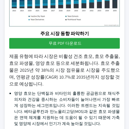
주요 시장 동향 파악하기
무료 PDF 다운로드
제품 유형에 따라 시장은 비활성 건조 효모, 효모 추출물,
효모 파생물, 영양 효모 등으로 세분화됩니다. 효모 추출
물은 2025년 약 38%의 시장 점유율로 시장을 주도했으
며, 연평균 성장률(CAGR) 10.7%로 2035년까지 성장할 것
으로 예상됩니다.
영양 효모는 단백질과 비타민의 훌륭한 공급원으로 채식주
의자와 건강을 중시하는 소비자들이 늘어나면서 가장 빠르
게 성장하는 세그먼트입니다. 이러한 트렌드는 지속될 것입
니다. 베타글루칸과 만노올리고당(MOS)과 같은 효모 파생물
은 면역 체계를 지원하는 데 도움이 될 수 있기 때문에 가축
및 영양제 시장에서 인기가 계속 높아질 것입니다.