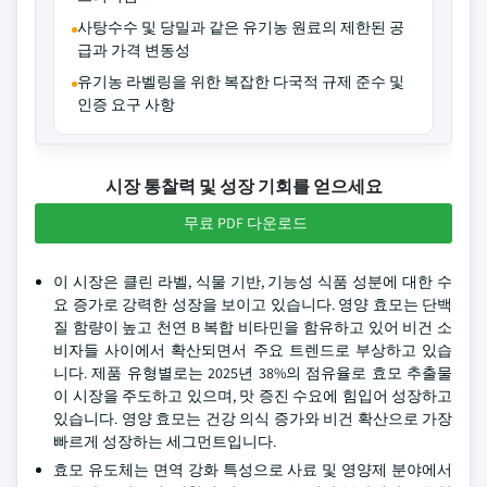
사탕수수 및 당밀과 같은 유기농 원료의 제한된 공
급과 가격 변동성
유기농 라벨링을 위한 복잡한 다국적 규제 준수 및
인증 요구 사항
시장 통찰력 및 성장 기회를 얻으세요
무료 PDF 다운로드
이 시장은 클린 라벨, 식물 기반, 기능성 식품 성분에 대한 수
요 증가로 강력한 성장을 보이고 있습니다. 영양 효모는 단백
질 함량이 높고 천연 B 복합 비타민을 함유하고 있어 비건 소
비자들 사이에서 확산되면서 주요 트렌드로 부상하고 있습
니다. 제품 유형별로는 2025년 38%의 점유율로 효모 추출물
이 시장을 주도하고 있으며, 맛 증진 수요에 힘입어 성장하고
있습니다. 영양 효모는 건강 의식 증가와 비건 확산으로 가장
빠르게 성장하는 세그먼트입니다.
효모 유도체는 면역 강화 특성으로 사료 및 영양제 분야에서