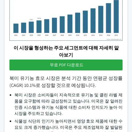
이 시장을 형성하는 주요 세그먼트에 대해 자세히 알
아보기
무료 PDF 다운로드
북미 유기농 효모 시장은 분석 기간 동안 연평균 성장률
(CAGR) 10.1%로 성장할 것으로 예상됩니다.
북미 시장은 소비자들이 지속적으로 유기농 및 클린 라벨 제
품을 요구함에 따라 급성장하고 있습니다. 미국은 잘 알려진
인증 시스템과 유기농 식품에 대한 소비자 인지도가 높아 이
시장을 주도하고 있습니다.
식물성 식단의 인기가 높아지면서 영양 효모 제품에 대한 수
요도 크게 증가했습니다. 미국은 주요 제조업체와 잘 발달된