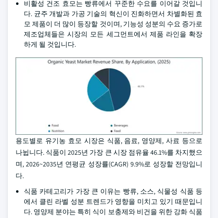
비활성 건조 효모는 빵류에서 꾸준한 수요를 이어갈 것입니
다. 균주 개발과 가공 기술의 혁신이 진화하면서 차별화된 효
모 제품이 더 많이 등장할 것이며, 기능성 성분의 수요 증가로
제조업체들은 시장의 모든 세그먼트에서 제품 라인을 확장
하게 될 것입니다.
용도별로 유기농 효모 시장은 식품, 음료, 영양제, 사료 등으로
나뉩니다. 식품이 2025년 가장 큰 시장 점유율 46.1%를 차지했으
며, 2026~2035년 연평균 성장률(CAGR) 9.9%로 성장할 전망입니
다.
식품 카테고리가 가장 큰 이유는 빵류, 소스, 식물성 식품 등
에서 클린 라벨 성분 트렌드가 영향을 미치고 있기 때문입니
다. 영양제 분야는 특히 식이 보충제와 비건을 위한 강화 식품