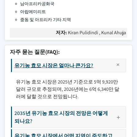
남아프리카공화국
아랍에미리트
중동 및 아프리카 기타 지역
저자:
Kiran Pulidindi , Kunal Ahuja
자주 묻는 질문(FAQ):
유기농 효모 시장은 얼마나 큰가요?
유기농 효모 시장은 2025년 기준으로 5억 9,920만
달러 규모로 추정되며, 2026년에는 6억 6,340만 달
러에 달할 것으로 전망됩니다.
2035년 유기농 효모 시장의 전망은 어떻게
되나요?
유기농 효모 시장에서 어떤 지역이 주도하고