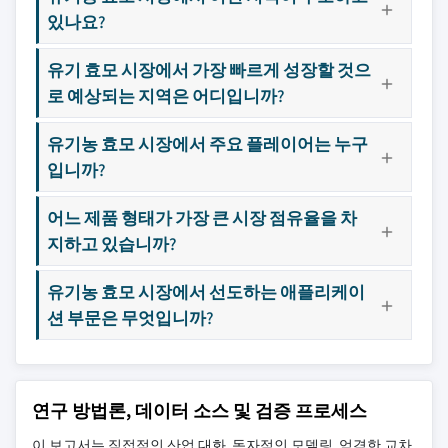
있나요?
유기 효모 시장에서 가장 빠르게 성장할 것으
로 예상되는 지역은 어디입니까?
유기농 효모 시장에서 주요 플레이어는 누구
입니까?
어느 제품 형태가 가장 큰 시장 점유율을 차
지하고 있습니까?
유기농 효모 시장에서 선도하는 애플리케이
션 부문은 무엇입니까?
연구 방법론, 데이터 소스 및 검증 프로세스
이 보고서는 직접적인 산업 대화, 독자적인 모델링, 엄격한 교차