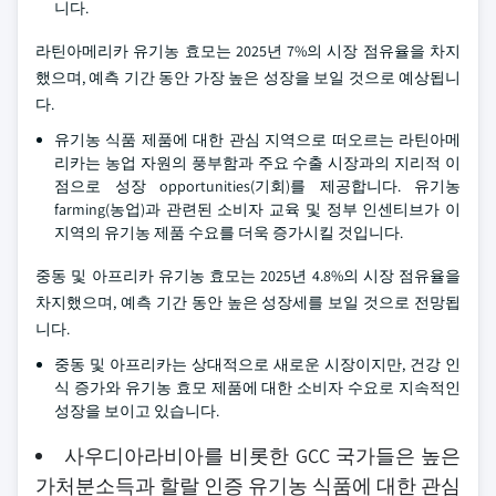
니다.
라틴아메리카 유기농 효모는 2025년 7%의 시장 점유율을 차지
했으며, 예측 기간 동안 가장 높은 성장을 보일 것으로 예상됩니
다.
유기농 식품 제품에 대한 관심 지역으로 떠오르는 라틴아메
리카는 농업 자원의 풍부함과 주요 수출 시장과의 지리적 이
점으로 성장 opportunities(기회)를 제공합니다. 유기농
farming(농업)과 관련된 소비자 교육 및 정부 인센티브가 이
지역의 유기농 제품 수요를 더욱 증가시킬 것입니다.
중동 및 아프리카 유기농 효모는 2025년 4.8%의 시장 점유율을
차지했으며, 예측 기간 동안 높은 성장세를 보일 것으로 전망됩
니다.
중동 및 아프리카는 상대적으로 새로운 시장이지만, 건강 인
식 증가와 유기농 효모 제품에 대한 소비자 수요로 지속적인
성장을 보이고 있습니다.
사우디아라비아를 비롯한 GCC 국가들은 높은
가처분소득과 할랄 인증 유기농 식품에 대한 관심