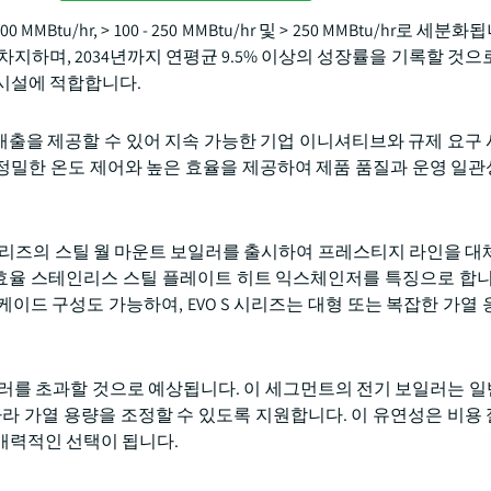
 100 MMBtu/hr, > 100 - 250 MMBtu/hr 및 > 250 MMBtu/hr로 세분
율을 차지하며, 2034년까지 연평균 9.5% 이상의 성장률을 기록할 것
 시설에 적합합니다.
소한의 배출을 제공할 수 있어 지속 가능한 기업 이니셔티브와 규제 요
은 정밀한 온도 제어와 높은 효율을 제공하여 제품 품질과 운영 일
 S 시리즈의 스틸 월 마운트 보일러를 출시하여 프레스티지 라인을 대
 고효율 스테인리스 스틸 플레이트 히트 익스체인저를 특징으로 합니
케이드 구성도 가능하여, EVO S 시리즈는 대형 또는 복잡한 가열 
지 12억 달러를 초과할 것으로 예상됩니다. 이 세그먼트의 전기 보일러는
따라 가열 용량을 조정할 수 있도록 지원합니다. 이 유연성은 비용
매력적인 선택이 됩니다.