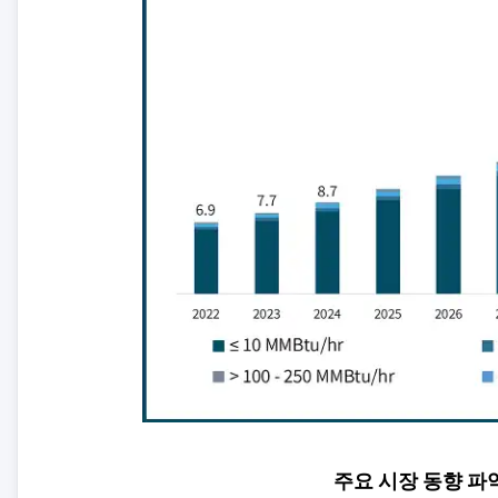
주요 시장 동향 