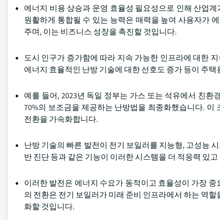
에너지 비용 상승과 운영 효율성 필요성으로 인해 산업계
원활하게 통합될 수 있는 능력은 매력을 높여 사용자가 에
주며, 이는 비즈니스 성장을 촉진할 것입니다.
도시 인구가 증가함에 따라 지속 가능한 인프라에 대한 지속
에너지 효율적인 난방 기술에 대한 선호도 증가 등이 주택
예를 들어, 2023년 독일 정부는 가스 또는 석유에서 친환
70%의 보조금을 제공하는 난방법을 최종화했습니다. 이
전환을 가속화합니다.
난방 기술의 빠른 발전이 전기 보일러를 지능형, 고성능 시스
반 진단 등과 같은 기능이 이러한 시스템을 더 적응력 있
이러한 발전은 에너지 수요가 동적이고 효율성이 가장 중
의 전환은 전기 보일러가 미래 준비 인프라에서 하는 역할
화할 것입니다.