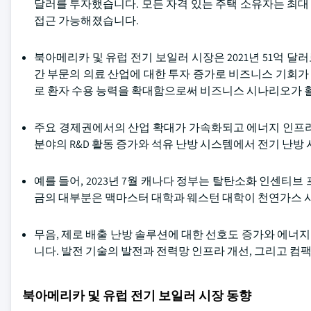
달러를 투자했습니다. 모든 자격 있는 주택 소유자는 최대 
접근 가능해졌습니다.
북아메리카 및 유럽 전기 보일러 시장은 2021년 51억 달
간 부문의 의료 산업에 대한 투자 증가로 비즈니스 기회가 
로 환자 수용 능력을 확대함으로써 비즈니스 시나리오가 
주요 경제권에서의 산업 확대가 가속화되고 에너지 인프라
분야의 R&D 활동 증가와 석유 난방 시스템에서 전기 난
예를 들어, 2023년 7월 캐나다 정부는 탈탄소화 인센티브
금의 대부분은 맥마스터 대학과 웨스턴 대학이 천연가스 
무음, 제로 배출 난방 솔루션에 대한 선호도 증가와 에너
니다. 발전 기술의 발전과 전력망 인프라 개선, 그리고 컴
북아메리카 및 유럽 전기 보일러 시장 동향