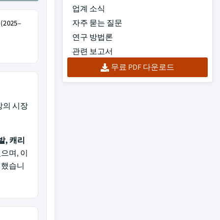
업계 소식
자주 묻는 질문
2025–
연구 방법론
관련 보고서
무료 PDF 다운로드
의 시장
발, 캐리
있으며, 이
지했습니