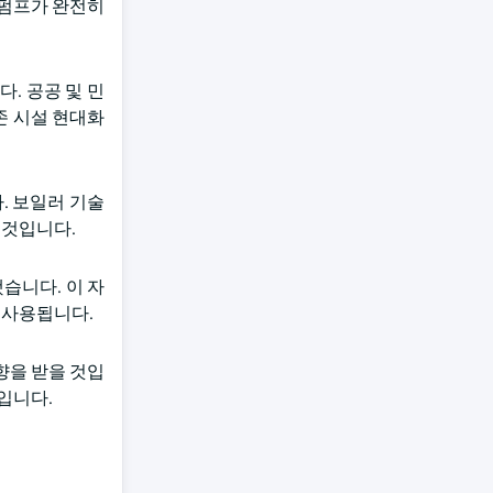
 펌프가 완전히
다. 공공 및 민
존 시설 현대화
. 보일러 기술
 것입니다.
습니다. 이 자
 사용됩니다.
향을 받을 것입
입니다.