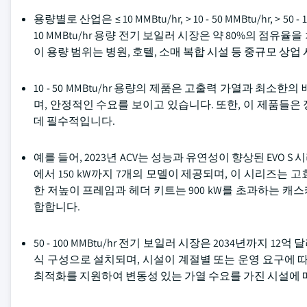
용량별로 산업은 ≤ 10 MMBtu/hr, > 10 - 50 MMBtu/hr, > 50 -
10 MMBtu/hr 용량 전기 보일러 시장은 약 80%의 점유
이 용량 범위는 병원, 호텔, 소매 복합 시설 등 중규모 상업
10 - 50 MMBtu/hr 용량의 제품은 고출력 가열과 최
며, 안정적인 수요를 보이고 있습니다. 또한, 이 제품들
데 필수적입니다.
예를 들어, 2023년 ACV는 성능과 유연성이 향상된 EVO
에서 150 kW까지 7개의 모델이 제공되며, 이 시리즈는
한 저높이 프레임과 헤더 키트는 900 kW를 초과하는 캐스
합합니다.
50 - 100 MMBtu/hr 전기 보일러 시장은 2034년까
식 구성으로 설치되며, 시설이 계절별 또는 운영 요구에 
최적화를 지원하여 변동성 있는 가열 수요를 가진 시설에 