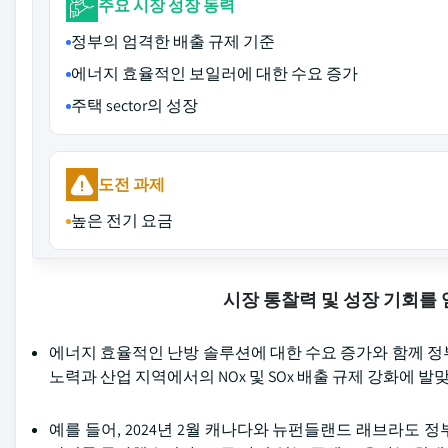
주요 시장 성장 동력
정부의 엄격한 배출 규제 기준
에너지 효율적인 보일러에 대한 수요 증가
주택 sector의 성장
도전 과제
높은 전기 요금
시장 통찰력 및 성장 기회를
에너지 효율적인 난방 솔루션에 대한 수요 증가와 함께 정
노력과 산업 지역에서의 NOx 및 SOx 배출 규제 강화에 
예를 들어, 2024년 2월 캐나다와 뉴펀들랜드 래브라도 