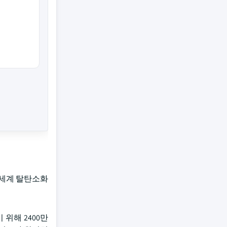
 세계 탈탄소화
위해 2400만