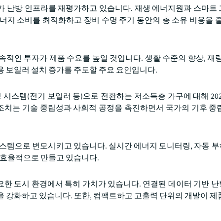
가 난방 인프라를 재평가하고 있습니다. 재생 에너지원과 스마트
너지 소비를 최적화하고 장비 수명 주기 동안의 총 소유 비용을 줄
적인 투자가 제품 수요를 높일 것입니다. 생활 수준의 향상, 재량
용 보일러 설치 증가를 주도할 주요 요인입니다.
경 시스템(전기 보일러 등)으로 전환하는 저소득층 가구에 대해 20
 조치는 기술 중립성과 사회적 공정을 촉진하면서 국가의 기후 중
템으로 변모시키고 있습니다. 실시간 에너지 모니터링, 자동 부하 균
고 효율적으로 만들고 있습니다.
요한 도시 환경에서 특히 가치가 있습니다. 연결된 데이터 기반 
을 강화하고 있습니다. 또한, 컴팩트하고 고출력 단위의 개발이 제