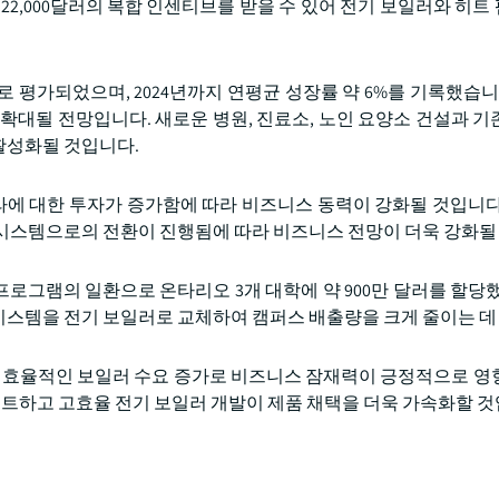
22,000달러의 복합 인센티브를 받을 수 있어 전기 보일러와 히트
러로 평가되었으며, 2024년까지 연평균 성장률 약 6%를 기록했습니
확대될 전망입니다. 새로운 병원, 진료소, 노인 요양소 건설과 기
활성화될 것입니다.
에 대한 투자가 증가함에 따라 비즈니스 동력이 강화될 것입니다
방 시스템으로의 전환이 진행됨에 따라 비즈니스 전망이 더욱 강화될
 프로그램의 일환으로 온타리오 3개 대학에 약 900만 달러를 할당했
시스템을 전기 보일러로 교체하여 캠퍼스 배출량을 크게 줄이는 데
지 효율적인 보일러 수요 증가로 비즈니스 잠재력이 긍정적으로 영
팩트하고 고효율 전기 보일러 개발이 제품 채택을 더욱 가속화할 것