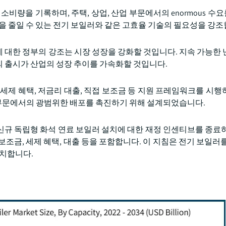
너지 소비량을 기록하며, 주택, 상업, 산업 부문에서의 enormous 
을 줄일 수 있는 전기 보일러와 같은 고효율 기술의 필요성을 강조
 대한 정부의 강조는 시장 성장을 강화할 것입니다. 지속 가능한 
 출시가 산업의 성장 추이를 가속화할 것입니다.
세제 혜택, 저금리 대출, 직접 보조금 등 지원 프레임워크를 시행
업 부문에서의 광범위한 배포를 촉진하기 위해 설계되었습니다.
일부터 신규 독립형 화석 연료 보일러 설치에 대한 재정 인센티브를 종료
조금, 세제 혜택, 대출 등을 포함합니다. 이 지침은 전기 보일러를
일치합니다.