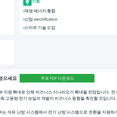
기회
재생 에너지 통합
산업 electrification
스마트 기술 도입
 얻으세요
무료 PDF 다운로드
부 지원 확대로 인해 비즈니스 시나리오가 확대될 전망입니다. 전
발맞춰 고용량 전기 보일러 개발이 비즈니스 동향을 촉진할 것입니다.
정부는 석유 난방 시스템에서 전기 난방 시스템으로 전환을 지원하기 