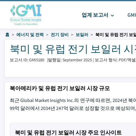
업계 보고서
GM
홈
에너지 및 전력
전기 장비
보일러
북미 및 유럽 전기 보
북미 및 유럽 전기 보일러 시장 크
보고서 ID: GMI5180
|
발행일: September 2025
|
보고서 형식: PDF/
북아메리카 및 유럽 전기 보일러 시장 규모
최근 Global Market Insights Inc.의 연구에 따르면, 
99억 달러에서 2034년 247억 달러로 성장할 것으로 예상되며, 
북미 및 유럽 전기 보일러 시장 주요 인사이트