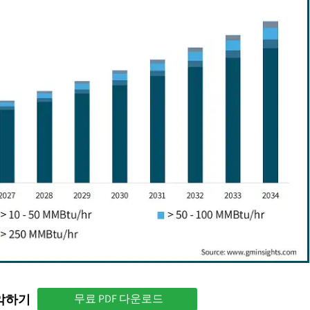
파악하기
무료 PDF 다운로드