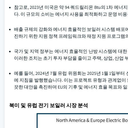
참고로, 2023년 미국은 약 94 쿼드릴리온 Btu의 1차 에
다. 이 규모의 소비는 에너지 사용을 최적화하고 운영 비용
배출 규제의 강화와 에너지 효율적인 보일러 시스템 배포에
진하기 위한 지원 정책 프레임워크와 재정 지원 프로그램의
국가 및 지역 정부는 에너지 효율적인 난방 시스템에 대한 
이러한 조치는 초기 투자 부담을 줄이고 주택, 상업, 산
예를 들어, 2024년 7월 유럽 위원회는 2025년 1월 1
에 지침을 발행했습니다. 이는 프로젝트 유형과 관계없이 보
끗한 대안을 촉진하며 EU의 기후 및 에너지 효율 목표와 
북미 및 유럽 전기 보일러 시장 분석