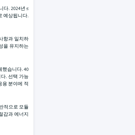
화됩니다. 2024년 ≤
으로 예상됩니다.
구 사항과 일치하
관성을 유지하는
체했습니다. 40
다. 선택 가능
응용 분야에 적
 일반적으로 모듈
 절감과 에너지