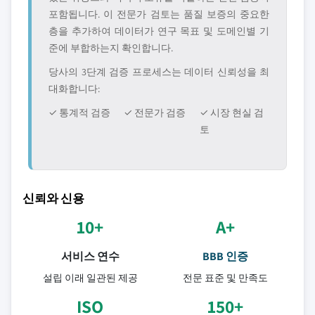
포함됩니다. 이 전문가 검토는 품질 보증의 중요한
층을 추가하여 데이터가 연구 목표 및 도메인별 기
준에 부합하는지 확인합니다.
당사의 3단계 검증 프로세스는 데이터 신뢰성을 최
대화합니다:
✓ 통계적 검증
✓ 전문가 검증
✓ 시장 현실 검
토
신뢰와 신용
10+
A+
서비스 연수
BBB 인증
설립 이래 일관된 제공
전문 표준 및 만족도
ISO
150+