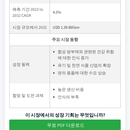
예측 기간 2023 to
4.5%
2032 CAGR
시장 규모에서 2032
USD 1.39 Billion
주요 시장 동향
합성 방부제와 관련된 건강 위험
에 대한 인식 증가
성장 동력
유기 및 천연 식품 산업의 확장
편의 용품에 대한 수요 상승
높은 생산 비용
함정 및 도전 과제
인식의 부족
이 시장에서의 성장 기회는 무엇입니까?
무료 PDF 다운로드