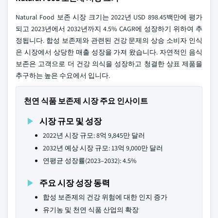
Natural Food 보존 시장 크기는 2022년 USD 898.45백만에 평가
되고 2023년에서 2032년까지 4.5% CAGR에 성장하기 위하여 추
정됩니다. 합성 보존제와 관련된 건강 문제의 상승 소비자 인식
은 시장에서 상당한 매출 성장을 가져 왔습니다. 자연적인 음식
보존은 고객으로 더 건강 의식을 성장하고 청결한 상표 제품을
추구하는 높은 수요에서 입니다.
천연 식품 보존제 시장 주요 인사이트
시장 규모 및 성장
2022년 시장 규모: 8억 9,845만 달러
2032년 예상 시장 규모: 13억 9,000만 달러
연평균 성장률(2023–2032): 4.5%
주요 시장 성장 동력
합성 보존제의 건강 위험에 대한 인지 증가
유기농 및 천연 식품 산업의 확장