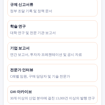
규제 신고서류
정부 조달 기록 및 정책 문서
학술 연구
대학 연구 및 전문 기관 보고서
기업 보고서
연간 보고서, 투자자 프레젠테이션 및 공시 자료
전문가 인터뷰
C레벨 임원, 구매 담당자 및 기술 전문가
GMI 아카이브
30개 이상의 산업 분야에 걸친 13,000건 이상의 발행 연구