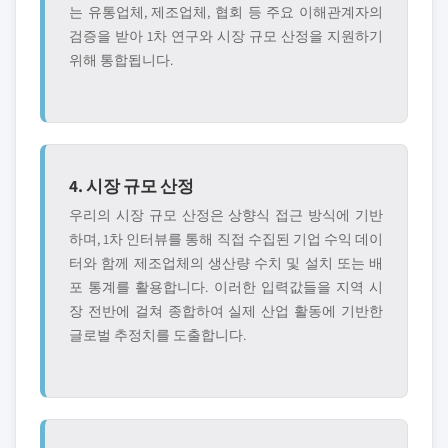
는 유통업체, 제조업체, 협회 등 주요 이해관계자의
검증을 받아 1차 연구와 시장 규모 산정을 지원하기
위해 통합됩니다.
4. 시장 규모 산정
우리의 시장 규모 산정은 상향식 접근 방식에 기반
하며, 1차 인터뷰를 통해 직접 수집된 기업 수익 데이
터와 함께 제조업체의 생산량 수치 및 설치 또는 배
포 통계를 활용합니다. 이러한 입력값들을 지역 시
장 전반에 걸쳐 종합하여 실제 산업 활동에 기반한
글로벌 추정치를 도출합니다.