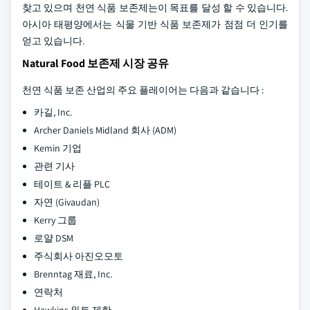
찾고 있으며 천연 식품 보존제는이 목표를 달성 할 수 있습니다.
아시아 태평양에서는 식물 기반 식품 보존제가 점점 더 인기를
얻고 있습니다.
Natural Food 보존제 시장 공유
천연 식품 보존 산업의 주요 플레이어는 다음과 같습니다 :
카길, Inc.
Archer Daniels Midland 회사 (ADM)
Kemin 기업
관련 기사
테이트 & 리플 PLC
자연 (Givaudan)
Kerry 그룹
로얄 DSM
주식회사 아진오모토
Brenntag 재료, Inc.
연락처