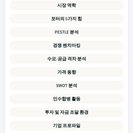
시장 역학
포터의 5가지 힘
PESTLE 분석
경쟁 벤치마킹
수요-공급 격차 분석
가격 동향
SWOT 분석
인수합병 활동
투자 및 자금 조달 환경
기업 프로파일