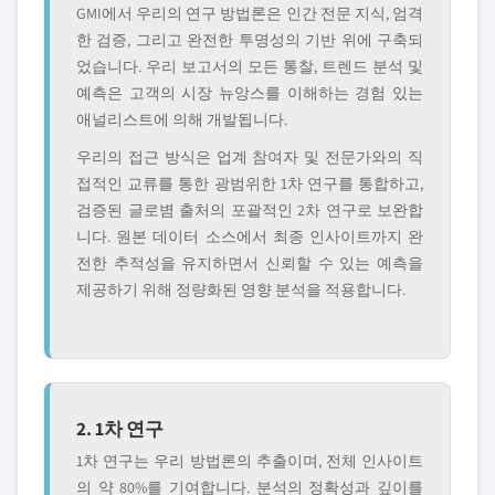
GMI에서 우리의 연구 방법론은 인간 전문 지식, 엄격
한 검증, 그리고 완전한 투명성의 기반 위에 구축되
었습니다. 우리 보고서의 모든 통찰, 트렌드 분석 및
예측은 고객의 시장 뉴앙스를 이해하는 경험 있는
애널리스트에 의해 개발됩니다.
우리의 접근 방식은 업계 참여자 및 전문가와의 직
접적인 교류를 통한 광범위한 1차 연구를 통합하고,
검증된 글로볌 출처의 포괄적인 2차 연구로 보완합
니다. 원본 데이터 소스에서 최종 인사이트까지 완
전한 추적성을 유지하면서 신뢰할 수 있는 예측을
제공하기 위해 정량화된 영향 분석을 적용합니다.
2. 1차 연구
1차 연구는 우리 방법론의 추출이며, 전체 인사이트
의 약 80%를 기여합니다. 분석의 정확성과 깊이를