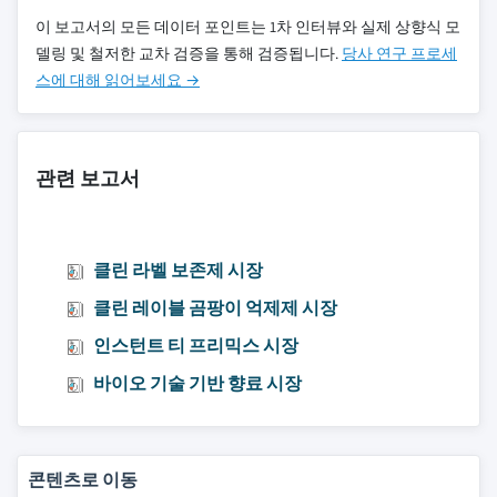
이 보고서의 모든 데이터 포인트는 1차 인터뷰와 실제 상향식 모
델링 및 철저한 교차 검증을 통해 검증됩니다.
당사 연구 프로세
스에 대해 읽어보세요 →
관련 보고서
클린 라벨 보존제 시장
클린 레이블 곰팡이 억제제 시장
인스턴트 티 프리믹스 시장
바이오 기술 기반 향료 시장
콘텐츠로 이동