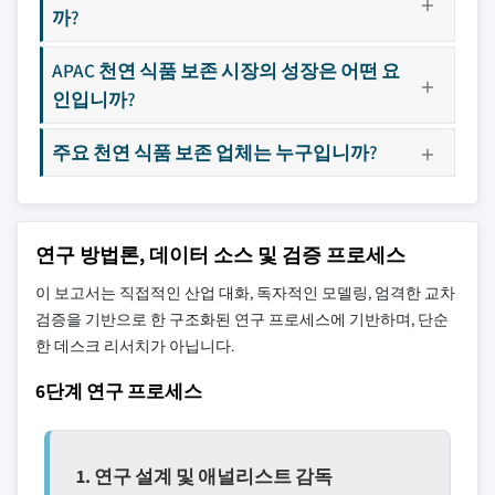
까?
APAC 천연 식품 보존 시장의 성장은 어떤 요
인입니까?
주요 천연 식품 보존 업체는 누구입니까?
연구 방법론, 데이터 소스 및 검증 프로세스
이 보고서는 직접적인 산업 대화, 독자적인 모델링, 엄격한 교차
검증을 기반으로 한 구조화된 연구 프로세스에 기반하며, 단순
한 데스크 리서치가 아닙니다.
6단계 연구 프로세스
1. 연구 설계 및 애널리스트 감독