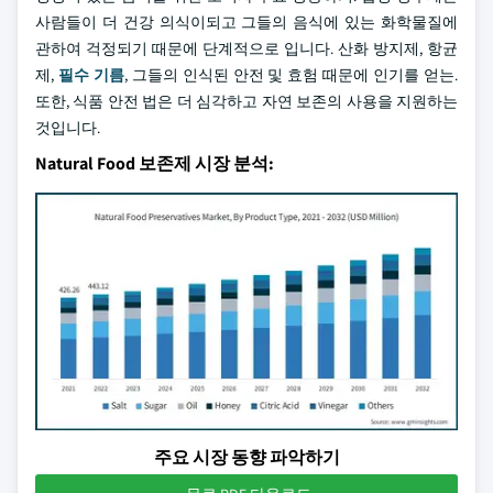
사람들이 더 건강 의식이되고 그들의 음식에 있는 화학물질에
관하여 걱정되기 때문에 단계적으로 입니다. 산화 방지제, 항균
제,
필수 기름
, 그들의 인식된 안전 및 효험 때문에 인기를 얻는.
또한, 식품 안전 법은 더 심각하고 자연 보존의 사용을 지원하는
것입니다.
Natural Food 보존제 시장 분석:
주요 시장 동향 파악하기