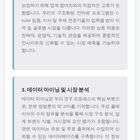
보장하기 위해 업계 참여자와의 직접적인 교류가 포
함됩니다. 우리의 구조화된 인터뷰 프로그램은 C-
suite 임원, 이사 및 주제 전문가들의 입력을 받아 지
역 및 글로볌 시장을 다룹니다. 이러한 상호 작용은
전략적, 운영적, 기술적 관점을 제공하여 종합적인
인사이트와 신뢰할 수 있는 시장 예측을 가능하게
합니다.
3. 데이터 마이닝 및 시장 분석
데이터 마이닝은 우리 연구 프로세스의 핵심 부분으
로, 전체 방법론의 약 20%를 기여합니다. 주요 플레
이어의 수익 점유율 분석을 통해 시장 구조 분석, 업
계 트렌드 식별, 거시경제 요인 평가가 포함됩니다.
관련 데이터는 유료 및 무료 출처에서 수집되어 신
뢰할 수 있는 데이터베이스를 구축합니다. 이 정보