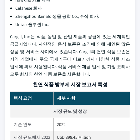
Hawkins 와트 제한
Celanese 회사
Zhengzhou Bainafo 생물 공학 Co., 주식 회사.
Univar 솔루션 Inc.
Cargill, Inc.는 식품, 농업 및 산업 제품의 공급에 있는 세계적인
공급자입니다. 자연적인 음식 보존은 조직에 의해 제안된 많은
상품 및 서비스 사이에서 있습니다. Cargill의 천연 식품 보존은
지역 기업에서 주요 국제기구에 이르기까지 다양한 식품 제조
업체에 의해 사용됩니다. 식품 서비스 제공 업체 및 가정 요리사
모두 회사의 천연 식품 보존을 사용합니다.
천연 식품 방부제 시장 보고서 특성
핵심 요점
세부 사항
시장 규모 및 성장
기준 연도
2022
시장 규모에서 2022
USD 898.45 Million