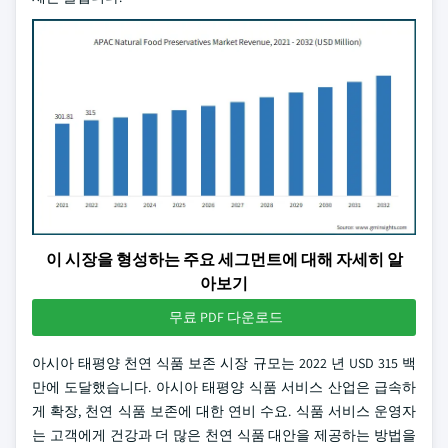
이 시장을 형성하는 주요 세그먼트에 대해 자세히 알
아보기
무료 PDF 다운로드
아시아 태평양 천연 식품 보존 시장 규모는 2022 년 USD 315 백
만에 도달했습니다. 아시아 태평양 식품 서비스 산업은 급속하
게 확장, 천연 식품 보존에 대한 연비 수요. 식품 서비스 운영자
는 고객에게 건강과 더 많은 천연 식품 대안을 제공하는 방법을