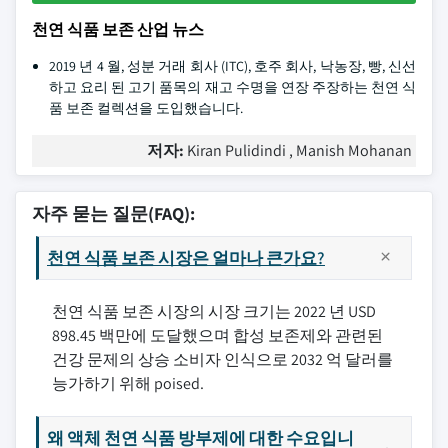
천연 식품 보존 산업 뉴스
2019 년 4 월, 성분 거래 회사 (ITC), 호주 회사, 낙농장, 빵, 신선
하고 요리 된 고기 품목의 재고 수명을 연장 주장하는 천연 식
품 보존 컬렉션을 도입했습니다.
저자:
Kiran Pulidindi , Manish Mohanan
자주 묻는 질문(FAQ):
천연 식품 보존 시장은 얼마나 큰가요?
천연 식품 보존 시장의 시장 크기는 2022 년 USD
898.45 백만에 도달했으며 합성 보존제와 관련된
건강 문제의 상승 소비자 인식으로 2032 억 달러를
능가하기 위해 poised.
왜 액체 천연 식품 방부제에 대한 수요입니