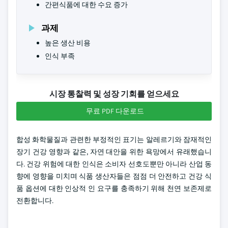
간편식품에 대한 수요 증가
과제
높은 생산 비용
인식 부족
시장 통찰력 및 성장 기회를 얻으세요
무료 PDF 다운로드
합성 화학물질과 관련한 부정적인 표기는 알레르기와 잠재적인
장기 건강 영향과 같은, 자연 대안을 위한 욕망에서 유래했습니
다. 건강 위험에 대한 인식은 소비자 선호도뿐만 아니라 산업 동
향에 영향을 미치며 식품 생산자들은 점점 더 안전하고 건강 식
품 옵션에 대한 인상적 인 요구를 충족하기 위해 천연 보존제로
전환합니다.