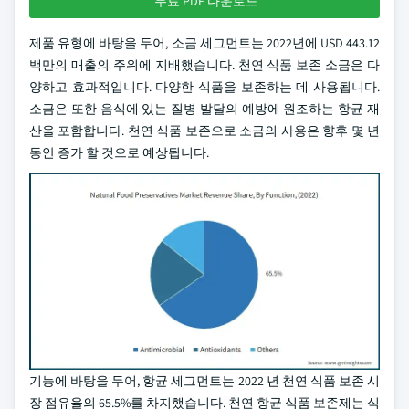
무료 PDF 다운로드
제품 유형에 바탕을 두어, 소금 세그먼트는 2022년에 USD 443.12
백만의 매출의 주위에 지배했습니다. 천연 식품 보존 소금은 다
양하고 효과적입니다. 다양한 식품을 보존하는 데 사용됩니다.
소금은 또한 음식에 있는 질병 발달의 예방에 원조하는 항균 재
산을 포함합니다. 천연 식품 보존으로 소금의 사용은 향후 몇 년
동안 증가 할 것으로 예상됩니다.
기능에 바탕을 두어, 항균 세그먼트는 2022 년 천연 식품 보존 시
장 점유율의 65.5%를 차지했습니다. 천연 항균 식품 보존제는 식