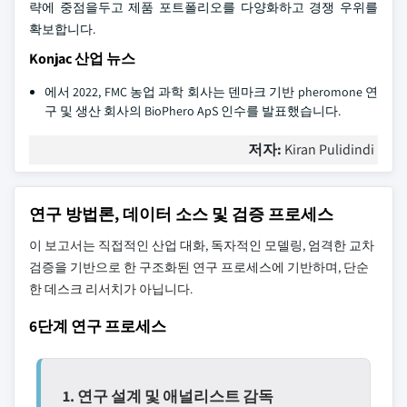
략에 중점을두고 제품 포트폴리오를 다양화하고 경쟁 우위를
확보합니다.
Konjac 산업 뉴스
에서 2022, FMC 농업 과학 회사는 덴마크 기반 pheromone 연
구 및 생산 회사의 BioPhero ApS 인수를 발표했습니다.
저자:
Kiran Pulidindi
연구 방법론, 데이터 소스 및 검증 프로세스
이 보고서는 직접적인 산업 대화, 독자적인 모델링, 엄격한 교차
검증을 기반으로 한 구조화된 연구 프로세스에 기반하며, 단순
한 데스크 리서치가 아닙니다.
6단계 연구 프로세스
1. 연구 설계 및 애널리스트 감독