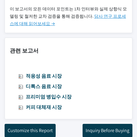
이 보고서의 모든 데이터 포인트는 1차 인터뷰와 실제 상향식 모
델링 및 철저한 교차 검증을 통해 검증됩니다.
당사 연구 프로세
스에 대해 읽어보세요 →
관련 보고서
적응성 음료 시장
디톡스 음료 시장
프리미엄 병입수 시장
커피 대체재 시장
Customize this Report
Inquiry Before Buying