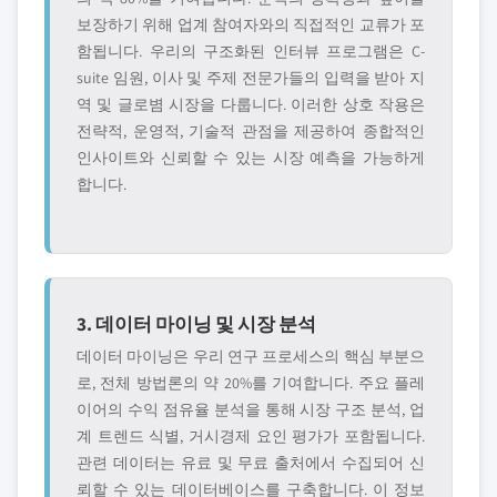
보장하기 위해 업계 참여자와의 직접적인 교류가 포
함됩니다. 우리의 구조화된 인터뷰 프로그램은 C-
suite 임원, 이사 및 주제 전문가들의 입력을 받아 지
역 및 글로볌 시장을 다룹니다. 이러한 상호 작용은
전략적, 운영적, 기술적 관점을 제공하여 종합적인
인사이트와 신뢰할 수 있는 시장 예측을 가능하게
합니다.
3. 데이터 마이닝 및 시장 분석
데이터 마이닝은 우리 연구 프로세스의 핵심 부분으
로, 전체 방법론의 약 20%를 기여합니다. 주요 플레
이어의 수익 점유율 분석을 통해 시장 구조 분석, 업
계 트렌드 식별, 거시경제 요인 평가가 포함됩니다.
관련 데이터는 유료 및 무료 출처에서 수집되어 신
뢰할 수 있는 데이터베이스를 구축합니다. 이 정보