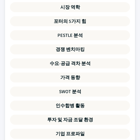
시장 역학
포터의 5가지 힘
PESTLE 분석
경쟁 벤치마킹
수요-공급 격차 분석
가격 동향
SWOT 분석
인수합병 활동
투자 및 자금 조달 환경
기업 프로파일