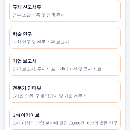
규제 신고서류
정부 조달 기록 및 정책 문서
학술 연구
대학 연구 및 전문 기관 보고서
기업 보고서
연간 보고서, 투자자 프레젠테이션 및 공시 자료
전문가 인터뷰
C레벨 임원, 구매 담당자 및 기술 전문가
GMI 아카이브
30개 이상의 산업 분야에 걸친 13,000건 이상의 발행 연구