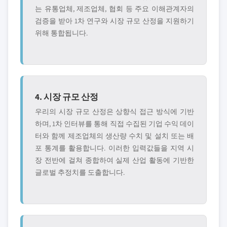
는 유통업체, 제조업체, 협회 등 주요 이해관계자의
검증을 받아 1차 연구와 시장 규모 산정을 지원하기
위해 통합됩니다.
4. 시장 규모 산정
우리의 시장 규모 산정은 상향식 접근 방식에 기반
하며, 1차 인터뷰를 통해 직접 수집된 기업 수익 데이
터와 함께 제조업체의 생산량 수치 및 설치 또는 배
포 통계를 활용합니다. 이러한 입력값들을 지역 시
장 전반에 걸쳐 종합하여 실제 산업 활동에 기반한
글로벌 추정치를 도출합니다.