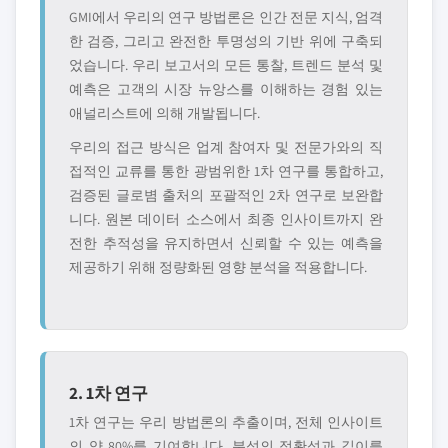
GMI에서 우리의 연구 방법론은 인간 전문 지식, 엄격
한 검증, 그리고 완전한 투명성의 기반 위에 구축되
었습니다. 우리 보고서의 모든 통찰, 트렌드 분석 및
예측은 고객의 시장 뉴앙스를 이해하는 경험 있는
애널리스트에 의해 개발됩니다.
우리의 접근 방식은 업계 참여자 및 전문가와의 직
접적인 교류를 통한 광범위한 1차 연구를 통합하고,
검증된 글로볌 출처의 포괄적인 2차 연구로 보완합
니다. 원본 데이터 소스에서 최종 인사이트까지 완
전한 추적성을 유지하면서 신뢰할 수 있는 예측을
제공하기 위해 정량화된 영향 분석을 적용합니다.
2. 1차 연구
1차 연구는 우리 방법론의 추출이며, 전체 인사이트
의 약 80%를 기여합니다. 분석의 정확성과 깊이를