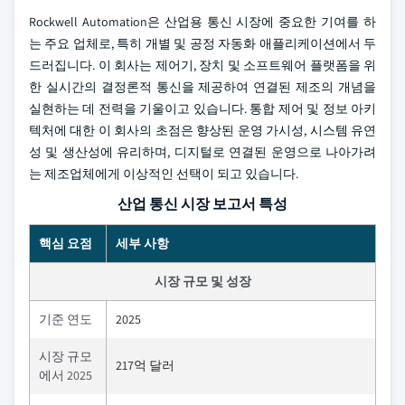
Rockwell Automation은 산업용 통신 시장에 중요한 기여를 하
는 주요 업체로, 특히 개별 및 공정 자동화 애플리케이션에서 두
드러집니다. 이 회사는 제어기, 장치 및 소프트웨어 플랫폼을 위
한 실시간의 결정론적 통신을 제공하여 연결된 제조의 개념을
실현하는 데 전력을 기울이고 있습니다. 통합 제어 및 정보 아키
텍처에 대한 이 회사의 초점은 향상된 운영 가시성, 시스템 유연
성 및 생산성에 유리하며, 디지털로 연결된 운영으로 나아가려
는 제조업체에게 이상적인 선택이 되고 있습니다.
산업 통신 시장 보고서 특성
핵심 요점
세부 사항
시장 규모 및 성장
기준 연도
2025
시장 규모
217억 달러
에서 2025