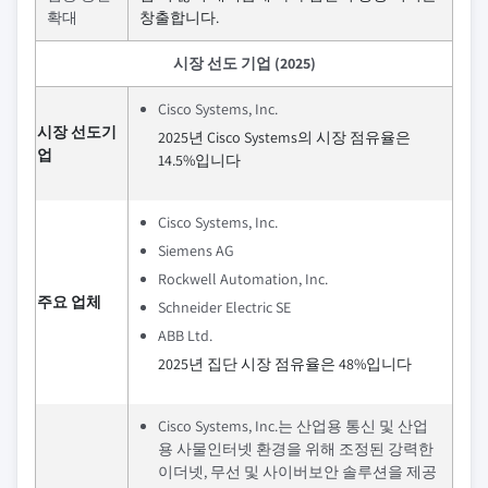
확대
창출합니다.
시장 선도 기업 (2025)
Cisco Systems, Inc.
시장 선도기
2025년 Cisco Systems의 시장 점유율은
업
14.5%입니다
Cisco Systems, Inc.
Siemens AG
Rockwell Automation, Inc.
주요 업체
Schneider Electric SE
ABB Ltd.
2025년 집단 시장 점유율은 48%입니다
Cisco Systems, Inc.는 산업용 통신 및 산업
용 사물인터넷 환경을 위해 조정된 강력한
이더넷, 무선 및 사이버보안 솔루션을 제공