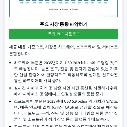
주요 시장 동향 파악하기
무료 PDF 다운로드
제공 내용 기준으로, 시장은 하드웨어, 소프트웨어 및 서비스로
분할됩니다.
하드웨어 부문은 2035년까지 USD 20.9 billion에 도달할 것으
로 예상됩니다. 높은 온도, 진동 및 전자기 간섭이 있는 가혹
한 산업 환경에서 안정적으로 작동하도록 설계된 견고화된
통신 하드웨어의 채택 증가.
실시간 데이터 처리 및 낮은 지연 시간 통신을 지원하기 위해
에지 디바이스 및 임베디드 연결성 모듈의 통합 증가.
소프트웨어 부문은 2025년에 USD 5.9 billion의 가치가 있었으
며, 예측 연도에 걸쳐 6.7%의 CAGR로 성장할 것으로 예상됩
니다. 네트워크 구성, 진단 및 성능 모니터링을 위한 중앙 집
중식 및 소프트웨어 정의 산업 통신 플랫폼의 배포 증가.
고급 분석, AI 및 디지털 트윈 기술이 소프트웨어 계층의 일부