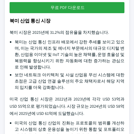
무료 PDF 다운로드
북미 산업 통신 시장
북미 시장은 2025년에 31.2%의 점유율을 차지했습니다.
북미는 산업 통신 인프라 배포에서 강한 추세를 보이고 있으
며, 이는 국가의 제조 및 에너지 부문에서의 대규모 디지털 변
환, 산업용 이더넷 및 IIoT 기술의 높은 채택률, 운영 효율성 및
복원력을 향상시키기 위한 자동화에 대한 증가하는 관심으
로 인해 발생합니다.
보안 네트워크 아키텍처 및 사설 산업용 무선 시스템에 대한
초점은 고급 산업 연결 솔루션의 주요 채택자로서 해당 지역
의 입지를 더욱 강화합니다.
미국 산업 통신 시장은 2022년과 2023년에 각각 USD 53억과
USD 55억으로 평가되었습니다. 시장 규모는 2024년의 USD 58억
에서 2025년에 USD 61억에 도달했습니다.
미국의 산업 통신 산업의 진화는 프로토콜의 범위를 개선하
고 시스템의 상호 운용성을 높이기 위한 통합 및 포트폴리오