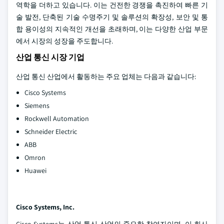
역학을 더하고 있습니다. 이는 건전한 경쟁을 촉진하여 빠른 기
술 발전, 단축된 기술 수명주기 및 솔루션의 확장성, 보안 및 통
합 용이성의 지속적인 개선을 초래하며, 이는 다양한 산업 부문
에서 시장의 성장을 주도합니다.
산업 통신 시장 기업
산업 통신 산업에서 활동하는 주요 업체는 다음과 같습니다:
Cisco Systems
Siemens
Rockwell Automation
Schneider Electric
ABB
Omron
Huawei
Cisco Systems, Inc.
Cisco Systems는 산업 통신 산업의 중요한 참여자이며, 이 회사