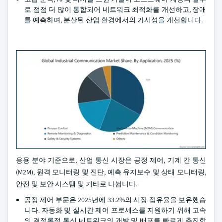
로 점점 더 많이 통합되어 네트워크 최적화를 개선하고, 장애
를 예측하며, 분산된 산업 환경에서의 가시성을 개선합니다.
응용 분야 기준으로, 산업 통신 시장은 공정 제어, 기계 간 통신
(M2M), 원격 모니터링 및 진단, 예측 유지보수 및 상태 모니터링,
안전 및 보안 시스템 및 기타로 나뉩니다.
공정 제어 부문은 2025년에 33.2%의 시장 점유율을 보유했습
니다. 자동화 및 실시간 제어 프로세스를 지원하기 위해 고속
의 결정론적 통신 네트워크의 개발 및 배포를 빠르게 추진합