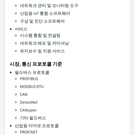
네트워크 관리 및 모니터링 도구
산업용 IoT 통합 소프트웨어
구성 및 진단 소프트웨어
서비스
시스템 통합 및 컨설팅
네트워크 배포 및 커미셔닝
유지보수 및 지원 서비스
시장, 통신 프로토콜 기준
필드버스 프로토콜
PROFIBUS
MODBUS RTU
CAN
DeviceNet
CANopen
기타 필드버스
산업용 이더넷 프로토콜
PROFINET