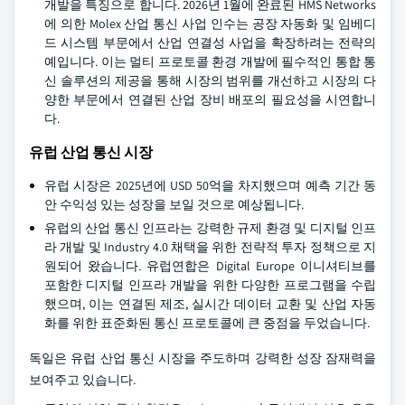
개발을 특징으로 합니다. 2026년 1월에 완료된 HMS Networks
에 의한 Molex 산업 통신 사업 인수는 공장 자동화 및 임베디
드 시스템 부문에서 산업 연결성 사업을 확장하려는 전략의
예입니다. 이는 멀티 프로토콜 환경 개발에 필수적인 통합 통
신 솔루션의 제공을 통해 시장의 범위를 개선하고 시장의 다
양한 부문에서 연결된 산업 장비 배포의 필요성을 시연합니
다.
유럽 산업 통신 시장
유럽 시장은 2025년에 USD 50억을 차지했으며 예측 기간 동
안 수익성 있는 성장을 보일 것으로 예상됩니다.
유럽의 산업 통신 인프라는 강력한 규제 환경 및 디지털 인프
라 개발 및 Industry 4.0 채택을 위한 전략적 투자 정책으로 지
원되어 왔습니다. 유럽연합은 Digital Europe 이니셔티브를
포함한 디지털 인프라 개발을 위한 다양한 프로그램을 수립
했으며, 이는 연결된 제조, 실시간 데이터 교환 및 산업 자동
화를 위한 표준화된 통신 프로토콜에 큰 중점을 두었습니다.
독일은 유럽 산업 통신 시장을 주도하며 강력한 성장 잠재력을
보여주고 있습니다.