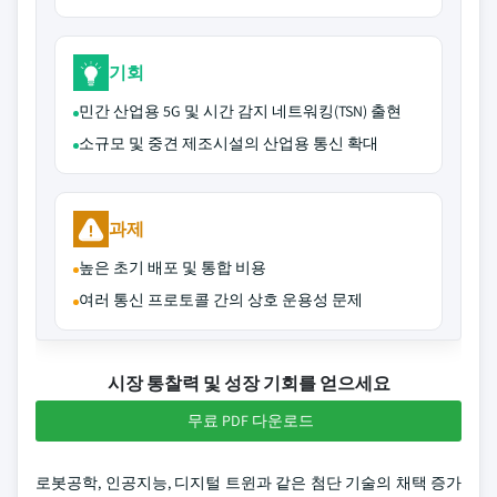
기회
민간 산업용 5G 및 시간 감지 네트워킹(TSN) 출현
소규모 및 중견 제조시설의 산업용 통신 확대
과제
높은 초기 배포 및 통합 비용
여러 통신 프로토콜 간의 상호 운용성 문제
시장 통찰력 및 성장 기회를 얻으세요
무료 PDF 다운로드
로봇공학, 인공지능, 디지털 트윈과 같은 첨단 기술의 채택 증가