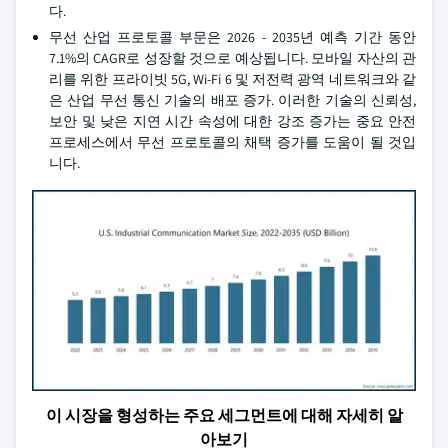
다.
무선 산업 프로토콜 부문은 2026 - 2035년 예측 기간 동안
7.1%의 CAGR로 성장할 것으로 예상됩니다. 모바일 자산의 관
리를 위한 프라이빗 5G, Wi-Fi 6 및 저전력 광역 네트워크와 같
은 산업 무선 통신 기술의 배포 증가. 이러한 기술의 신뢰성,
보안 및 낮은 지연 시간 속성에 대한 강조 증가는 중요 안전
프로세스에서 무선 프로토콜의 채택 증가를 도움이 될 것입
니다.
이 시장을 형성하는 주요 세그먼트에 대해 자세히 알
아보기