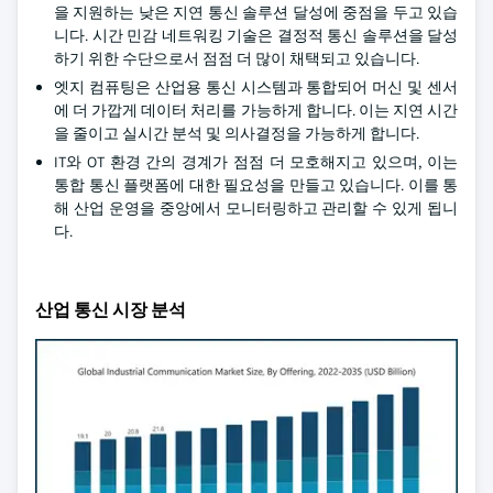
을 지원하는 낮은 지연 통신 솔루션 달성에 중점을 두고 있습
니다. 시간 민감 네트워킹 기술은 결정적 통신 솔루션을 달성
하기 위한 수단으로서 점점 더 많이 채택되고 있습니다.
엣지 컴퓨팅은 산업용 통신 시스템과 통합되어 머신 및 센서
에 더 가깝게 데이터 처리를 가능하게 합니다. 이는 지연 시간
을 줄이고 실시간 분석 및 의사결정을 가능하게 합니다.
IT와 OT 환경 간의 경계가 점점 더 모호해지고 있으며, 이는
통합 통신 플랫폼에 대한 필요성을 만들고 있습니다. 이를 통
해 산업 운영을 중앙에서 모니터링하고 관리할 수 있게 됩니
다.
산업 통신 시장 분석