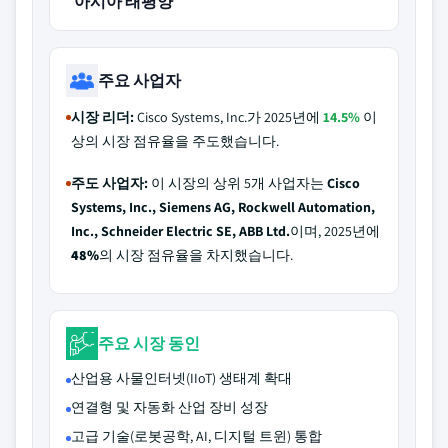
아시아 태평양
주요 사업자
시장 리더:
Cisco Systems, Inc.가 2025년에
14.5%
이
상의 시장 점유율을 주도했습니다.
주도 사업자:
이 시장의 상위 5개 사업자는
Cisco
Systems, Inc., Siemens AG, Rockwell Automation,
Inc., Schneider Electric SE, ABB Ltd.
이며, 2025년에
48%
의 시장 점유율을 차지했습니다.
주요 시장 동인
산업용 사물인터넷(IIoT) 생태계 확대
연결형 및 자동화 산업 장비 성장
고급 기술(로봇공학, AI, 디지털 트윈) 통합