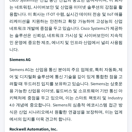
는 네트워킹, 사이버보안 및 산업용 이더넷 솔루션의 강점을 활
용합니다. 이 회사는 IT-OT 수렴, 실시간 데이터 전송 및 IIoT 애플
리케이션을 지원하는 안전하고 확장 가능하며 고성능의 산업
네트워크 개발에 중점을 두고 있습니다. Cisco Systems가 제공하
는 솔루션은 신뢰성, 네트워크 가시성 및 사이버보안이 지속적
인 운영에 중요한 제조, 에너지 및 인프라 산업에서 널리 사용됩
니다.
Siemens AG
Siemens AG는 산업용 통신 분야의 주요 업체로, 특히 자동화, 제
어 및 디지털화 솔루션에 통신 기술을 깊이 있게 통합한 점을 고
려할 때 두드러진 입지를 보유하고 있습니다. Siemens는 상호운
용 가능한 산업용 이더넷, 필드버스 및 소프트웨어 기반 통신 아
키텍처에 중점을 두고 있으며, 이는 스마트 팩토리 및 Industry
4.0 개념에 중요합니다. Siemens의 심층적 에코시스템 접근 방
식은 산업 시나리오에서 원활한 연결성을 보장하며, 이는 업계
에서의 입지를 더욱 견고히 합니다.
Rockwell Automation, Inc.