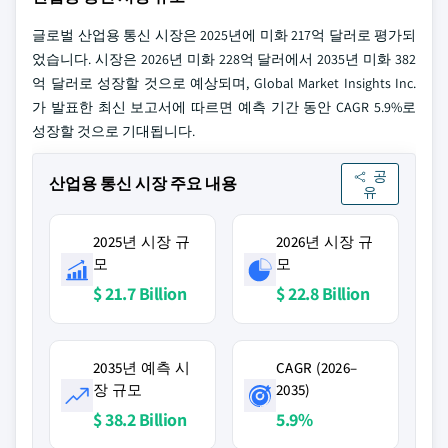
글로벌 산업용 통신 시장은 2025년에 미화 217억 달러로 평가되
었습니다. 시장은 2026년 미화 228억 달러에서 2035년 미화 382
억 달러로 성장할 것으로 예상되며, Global Market Insights Inc.
가 발표한 최신 보고서에 따르면 예측 기간 동안 CAGR 5.9%로
성장할 것으로 기대됩니다.
공
산업용 통신 시장 주요 내용
유
2025년 시장 규
2026년 시장 규
모
모
$ 21.7 Billion
$ 22.8 Billion
2035년 예측 시
CAGR (2026–
장 규모
2035)
$ 38.2 Billion
5.9%