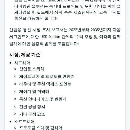
니어링된 솔루션은 녹지대 프로젝트 및 위험 지역을 위해 설
계되었으며, 필드에서 상위 수준 시스템까지의 고속 디지털
통신을 가능하게 합니다.
산업용 통신 시장 조사 보고서는 2022년부터 2035년까지 다음
세그먼트에 대한 USD Million 단위의 수익 추정 및 예측과 함께
업계에 대한 심층적 범위를 포함합니다:
시장, 제공 기준
하드웨어
산업용 스위치
게이트웨이 및 프로토콜 변환기
라우터 및 무선 액세스 포인트
제어기 및 커넥터
통신 인터페이스 및 변환기
전원 공급 장치
기타 구성 요소
소프트웨어
프로토콜 스택 및 펌웨어