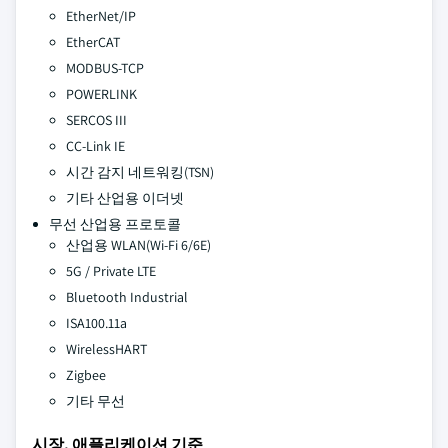
EtherNet/IP
EtherCAT
MODBUS-TCP
POWERLINK
SERCOS III
CC-Link IE
시간 감지 네트워킹(TSN)
기타 산업용 이더넷
무선 산업용 프로토콜
산업용 WLAN(Wi-Fi 6/6E)
5G / Private LTE
Bluetooth Industrial
ISA100.11a
WirelessHART
Zigbee
기타 무선
시장, 애플리케이션 기준