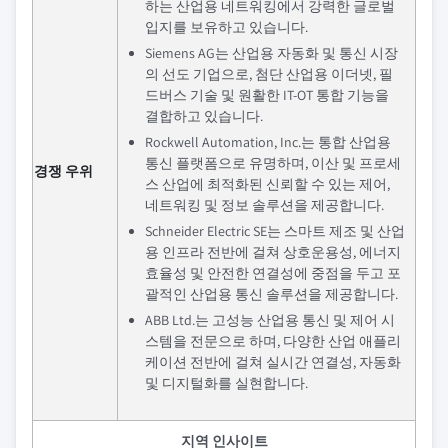
하는 산업용 네트워킹에서 강력한 글로벌
입지를 보유하고 있습니다.
Siemens AG는 산업용 자동화 및 통신 시장
의 선도 기업으로, 첨단 산업용 이더넷, 필
드버스 기술 및 원활한 IT-OT 통합 기능을
결합하고 있습니다.
Rockwell Automation, Inc.는 통합 산업용
통신 플랫폼으로 유명하며, 이산 및 프로세
경쟁 우위
스 산업에 최적화된 신뢰할 수 있는 제어,
네트워킹 및 정보 솔루션을 제공합니다.
Schneider Electric SE는 스마트 제조 및 산업
용 인프라 전반에 걸쳐 상호운용성, 에너지
효율성 및 안전한 연결성에 중점을 두고 포
괄적인 산업용 통신 솔루션을 제공합니다.
ABB Ltd.는 고성능 산업용 통신 및 제어 시
스템을 전문으로 하며, 다양한 산업 애플리
케이션 전반에 걸쳐 실시간 연결성, 자동화
및 디지털화를 실현합니다.
지역 인사이트