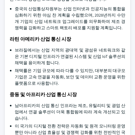
중국의 산업통상자원부는 산업 인터넷과 인공지능의 통합을
심화하기 위한 야심 찬 계획을 수립했으며, 2028년까지 수만
개 기업의 산업 네트워크 업그레이드를 의무화하여 제조 경
쟁력을 강화하고 스마트 팩토리 배포를 지원할 계획입니다.
라틴 아메리카 산업 통신 시장
브라질에서는 산업 지역의 광대역 및 광섬유 네트워크와 같
은 기본 디지털 인프라가 연결된 시스템 및 산업 IoT 솔루션의
채택을 용이하게 합니다.
채택률은 기업 규모에 따라 다를 수 있지만, 대부분의 대규모
기업은 고속 연결을 자동화, 보안 및 데이터 교환 운영을 위한
플랫폼으로 사용합니다.
중동 및 아프리카 산업 통신 시장
남아프리카의 산업 통신 인프라는 제조, 유틸리티 및 광업 산
업에서 연결 솔루션이 더욱 통합됨에 따라 계속 개선되고 있
습니다.
이 국가의 디지털 전환 전략은 자동화 및 원격 모니터링 운영
뿐만 아니라 산업 효율성 및 경쟁력 강화를 위한 전반적인 국