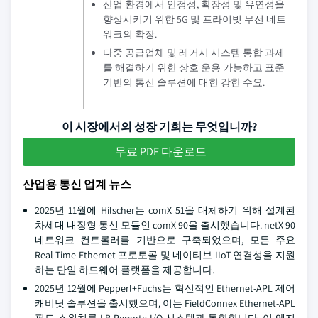
산업 환경에서 안정성, 확장성 및 유연성을
향상시키기 위한 5G 및 프라이빗 무선 네트
워크의 확장.
다중 공급업체 및 레거시 시스템 통합 과제
를 해결하기 위한 상호 운용 가능하고 표준
기반의 통신 솔루션에 대한 강한 수요.
이 시장에서의 성장 기회는 무엇입니까?
무료 PDF 다운로드
산업용 통신 업계 뉴스
2025년 11월에 Hilscher는 comX 51을 대체하기 위해 설계된
차세대 내장형 통신 모듈인 comX 90을 출시했습니다. netX 90
네트워크 컨트롤러를 기반으로 구축되었으며, 모든 주요
Real-Time Ethernet 프로토콜 및 네이티브 IIoT 연결성을 지원
하는 단일 하드웨어 플랫폼을 제공합니다.
2025년 12월에 Pepperl+Fuchs는 혁신적인 Ethernet-APL 제어
캐비닛 솔루션을 출시했으며, 이는 FieldConnex Ethernet-APL
필드 스위치를 LB Remote I/O 시스템과 통합합니다. 이 엔지