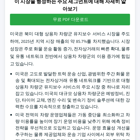
이 시장을 형성하는 주요 세그먼트에 대해 자세히 알
아보기
무료 PDF 다운로드
미국은 북미 대형 상용차 차량군 유지보수 서비스 시장을 주도
하며, 2025년 지역 시장 매출의 약 85.7%를 차지했습니다. 시장
성장은 주로 화물 운송 활동 증가, 전자상거래의 빠른 확대, 물류
및 유통 네트워크 전반에서 상용차 차량군의 이용 증가에 힘입
고 있습니다.
미국은 고도로 발달한 트럭 운송 산업, 광범위한 주간 화물 운
송 및 확대되는 전자상거래 유통 네트워크를 기반으로 대형
상용차 차량군 유지보수 서비스의 주요 시장 중 하나로 자리
잡고 있습니다. 미국의 대규모 상용차 차량군은 예방정비, 진
단, 타이어 교체, 엔진 수리 및 변속기 정비 솔루션에 대한 강
력한 수요를 지속적으로 창출하고 있습니다.
미국 전역의 차량 운영업체들은 가동 중단을 최소화하고 차
량 이용률을 높이며 장기 운영 비용을 낮추기 위해 예측 정비
전략을 우선적으로 도입하고 있습니다. 운영 효율성 개선을
추구하는 물류 제공업체와 운송 기업 사이에서 외부 위탁 차