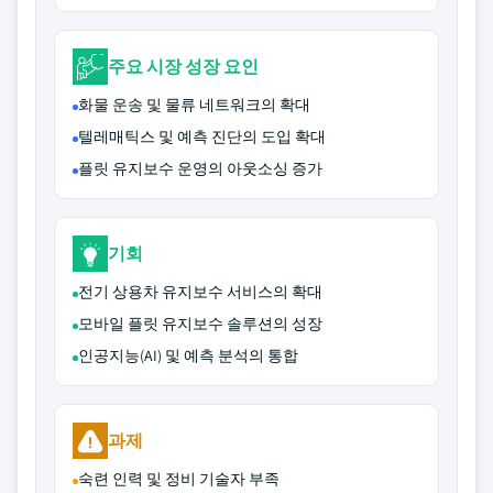
주요 시장 성장 요인
화물 운송 및 물류 네트워크의 확대
텔레매틱스 및 예측 진단의 도입 확대
플릿 유지보수 운영의 아웃소싱 증가
기회
전기 상용차 유지보수 서비스의 확대
모바일 플릿 유지보수 솔루션의 성장
인공지능(AI) 및 예측 분석의 통합
과제
숙련 인력 및 정비 기술자 부족