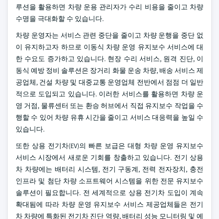
루션을 활용하면 차량 운용 관리자가 수리 비용을 줄이고 차량
수명을 극대화할 수 있습니다.
차량 운영자는 서비스 관련 중단을 줄이고 차량 운행을 중단 없
이 유지하고자 하므로 이동식 차량 운영 유지보수 서비스에 대
한 수요도 증가하고 있습니다. 현장 수리 서비스, 원격 진단, 이
동식 예방 정비 솔루션은 장거리 화물 운송 차량, 배송 서비스 제
공업체, 건설 차량 및 대중교통 운영업체 전반에서 점점 더 일반
적으로 도입되고 있습니다. 이러한 서비스를 활용하면 차량 운
영 거점, 물류센터 또는 환승 허브에서 직접 유지보수 작업을 수
행할 수 있어 차량 유휴 시간을 줄이고 서비스 대응력을 높일 수
있습니다.
또한 상용 전기차(EV)의 빠른 보급은 대형 차량 운영 유지보수
서비스 시장에서 새로운 기회를 창출하고 있습니다. 전기 상용
차 차량에는 배터리 시스템, 전기 구동계, 전력 전자장치, 충전
인프라 및 첨단 차량 소프트웨어 시스템을 위한 전문 유지보수
솔루션이 필요합니다. 전 세계적으로 상용 전기차 도입이 계속
확대됨에 따라 차량 운영 유지보수 서비스 제공업체들은 전기
차 차량에 특화된 전기차 진단 역량, 배터리 성능 모니터링 및 예