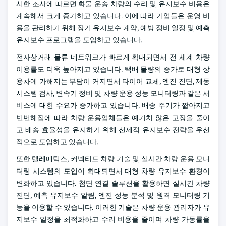
시한 조사에 따르면 화물 운송 차량의 수리 및 유지보수 비용은
계속해서 크게 증가하고 있습니다. 이에 따라 기업들은 운영 비
용을 관리하기 위해 장기 유지보수 계약, 예방 정비 일정 및 예측
유지보수 프로그램을 도입하고 있습니다.
전자상거래 물류 네트워크가 빠르게 확대되면서 전 세계 차량
이용률도 더욱 높아지고 있습니다. 택배 물량의 증가로 대형 상
용차에 가해지는 부담이 커지면서 타이어 교체, 엔진 진단, 제동
시스템 검사, 변속기 정비 및 차량 운용 성능 모니터링과 같은 서
비스에 대한 수요가 증가하고 있습니다. 배송 주기가 짧아지고
빈번해짐에 따라 차량 운용업체들은 예기치 않은 고장을 줄이
고 배송 효율성을 유지하기 위해 선제적 유지보수 전략을 우선
적으로 도입하고 있습니다.
또한 텔레매틱스, 커넥티드 차량 기술 및 실시간 차량 운용 모니
터링 시스템의 도입이 확대되면서 대형 차량 유지보수 환경이
변화하고 있습니다. 첨단 연결 솔루션을 활용하면 실시간 차량
진단, 예측 유지보수 알림, 엔진 성능 분석 및 원격 모니터링 기
능을 이용할 수 있습니다. 이러한 기술은 차량 운용 관리자가 유
지보수 일정을 최적화하고 수리 비용을 줄이며 차량 가동률을