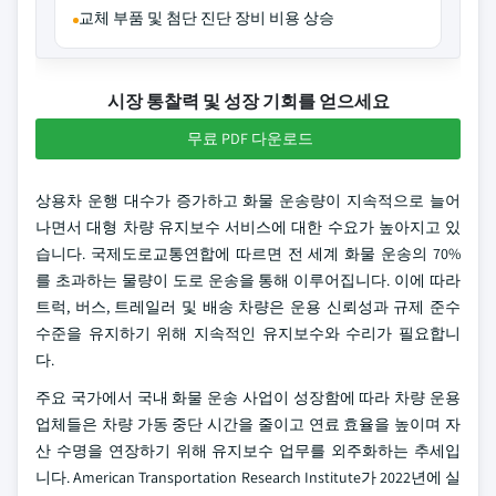
교체 부품 및 첨단 진단 장비 비용 상승
시장 통찰력 및 성장 기회를 얻으세요
무료 PDF 다운로드
상용차 운행 대수가 증가하고 화물 운송량이 지속적으로 늘어
나면서 대형 차량 유지보수 서비스에 대한 수요가 높아지고 있
습니다. 국제도로교통연합에 따르면 전 세계 화물 운송의 70%
를 초과하는 물량이 도로 운송을 통해 이루어집니다. 이에 따라
트럭, 버스, 트레일러 및 배송 차량은 운용 신뢰성과 규제 준수
수준을 유지하기 위해 지속적인 유지보수와 수리가 필요합니
다.
주요 국가에서 국내 화물 운송 사업이 성장함에 따라 차량 운용
업체들은 차량 가동 중단 시간을 줄이고 연료 효율을 높이며 자
산 수명을 연장하기 위해 유지보수 업무를 외주화하는 추세입
니다. American Transportation Research Institute가 2022년에 실