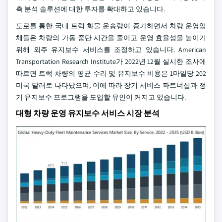
측 분석 솔루션에 대한 투자를 확대하고 있습니다.
도로를 통한 국내 트럭 화물 운송량이 증가하면서 차량 운영업
체들은 차량의 가동 중단 시간을 줄이고 운영 효율성을 높이기
위해 외주 유지보수 서비스를 조정하고 있습니다. American
Transportation Research Institute가 2022년 12월 실시한 조사에
따르면 트럭 차량의 평균 수리 및 유지보수 비용은 1마일당 202
미국 달러로 나타났으며, 이에 따라 장기 서비스 파트너십과 정
기 유지보수 프로그램을 도입할 유인이 커지고 있습니다.
대형 차량 운영 유지보수 서비스 시장 분석