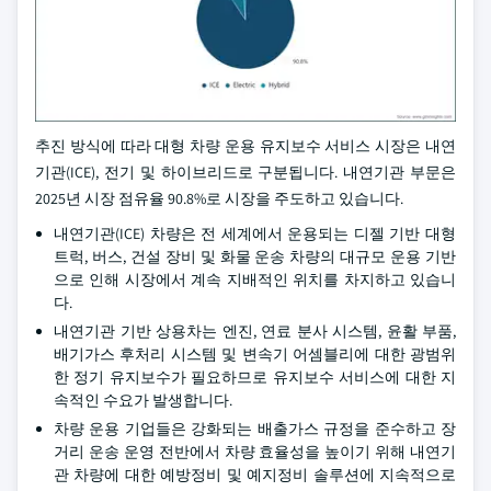
추진 방식에 따라 대형 차량 운용 유지보수 서비스 시장은 내연
기관(ICE), 전기 및 하이브리드로 구분됩니다. 내연기관 부문은
2025년 시장 점유율 90.8%로 시장을 주도하고 있습니다.
내연기관(ICE) 차량은 전 세계에서 운용되는 디젤 기반 대형
트럭, 버스, 건설 장비 및 화물 운송 차량의 대규모 운용 기반
으로 인해 시장에서 계속 지배적인 위치를 차지하고 있습니
다.
내연기관 기반 상용차는 엔진, 연료 분사 시스템, 윤활 부품,
배기가스 후처리 시스템 및 변속기 어셈블리에 대한 광범위
한 정기 유지보수가 필요하므로 유지보수 서비스에 대한 지
속적인 수요가 발생합니다.
차량 운용 기업들은 강화되는 배출가스 규정을 준수하고 장
거리 운송 운영 전반에서 차량 효율성을 높이기 위해 내연기
관 차량에 대한 예방정비 및 예지정비 솔루션에 지속적으로