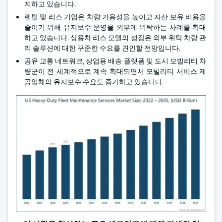
지하고 있습니다.
렌털 및 리스 기업은 차량 가용성을 높이고 자산 보유 비용을
줄이기 위해 유지보수 운영을 외부에 위탁하는 사례를 확대
하고 있습니다. 상용차 리스 모델의 성장은 외부 위탁 차량 관
리 솔루션에 대한 꾸준한 수요를 견인할 전망입니다.
공유 교통 네트워크, 상업용 배송 플랫폼 및 도시 모빌리티 차
량군이 전 세계적으로 계속 확대되면서 모빌리티 서비스 제
공업체의 유지보수 수요도 증가하고 있습니다.