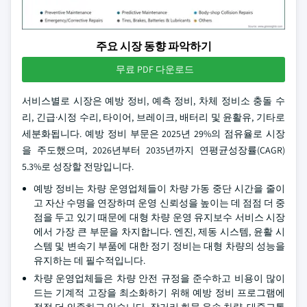
주요 시장 동향 파악하기
무료 PDF 다운로드
서비스별로 시장은 예방 정비, 예측 정비, 차체 정비소 충돌 수
리, 긴급·시정 수리, 타이어, 브레이크, 배터리 및 윤활유, 기타로
세분화됩니다. 예방 정비 부문은 2025년 29%의 점유율로 시장
을 주도했으며, 2026년부터 2035년까지 연평균성장률(CAGR)
5.3%로 성장할 전망입니다.
예방 정비는 차량 운영업체들이 차량 가동 중단 시간을 줄이
고 자산 수명을 연장하며 운영 신뢰성을 높이는 데 점점 더 중
점을 두고 있기 때문에 대형 차량 운영 유지보수 서비스 시장
에서 가장 큰 부문을 차지합니다. 엔진, 제동 시스템, 윤활 시
스템 및 변속기 부품에 대한 정기 정비는 대형 차량의 성능을
유지하는 데 필수적입니다.
차량 운영업체들은 차량 안전 규정을 준수하고 비용이 많이
드는 기계적 고장을 최소화하기 위해 예방 정비 프로그램에