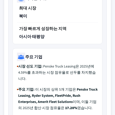
최대 시장
북미
가장 빠르게 성장하는 지역
아시아 태평양
주요 기업
시장 선도 기업:
Penske Truck Leasing은 2025년에
4.59%를 초과하는 시장 점유율로 선두를 차지했습
니다.
주요 기업:
이 시장의 상위 5개 기업은
Penske Truck
Leasing, Ryder System, FleetPride, Rush
Enterprises, Amerit Fleet Solutions
이며, 이들 기업
의 2025년 합산 시장 점유율은
17.20%
였습니다.