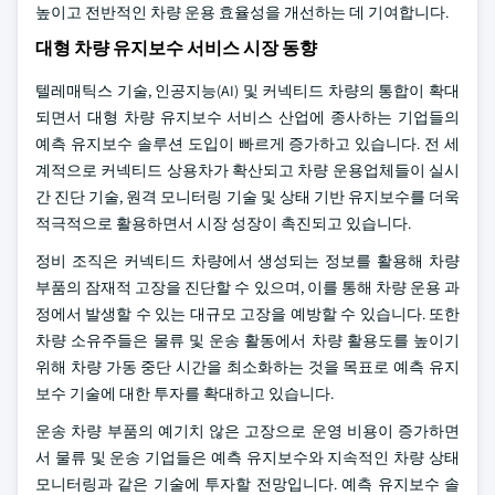
높이고 전반적인 차량 운용 효율성을 개선하는 데 기여합니다.
대형 차량 유지보수 서비스 시장 동향
텔레매틱스 기술, 인공지능(AI) 및 커넥티드 차량의 통합이 확대
되면서 대형 차량 유지보수 서비스 산업에 종사하는 기업들의
예측 유지보수 솔루션 도입이 빠르게 증가하고 있습니다. 전 세
계적으로 커넥티드 상용차가 확산되고 차량 운용업체들이 실시
간 진단 기술, 원격 모니터링 기술 및 상태 기반 유지보수를 더욱
적극적으로 활용하면서 시장 성장이 촉진되고 있습니다.
정비 조직은 커넥티드 차량에서 생성되는 정보를 활용해 차량
부품의 잠재적 고장을 진단할 수 있으며, 이를 통해 차량 운용 과
정에서 발생할 수 있는 대규모 고장을 예방할 수 있습니다. 또한
차량 소유주들은 물류 및 운송 활동에서 차량 활용도를 높이기
위해 차량 가동 중단 시간을 최소화하는 것을 목표로 예측 유지
보수 기술에 대한 투자를 확대하고 있습니다.
운송 차량 부품의 예기치 않은 고장으로 운영 비용이 증가하면
서 물류 및 운송 기업들은 예측 유지보수와 지속적인 차량 상태
모니터링과 같은 기술에 투자할 전망입니다. 예측 유지보수 솔