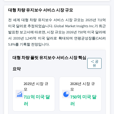
대형 차량 유지보수 서비스 시장 규모
전 세계 대형 차량 유지보수 서비스 시장 규모는 2025년 711억
미국 달러로 추정되었습니다. Global Market Insights Inc.가 최근
발표한 보고서에 따르면, 시장 규모는 2026년 750억 미국 달러에
서 2035년 1,245억 미국 달러로 확대되며 연평균성장률(CAGR)
5.8%를 기록할 전망입니다.
대형 차량 플릿 유지보수 서비스 시장 핵심
공
유
요약
2025년 시장 규
2026년 시장 규
모
모
711억 미국 달
750억 미국 달
러
러