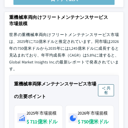
重機械車両向けフリートメンテナンスサービス
市場規模
世界の重機械車両向けフリートメンテナンスサービス市場
は、2025年に711億米ドルと推定されています。同市場は2026
年の750億米ドルから2035年には1,245億米ドルに成長すると
見込まれており、年平均成長率（CAGR）は5.8%に達すると、
Global Market Insights Inc.の最新レポートで発表されていま
す。
重機械車両隊メンテナンスサービス市場
共
有
の主要ポイント
2025年市場規模
2026年市場規模
$ 711億米ドル
$ 750億米ドル