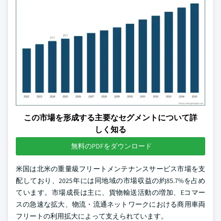
この市場を形成する主要なセグメントについて詳
しく知る
無料のPDFをダウンロード
米国は北米の重量級フリートメンテナンスサービス市場を支
配しており、2025年には同地域の市場収益の約85.7%を占め
ています。市場成長は主に、貨物輸送活動の増加、Eコマー
スの急速な拡大、物流・流通ネットワークにおける商用車両
フリートの利用拡大によって支えられています。