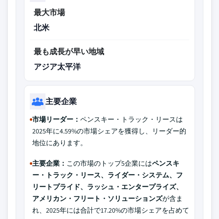
最大市場
北米
最も成長が早い地域
アジア太平洋
主要企業
市場リーダー：
ペンスキー・トラック・リースは
2025年に4.59%の市場シェアを獲得し、リーダー的
地位にあります。
主要企業：
この市場のトップ5企業には
ペンスキ
ー・トラック・リース、ライダー・システム、フ
リートプライド、ラッシュ・エンタープライズ、
アメリカン・フリート・ソリューションズ
が含ま
れ、2025年には合計で17.20%の市場シェアを占めて