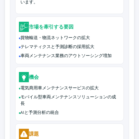
います。
市場を牽引する要因
貨物輸送・物流ネットワークの拡大
テレマティクスと予測診断の採用拡大
車両メンテナンス業務のアウトソーシング増加
機会
電気商用車メンテナンスサービスの拡大
モバイル型車両メンテナンスソリューションの成
長
AIと予測分析の統合
課題