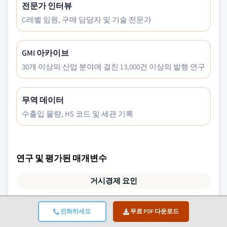
전문가 인터뷰
C레벨 임원, 구매 담당자 및 기술 전문가
GMI 아카이브
30개 이상의 산업 분야에 걸친 13,000건 이상의 발행 연구
무역 데이터
수출입 물량, HS 코드 및 세관 기록
연구 및 평가된 매개변수
거시경제 요인
미시경제 요인
전화하세요
무료 PDF 다운로드
기술 및 혁신