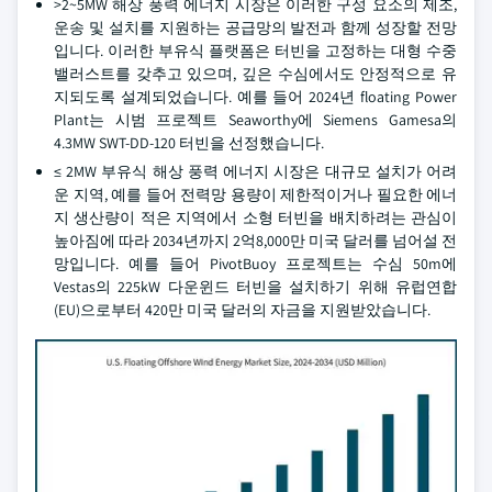
>2~5MW 해상 풍력 에너지 시장은 이러한 구성 요소의 제조,
운송 및 설치를 지원하는 공급망의 발전과 함께 성장할 전망
입니다. 이러한 부유식 플랫폼은 터빈을 고정하는 대형 수중
밸러스트를 갖추고 있으며, 깊은 수심에서도 안정적으로 유
지되도록 설계되었습니다. 예를 들어 2024년 floating Power
Plant는 시범 프로젝트 Seaworthy에 Siemens Gamesa의
4.3MW SWT-DD-120 터빈을 선정했습니다.
≤ 2MW 부유식 해상 풍력 에너지 시장은 대규모 설치가 어려
운 지역, 예를 들어 전력망 용량이 제한적이거나 필요한 에너
지 생산량이 적은 지역에서 소형 터빈을 배치하려는 관심이
높아짐에 따라 2034년까지 2억8,000만 미국 달러를 넘어설 전
망입니다. 예를 들어 PivotBuoy 프로젝트는 수심 50m에
Vestas의 225kW 다운윈드 터빈을 설치하기 위해 유럽연합
(EU)으로부터 420만 미국 달러의 자금을 지원받았습니다.