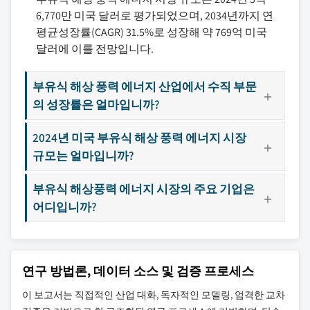
6,770만 미국 달러로 평가되었으며, 2034년까지 연
평균성장률(CAGR) 31.5%로 성장해 약 769억 미국
달러에 이를 전망입니다.
부유식 해상 풍력 에너지 산업에서 수직 부문
의 성장률은 얼마입니까?
2024년 미국 부유식 해상 풍력 에너지 시장
규모는 얼마입니까?
부유식 해상풍력 에너지 시장의 주요 기업은
어디입니까?
연구 방법론, 데이터 소스 및 검증 프로세스
이 보고서는 직접적인 산업 대화, 독자적인 모델링, 엄격한 교차