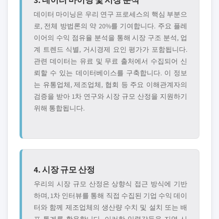
데이터 마이닝은 우리 연구 프로세스의 핵심 부분으
로, 전체 방법론의 약 20%를 기여합니다. 주요 플레
이어의 수익 점유율 분석을 통해 시장 구조 분석, 업
계 트렌드 식별, 거시경제 요인 평가가 포함됩니다.
관련 데이터는 유료 및 무료 출처에서 수집되어 신
뢰할 수 있는 데이터베이스를 구축합니다. 이 정보
는 유통업체, 제조업체, 협회 등 주요 이해관계자의
검증을 받아 1차 연구와 시장 규모 산정을 지원하기
위해 통합됩니다.
4. 시장 규모 산정
우리의 시장 규모 산정은 상향식 접근 방식에 기반
하며, 1차 인터뷰를 통해 직접 수집된 기업 수익 데이
터와 함께 제조업체의 생산량 수치 및 설치 또는 배