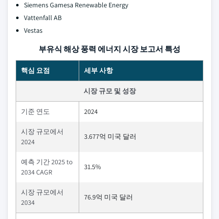
Siemens Gamesa Renewable Energy
Vattenfall AB
Vestas
부유식 해상 풍력 에너지 시장 보고서 특성
핵심 요점
세부 사항
시장 규모 및 성장
기준 연도
2024
시장 규모에서
3.677억 미국 달러
2024
예측 기간 2025 to
31.5%
2034 CAGR
시장 규모에서
76.9억 미국 달러
2034