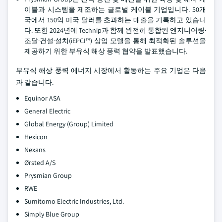
이블과 시스템을 제조하는 글로벌 케이블 기업입니다. 50개
국에서 150억 미국 달러를 초과하는 매출을 기록하고 있습니
다. 또한 2024년에 Technip과 함께 완전히 통합된 엔지니어링·
조달·건설·설치(iEPCI™) 상업 모델을 통해 최적화된 솔루션을
제공하기 위한 부유식 해상 풍력 협약을 발표했습니다.
부유식 해상 풍력 에너지 시장에서 활동하는 주요 기업은 다음
과 같습니다.
Equinor ASA
General Electric
Global Energy (Group) Limited
Hexicon
Nexans
Ørsted A/S
Prysmian Group
RWE
Sumitomo Electric Industries, Ltd.
Simply Blue Group