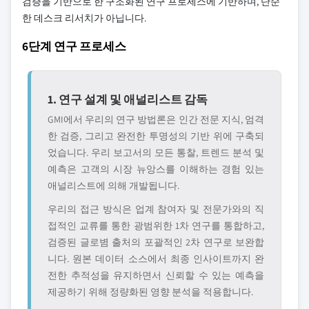
검증을 기반으로 한 구조화된 연구 프로세스에 기반하며, 단순
한 데스크 리서치가 아닙니다.
6단계 연구 프로세스
1. 연구 설계 및 애널리스트 감독
GMI에서 우리의 연구 방법론은 인간 전문 지식, 엄격
한 검증, 그리고 완전한 투명성의 기반 위에 구축되
었습니다. 우리 보고서의 모든 통찰, 트렌드 분석 및
예측은 고객의 시장 뉴앙스를 이해하는 경험 있는
애널리스트에 의해 개발됩니다.
우리의 접근 방식은 업계 참여자 및 전문가와의 직
접적인 교류를 통한 광범위한 1차 연구를 통합하고,
검증된 글로볌 출처의 포괄적인 2차 연구로 보완합
니다. 원본 데이터 소스에서 최종 인사이트까지 완
전한 추적성을 유지하면서 신뢰할 수 있는 예측을
제공하기 위해 정량화된 영향 분석을 적용합니다.