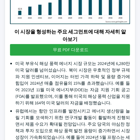
이 시장을 형성하는 주요 세그먼트에 대해 자세히 알
아보기
무료 PDF 다운로드
미국 부유식 해상 풍력 에너지 시장 규모는 2024년에 6,280만
미국 달러를 넘어섰습니다. 북미 시장은 우호적인 정부 규제
와 지원 인센티브, 이어지는 터빈 가격 하락 및 용량 증가에
힘입어 2024년 매출 점유율의 15%를 초과했습니다. 예를 들
어 2023년 11월 미국 에너지부(DOE)는 자금 지원 기회 공고
(FOA)를 발표했으며, 이를 통해 미국의 해상 풍력 산업을 지원
하기 위해 164억 미국 달러의 자금을 배정했습니다.
유럽에서는 항만 인프라를 발전시키고 에너지 생산량을 늘
릴 기회를 모색하기 위한 연구개발 활동이 활발하게 진행되
면서 제품 수요가 확대될 전망입니다. 주요 당국의 야심찬 정
책과 투자 도입으로 해상 풍력 발전 용량이 증가하면서 시장
성장이 가속화되었습니다. 예를 들어 2024년 5월 프랑스는 세