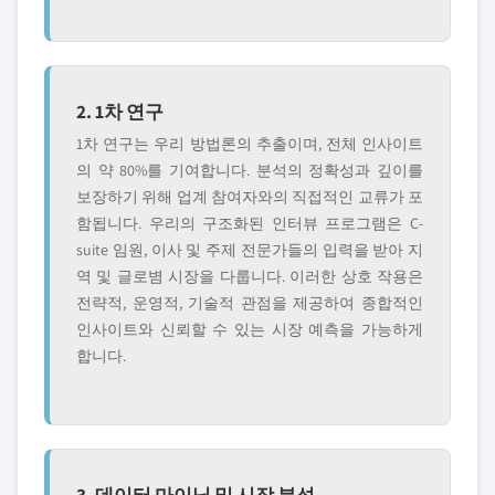
2. 1차 연구
1차 연구는 우리 방법론의 추출이며, 전체 인사이트
의 약 80%를 기여합니다. 분석의 정확성과 깊이를
보장하기 위해 업계 참여자와의 직접적인 교류가 포
함됩니다. 우리의 구조화된 인터뷰 프로그램은 C-
suite 임원, 이사 및 주제 전문가들의 입력을 받아 지
역 및 글로볌 시장을 다룹니다. 이러한 상호 작용은
전략적, 운영적, 기술적 관점을 제공하여 종합적인
인사이트와 신뢰할 수 있는 시장 예측을 가능하게
합니다.
3. 데이터 마이닝 및 시장 분석