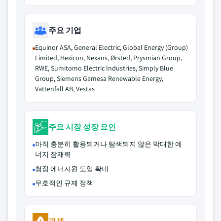
주요 기업
Equinor ASA, General Electric, Global Energy (Group)
Limited, Hexicon, Nexans, Ørsted, Prysmian Group,
RWE, Sumitomo Electric Industries, Simply Blue
Group, Siemens Gamesa Renewable Energy,
Vattenfall AB, Vestas
주요 시장 성장 요인
아직 충분히 활용되거나 탐색되지 않은 막대한 에
너지 잠재력
청정 에너지원 도입 확대
우호적인 규제 정책