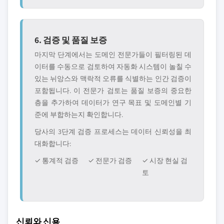
6. 검증 및 품질 보증
마지막 단계에서는 도메인 전문가들이 필터링된 데
이터를 수동으로 검토하여 자동화 시스템이 놀칠 수
있는 뉘앙스와 맥락적 오류를 식별하는 인간 검증이
포함됩니다. 이 전문가 검토는 품질 보증의 중요한
층을 추가하여 데이터가 연구 목표 및 도메인별 기
준에 부합하는지 확인합니다.
당사의 3단계 검증 프로세스는 데이터 신뢰성을 최
대화합니다:
✓ 통계적 검증
✓ 전문가 검증
✓ 시장 현실 검
토
신뢰와 신용