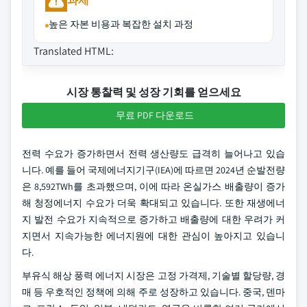
과제
높은 자본 비용과 복잡한 설치 과정
Translated HTML:
시장 통찰력 및 성장 기회를 얻으세요
무료 PDF 다운로드
전력 수요가 증가하면서 전력 생산량도 급격히 늘어나고 있습
니다. 예를 들어 국제에너지기구(IEA)에 따르면 2024년 순발전량
은 8,592TWh를 초과했으며, 이에 따라 온실가스 배출량이 증가
해 청정에너지 수요가 더욱 확대되고 있습니다. 또한 재생에너
지 발전 수요가 지속적으로 증가하고 배출량에 대한 우려가 커
지면서 지속가능한 에너지원에 대한 관심이 높아지고 있습니
다.
부유식 해상 풍력 에너지 시장은 고정 가격제, 기술별 할당량, 경
매 등 우호적인 정책에 의해 주로 성장하고 있습니다. 중국, 덴마