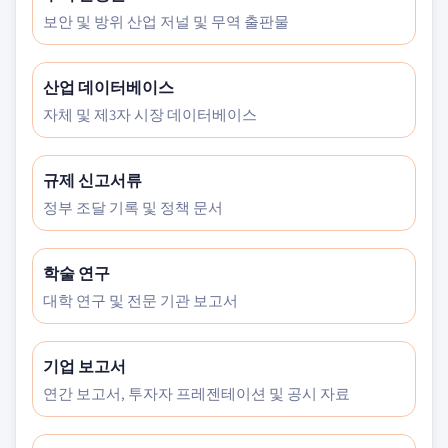
보안 및 방위 산업 저널 및 무역 출판물
산업 데이터베이스
자체 및 제3자 시장 데이터베이스
규제 신고서류
정부 조달 기록 및 정책 문서
학술 연구
대학 연구 및 전문 기관 보고서
기업 보고서
연간 보고서, 투자자 프레젠테이션 및 공시 자료