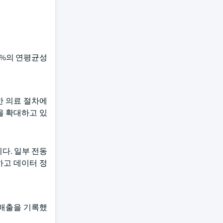
9%의 연평균성
한 의료 절차에
을 확대하고 있
다. 일부 전동
하고 데이터 정
 매출을 기록했