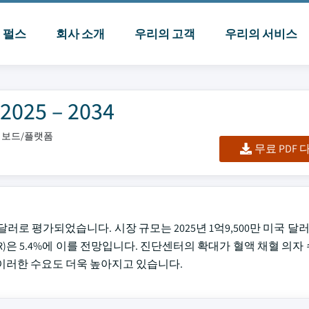
I 펄스
회사 소개
우리의 고객
우리의 서비스
5 – 2034
대시보드/플랫폼
무료 PDF
 달러로 평가되었습니다. 시장 규모는 2025년 1억9,500만 미국 달러에
GR)은 5.4%에 이를 전망입니다. 진단센터의 확대가 혈액 채혈 의
이러한 수요도 더욱 높아지고 있습니다.