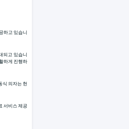
제공하고 있습니
확대되고 있습니
원활하게 진행하
동식 의자는 헌
료 서비스 제공