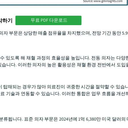
파악하기
무료 PDF 다운로드
의자 부문은 상당한 매출 점유율을 차지했으며, 전망 기간 동안 5.
수 있도록 해 채혈 과정의 효율성을 높입니다. 전동 의자는 다양
 있습니다. 이러한 의자의 높은 활용성은 채혈 환경 전반에서 도입
 탑재되는 경우가 많아 의료진이 귀중한 시간을 절약할 수 있습니
른 의료 기술과 연동할 수 있습니다. 이러한 통합은 업무 흐름을 개선
됩니다. 표준 의자 부문은 2024년에 1억 6,380만 미국 달러의