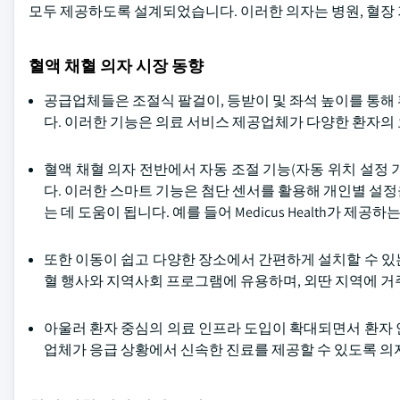
모두 제공하도록 설계되었습니다. 이러한 의자는 병원, 혈장
혈액 채혈 의자 시장 동향
공급업체들은 조절식 팔걸이, 등받이 및 좌석 높이를 통해
다. 이러한 기능은 의료 서비스 제공업체가 다양한 환자의
혈액 채혈 의자 전반에서 자동 조절 기능(자동 위치 설정
다. 이러한 스마트 기능은 첨단 센서를 활용해 개인별 설
는 데 도움이 됩니다. 예를 들어 Medicus Health가 
또한 이동이 쉽고 다양한 장소에서 간편하게 설치할 수 있
혈 행사와 지역사회 프로그램에 유용하며, 외딴 지역에 거
아울러 환자 중심의 의료 인프라 도입이 확대되면서 환자 
업체가 응급 상황에서 신속한 진료를 제공할 수 있도록 의