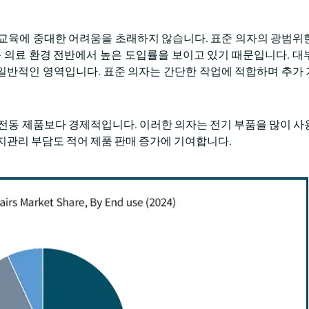
 교육에 중대한 어려움을 초래하지 않습니다. 표준 의자의 광범위
등 의료 환경 전반에서 높은 도입률을 보이고 있기 때문입니다. 대
일반적인 영역입니다. 표준 의자는 간단한 작업에 적합하며 추가
 전동 제품보다 경제적입니다. 이러한 의자는 전기 부품을 많이 사
지관리 부담도 적어 제품 판매 증가에 기여합니다.