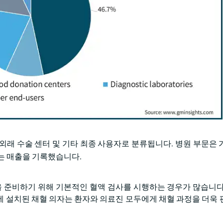
 외래 수술 센터 및 기타 최종 사용자로 분류됩니다. 병원 부문은 
하는 매출을 기록했습니다.
준비하기 위해 기본적인 혈액 검사를 시행하는 경우가 많습니다
 설치된 채혈 의자는 환자와 의료진 모두에게 채혈 과정을 더욱 