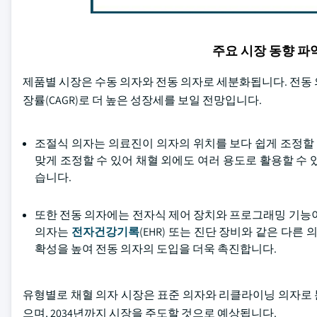
주요 시장 동향 
제품별 시장은 수동 의자와 전동 의자로 세분화됩니다. 전동 
장률(CAGR)로 더 높은 성장세를 보일 전망입니다.
조절식 의자는 의료진이 의자의 위치를 보다 쉽게 조정할 
맞게 조정할 수 있어 채혈 외에도 여러 용도로 활용할 수
습니다.
또한 전동 의자에는 전자식 제어 장치와 프로그래밍 기능이
의자는
전자건강기록
(EHR) 또는 진단 장비와 같은 다
확성을 높여 전동 의자의 도입을 더욱 촉진합니다.
유형별로 채혈 의자 시장은 표준 의자와 리클라이닝 의자로 분류
으며, 2034년까지 시장을 주도할 것으로 예상됩니다.