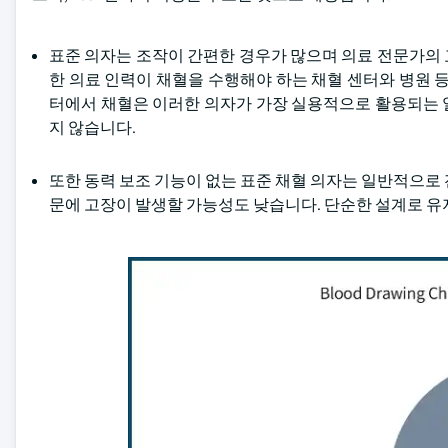
표준 의자는 조작이 간편한 경우가 많으며 의료 전문가의
한 의료 인력이 채혈을 수행해야 하는 채혈 센터와 병원 
터에서 채혈은 이러한 의자가 가장 실용적으로 활용되는 
지 않습니다.
또한 동력 보조 기능이 없는 표준 채혈 의자는 일반적으로
문에 고장이 발생할 가능성도 낮습니다. 단순한 설계로 유