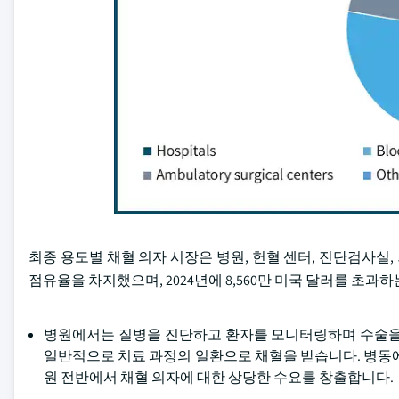
최종 용도별 채혈 의자 시장은 병원, 헌혈 센터, 진단검사실,
점유율을 차지했으며, 2024년에 8,560만 미국 달러를 초과
병원에서는 질병을 진단하고 환자를 모니터링하며 수술을 
일반적으로 치료 과정의 일환으로 채혈을 받습니다. 병동에
원 전반에서 채혈 의자에 대한 상당한 수요를 창출합니다.