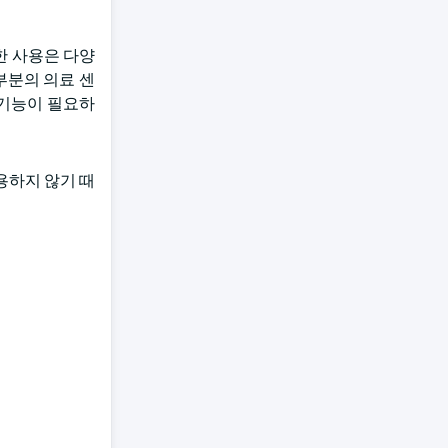
한 사용은 다양
부분의 의료 센
 기능이 필요하
용하지 않기 때