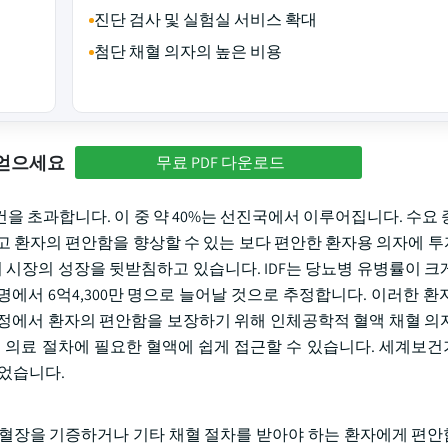
진단 검사 및 실험실 서비스 확대
첨단 채혈 의자의 높은 비용
 얻으세요
무료 PDF 다운로드
 건을 초과합니다. 이 중 약 40%는 선진국에서 이루어집니다. 수요
고 환자의 편안함을 향상할 수 있는 보다 편안한 환자용 의자에 
이 시장의 성장을 뒷받침하고 있습니다. IDF는 당뇨병 유병률이 크
만 명에서 6억4,300만 명으로 늘어날 것으로 추정합니다. 이러한 
정에서 환자의 편안함을 보장하기 위해 인체공학적 혈액 채혈 의
의료 절차에 필요한 혈액에 쉽게 접근할 수 있습니다. 세계보
 있었습니다.
 혈장을 기증하거나 기타 채혈 절차를 받아야 하는 환자에게 편