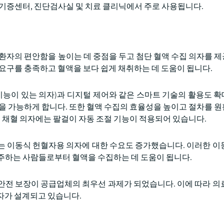
 기증센터, 진단검사실 및 치료 클리닉에서 주로 사용됩니다.
 환자의 편안함을 높이는 데 중점을 두고 첨단 혈액 수집 의자를 
 요구를 충족하고 혈액을 보다 쉽게 채취하는 데 도움이 됩니다.
 기능이 있는 의자)과 디지털 제어와 같은 스마트 기술의 활용도 
정을 가능하게 합니다. 또한 혈액 수집의 효율성을 높이고 절차를 
제공하는 채혈 의자에는 팔걸이 자동 조절 기능이 적용되어 있습니다.
는 이동식 헌혈자용 의자에 대한 수요도 증가했습니다. 이러한 이
주하는 사람들로부터 혈액을 수집하는 데 도움이 됩니다.
안전 보장이 공급업체의 최우선 과제가 되었습니다. 이에 따라 의
자가 설계되고 있습니다.