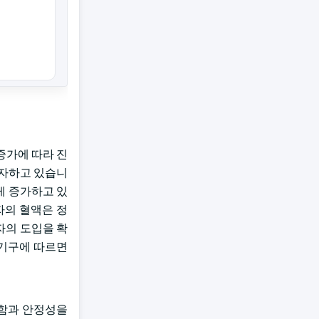
 증가에 따라 진
투자하고 있습니
게 증가하고 있
환자의 혈액은 정
자의 도입을 확
건기구에 따르면
안함과 안정성을