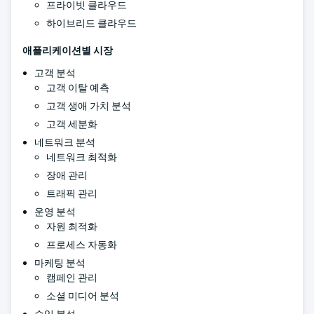
프라이빗 클라우드
하이브리드 클라우드
애플리케이션별 시장
고객 분석
고객 이탈 예측
고객 생애 가치 분석
고객 세분화
네트워크 분석
네트워크 최적화
장애 관리
트래픽 관리
운영 분석
자원 최적화
프로세스 자동화
마케팅 분석
캠페인 관리
소셜 미디어 분석