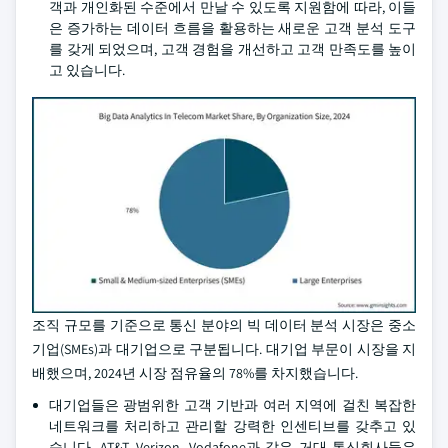
객과 개인화된 수준에서 만날 수 있도록 지원함에 따라, 이들
은 증가하는 데이터 흐름을 활용하는 새로운 고객 분석 도구
를 갖게 되었으며, 고객 경험을 개선하고 고객 만족도를 높이
고 있습니다.
조직 규모를 기준으로 통신 분야의 빅 데이터 분석 시장은 중소
기업(SMEs)과 대기업으로 구분됩니다. 대기업 부문이 시장을 지
배했으며, 2024년 시장 점유율의 78%를 차지했습니다.
대기업들은 광범위한 고객 기반과 여러 지역에 걸친 복잡한
네트워크를 처리하고 관리할 강력한 인센티브를 갖추고 있
습니다. AT&T, Verizon, Vodafone과 같은 거대 통신회사들은