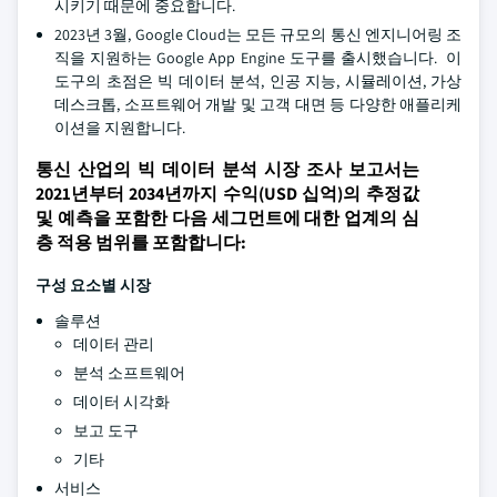
시키기 때문에 중요합니다.
2023년 3월, Google Cloud는 모든 규모의 통신 엔지니어링 조
직을 지원하는 Google App Engine 도구를 출시했습니다. 이
도구의 초점은 빅 데이터 분석, 인공 지능, 시뮬레이션, 가상
데스크톱, 소프트웨어 개발 및 고객 대면 등 다양한 애플리케
이션을 지원합니다.
통신 산업의 빅 데이터 분석 시장 조사 보고서는
2021년부터 2034년까지 수익(USD 십억)의 추정값
및 예측을 포함한 다음 세그먼트에 대한 업계의 심
층 적용 범위를 포함합니다:
구성 요소별 시장
솔루션
데이터 관리
분석 소프트웨어
데이터 시각화
보고 도구
기타
서비스