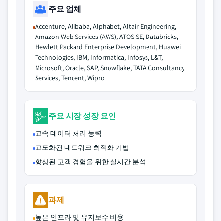
주요 업체
Accenture, Alibaba, Alphabet, Altair Engineering,
Amazon Web Services (AWS), ATOS SE, Databricks,
Hewlett Packard Enterprise Development, Huawei
Technologies, IBM, Informatica, Infosys, L&T,
Microsoft, Oracle, SAP, Snowflake, TATA Consultancy
Services, Tencent, Wipro
주요 시장 성장 요인
고속 데이터 처리 능력
고도화된 네트워크 최적화 기법
향상된 고객 경험을 위한 실시간 분석
과제
높은 인프라 및 유지보수 비용