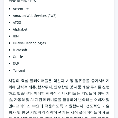
음을 포함합니다:
Accenture
Amazon Web Services (AWS)
ATOS
Alphabet
IBM
Huawei Technologies
Microsoft
Oracle
SAP
Tencent
시장의 핵심 플레이어들은 혁신과 시장 점유율을 증가시키기
위해 전략적 제휴, 합작투자, 인수합병 및 제품 개발 투자를 진행
하고 있습니다. 이러한 전략적 이니셔티브는 기업들이 첨단 기
술, 자동화 및 AI 지원 메커니즘을 활용하여 변화하는 소비자 및
엔터프라이즈 수요에 적응하도록 지원합니다. 선도적인 기술
회사 및 통신 기업과의 전략적 관계는 시장 플레이어들이 새로