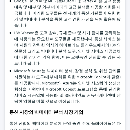
Google Cloud AI 및 ML 기능(AutoML 및 Vertex AI)은 고객 행동
예측 및 내부 및 외부 데이터의 고급 분석을 제공할 기회를 제
공합니다. 이러한 도구들은 전 세계의 통신 기관들이 위험 평
가 및 빅데이터 분석을 통한 고객 경험 개선을 위해 활용해 왔
습니다.
IBM Watson은 고객 참여, 규제 준수 및 사기 탐지를 강화하는
데 사용되는 중요한 AI 도구들을 제공합니다. 통신 서비스 분
야 지원의 강력한 역사와 하이브리드 클라우드에서의 IBM의
전문성 그리고 빅데이터 분석 도구, 인터넷 서비스 제공업체
에 대한 장기적 약속 함께, 이는 오랫동안 신뢰할 수 있는 파
트너가 됩니다.
Microsoft Azure는 빅데이터 분석, 감정 분석 및 위험 관리를
지원하는 AI 도구(내부 대화를 위한 Microsoft Copilot과 같은)
를 제공합니다. Microsoft의 Azure는 인터넷 시스템의 생산성
향상을 지원하며 Microsoft Copilot 프로그램을 통해 관리형
서비스 제공업체 자동화 및 클라이언트 커뮤니케이션에 상
당한 영향을 미칠 것으로 예상됩니다.
통신 시장의 빅데이터 분석 시장 기업
통신 산업의 빅데이터 분석에 운영 중인 주요 플레이어들은 다