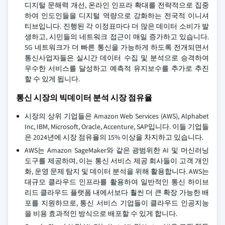
디지털 문해력 개선, 온라인 인프라 확대를 전략적으로 집중
하여 인도인들을 디지털 역량으로 강화하는 전국적 이니셔
티브입니다. 진행된 각 이정표마다 더 많은 데이터 소비가 발
생하고, 시민들의 네트워크 접근이 매일 증가하고 있습니다.
5G 네트워크가 더 빠른 통신을 가능하게 하도록 전개되면서
통신사업자들은 실시간 데이터 수집 및 분석으로 승격하여
우수한 서비스를 달성하고 예측적 유지보수를 추가로 추진
할 수 있게 됩니다.
통신 시장의 빅데이터 분석 시장 점유율
시장의 상위 기업들은 Amazon Web Services (AWS), Alphabet
Inc, IBM, Microsoft, Oracle, Accenture, SAP입니다. 이들 기업들
은 2024년에 시장 점유율의 15% 이상을 차지하고 있습니다.
AWS는 Amazon SageMaker와 같은 광범위한 AI 및 머신러닝
도구를 제공하며, 이는 통신 서비스 제공 회사들이 고객 개인
화, 운영 문제 탐지 및 데이터 분석을 위해 활용합니다. AWS는
대규모 클라우드 인프라를 활용하여 일반적인 통신 하이브
리드 클라우드 플랫폼 내에서보다 훨씬 더 큰 확장 가능한 배
포를 지원하므로, 통신 서비스 기업들이 클라우드 인공지능
을 비용 효과적인 방식으로 배포할 수 있게 합니다.