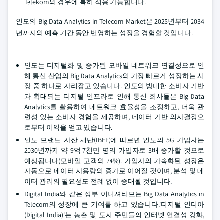
Telekom의 경우에 특히 적용 가능합니다.
인도의 Big Data Analytics in Telecom Market은 2025년부터 2034
년까지의 예측 기간 동안 번영하는 성장을 경험할 것입니다.
인도는 디지털화 및 증가된 모바일 네트워크 연결성으로 인
해 통신 산업의 Big Data Analytics의 가장 빠르게 성장하는 시
장 중 하나로 자리잡고 있습니다. 인도의 방대한 소비자 기반
과 확대되는 디지털 인프라로 인해 통신 회사들은 Big Data
Analytics를 활용하여 네트워크 효율성을 조정하고, 더욱 관
련성 있는 소비자 경험을 제공하며, 데이터 기반 의사결정으
로부터 이익을 얻고 있습니다.
인도 브랜드 자산 재단(IBEF)에 따르면 인도의 5G 가입자는
2030년까지 약 9억 7천만 명의 가입자로 3배 증가할 것으로
예상됩니다(모바일 고객의 74%). 가입자의 가속화된 성장은
자동으로 데이터 사용량의 증가로 이어질 것이며, 분석 및 데
이터 관리의 필요성도 전례 없이 증대될 것입니다.
Digital India와 같은 정부 이니셔티브는 Big Data Analytics in
Telecom의 성장에 큰 기여를 하고 있습니다.'디지털 인디아
(Digital India)'는 농촌 및 도시 주민들의 인터넷 연결성 강화,