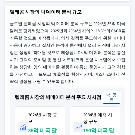
텔레콤 시장의 빅 데이터 분석 규모
글로벌 텔레콤 시장의 빅 데이터 분석 규모는 2024년 36억 미국
달러로 평가되었으며, 2025년과 2034년 사이에 18.3%의 CAGR을
기록할 것으로 예상됩니다. 의사 결정을 주도하기 위한 데이터
사용이 증가하고 실시간 분석이 통신에서 널리 퍼짐에 따라 시
장은 상당히 확대될 것으로 예상됩니다. 빅 데이터 분석은 통신
사가 고객의 모바일 및 통신 네트워크와 운영 시스템에서 수집
하는 상당한 양의 데이터를 활용하여 통신 운영자가 고객 경험
을 개선하고, 네트워크 효율성을 향상시키며, 비즈니스에서 전
략적 결정을 내릴 수 있도록 합니다.
공
텔레콤 시장의 빅데이터 분석 주요 시사점
유
2024년 시장 규
2034년 예측 시
모
장 규모
36억 미국 달
190억 미국 달