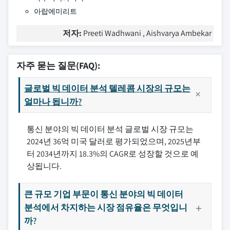
아랍에미리트
저자:
Preeti Wadhwani , Aishvarya Ambekar
자주 묻는 질문(FAQ):
글로벌 빅 데이터 분석 텔레콤 시장의 규모는
얼마나 됩니까?
통신 분야의 빅 데이터 분석 글로벌 시장 규모는
2024년 36억 미국 달러로 평가되었으며, 2025년부
터 2034년까지 18.3%의 CAGR로 성장할 것으로 예
상됩니다.
큰 규모 기업 부문이 통신 분야의 빅 데이터
분석에서 차지하는 시장 점유율은 무엇입니
까?