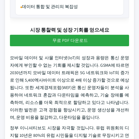
데이터 통합 및 관리의 복잡성
시장 통찰력 및 성장 기회를 얻으세요
무료 PDF 다운로드
모바일 데이터 및 사물 인터넷(IoT)의 성장과 용량은 통신 운영
자에게 부인할 수 없는 기회를 제시할 것입니다. GSMA에 따르면
2030년까지 모바일 데이터 트래픽은 5G 네트워크와 IoT의 증가
로 인해 5,400엑사바이트 이상으로 4배 이상 증가할 것으로 예상
됩니다. 또한 세계경제포럼(WEF)은 통신 운영자들이 분석을 사
용하여 네트워크 혼잡과 다운타임을 예측하고, 기술 장애를 예
측하며, 리소스를 더욱 최적으로 할당하고 있다고 나타냅니다.
이러한 발전은 고객 경험을 향상시키고, 운영 생산성을 개선하
며, 운영 비용을 절감하고, 다운타임을 줄입니다.
정부 이니셔티브도 시장을 자극할 것입니다. 유럽 위원회의 디
지털 10년은 80%의 유럽 시민들을 디지털 기술로 무장시키고 연