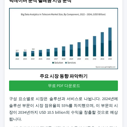
빅데이터 분석 텔레콤 시장 분석
주요 시장 동향 파악하기
무료 PDF 다운로드
구성 요소별로 시장은 솔루션과 서비스로 나뉩니다. 2024년에
솔루션 부문이 시장 점유율의 55%를 차지했으며, 이 부문의 시
장이 2034년까지 USD 10.5 billion의 수익을 창출할 것으로 예상
됩니다.