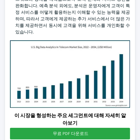
완화합니다. 예측 분석 외에도, 분석은 운영자에게 고객이 특
정 서비스를 어떻게 활용하는지 이해할 수 있는 능력을 제공
하며, 따라서 고객에게 제공하는 추가 서비스에서 더 많은 가
치를 제공하면서 동시에 고객을 위해 서비스를 개인화할 수
있습니다.
이 시장을 형성하는 주요 세그먼트에 대해 자세히 알
아보기
무료 PDF 다운로드