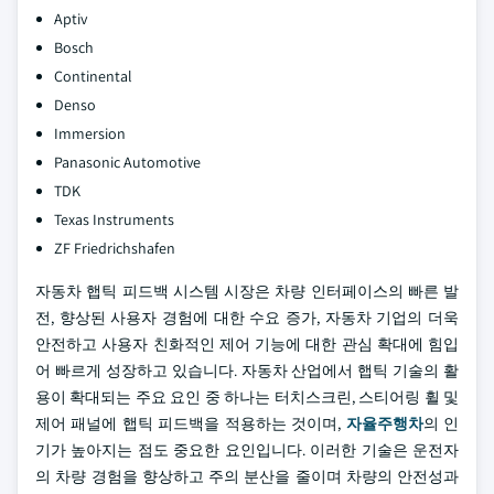
Aptiv
Bosch
Continental
Denso
Immersion
Panasonic Automotive
TDK
Texas Instruments
ZF Friedrichshafen
자동차 햅틱 피드백 시스템 시장은 차량 인터페이스의 빠른 발
전, 향상된 사용자 경험에 대한 수요 증가, 자동차 기업의 더욱
안전하고 사용자 친화적인 제어 기능에 대한 관심 확대에 힘입
어 빠르게 성장하고 있습니다. 자동차 산업에서 햅틱 기술의 활
용이 확대되는 주요 요인 중 하나는 터치스크린, 스티어링 휠 및
제어 패널에 햅틱 피드백을 적용하는 것이며,
자율주행차
의 인
기가 높아지는 점도 중요한 요인입니다. 이러한 기술은 운전자
의 차량 경험을 향상하고 주의 분산을 줄이며 차량의 안전성과