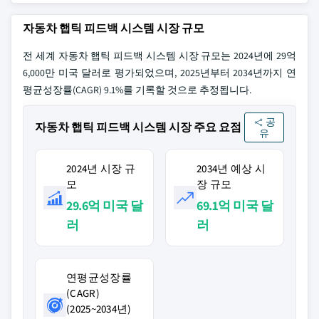
자동차 햅틱 피드백 시스템 시장 규모
전 세계 자동차 햅틱 피드백 시스템 시장 규모는 2024년에 29억
6,000만 미국 달러로 평가되었으며, 2025년부터 2034년까지 연
평균성장률(CAGR) 9.1%를 기록할 것으로 추정됩니다.
공
자동차 햅틱 피드백 시스템 시장 주요 요점
유
2024년 시장 규
2034년 예상 시
모
장 규모
29.6억 미국 달
69.1억 미국 달
러
러
연평균성장률
(CAGR)
(2025~2034년)