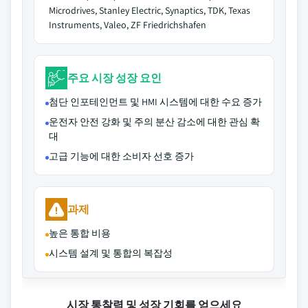
Microdrives, Stanley Electric, Synaptics, TDK, Texas
Instruments, Valeo, ZF Friedrichshafen
주요 시장 성장 요인
첨단 인포테인먼트 및 HMI 시스템에 대한 수요 증가
운전자 안전 강화 및 주의 분산 감소에 대한 관심 확
대
고급 기능에 대한 소비자 선호 증가
과제
높은 통합 비용
시스템 설계 및 통합의 복잡성
시장 통찰력 및 성장 기회를 얻으세요