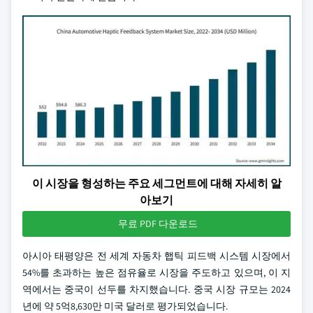
이 시장을 형성하는 주요 세그먼트에 대해 자세히 알
아보기
무료 PDF 다운로드
아시아 태평양은 전 세계 자동차 햅틱 피드백 시스템 시장에서
54%를 초과하는 높은 점유율로 시장을 주도하고 있으며, 이 지
역에서는 중국이 선두를 차지했습니다. 중국 시장 규모는 2024
년에 약 5억8,630만 미국 달러로 평가되었습니다.