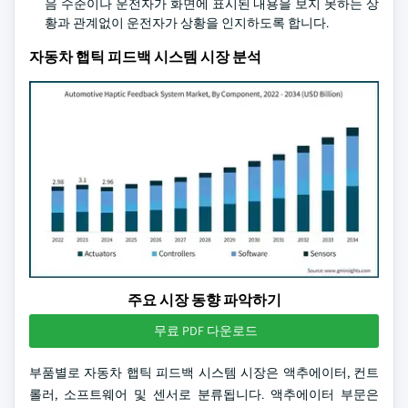
음 수준이나 운전자가 화면에 표시된 내용을 보지 못하는 상
황과 관계없이 운전자가 상황을 인지하도록 합니다.
자동차 햅틱 피드백 시스템 시장 분석
주요 시장 동향 파악하기
무료 PDF 다운로드
부품별로 자동차 햅틱 피드백 시스템 시장은 액추에이터, 컨트
롤러, 소프트웨어 및 센서로 분류됩니다. 액추에이터 부문은