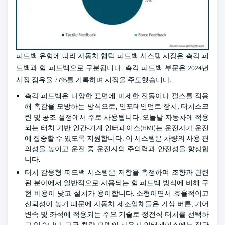
피드백 유형에 따라 자동차 햅틱 피드백 시스템 시장은 촉각 피
드백과 힘 피드백으로 구분됩니다. 촉각 피드백 부문은 2024년
시장 점유율 77%를 기록하며 시장을 주도했습니다.
촉각 피드백은 다양한 표면에 미세한 진동이나 펄스를 적용
해 촉감을 모방하는 방식으로, 인포테인먼트 장치, 터치스크
린 및 공조 설정에서 주로 사용됩니다. 오늘날 자동차에 적용
되는 터치 기반 인간-기계 인터페이스(HMI)는 운전자가 운전
에 집중할 수 있도록 지원합니다. 이 시스템은 차량의 사용 편
의성을 높이고 운전 중 운전자의 주의력과 안전성을 향상합
니다.
터치 감응형 피드백 시스템은 저항을 측정하며 조향과 관련
된 분야에서 일반적으로 사용되는 힘 피드백 방식에 비해 구
현 비용이 낮고 설치가 용이합니다. 소형이면서 효율적이고
신뢰성이 높기 때문에 자동차 제조업체들은 가상 버튼, 기어
변속 및 좌석에 적용되는 주요 기술로 정전식 터치를 선택하