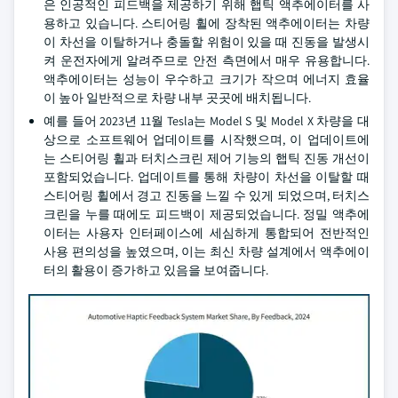
은 인공적인 피드백을 제공하기 위해 햅틱 액추에이터를 사
용하고 있습니다. 스티어링 휠에 장착된 액추에이터는 차량
이 차선을 이탈하거나 충돌할 위험이 있을 때 진동을 발생시
켜 운전자에게 알려주므로 안전 측면에서 매우 유용합니다.
액추에이터는 성능이 우수하고 크기가 작으며 에너지 효율
이 높아 일반적으로 차량 내부 곳곳에 배치됩니다.
예를 들어 2023년 11월 Tesla는 Model S 및 Model X 차량을 대
상으로 소프트웨어 업데이트를 시작했으며, 이 업데이트에
는 스티어링 휠과 터치스크린 제어 기능의 햅틱 진동 개선이
포함되었습니다. 업데이트를 통해 차량이 차선을 이탈할 때
스티어링 휠에서 경고 진동을 느낄 수 있게 되었으며, 터치스
크린을 누를 때에도 피드백이 제공되었습니다. 정밀 액추에
이터는 사용자 인터페이스에 세심하게 통합되어 전반적인
사용 편의성을 높였으며, 이는 최신 차량 설계에서 액추에이
터의 활용이 증가하고 있음을 보여줍니다.