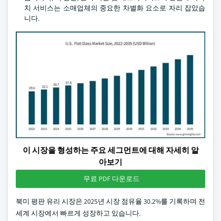
치 서비스는 소매업체의 중요한 차별화 요소로 자리 잡았습
니다.
이 시장을 형성하는 주요 세그먼트에 대해 자세히 알
아보기
무료 PDF 다운로드
북미 평판 유리 시장은 2025년 시장 점유율 30.2%를 기록하며 전
세계 시장에서 빠르게 성장하고 있습니다.