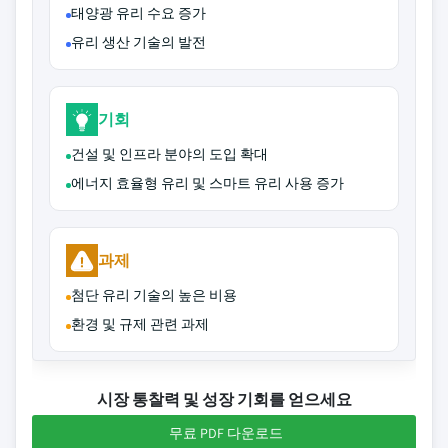
태양광 유리 수요 증가
유리 생산 기술의 발전
기회
건설 및 인프라 분야의 도입 확대
에너지 효율형 유리 및 스마트 유리 사용 증가
과제
첨단 유리 기술의 높은 비용
환경 및 규제 관련 과제
시장 통찰력 및 성장 기회를 얻으세요
무료 PDF 다운로드