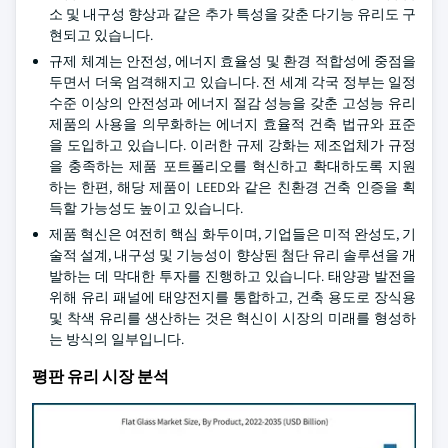
소 및 내구성 향상과 같은 추가 특성을 갖춘 다기능 유리도 구
현되고 있습니다.
규제 체계는 안전성, 에너지 효율성 및 환경 적합성에 중점을
두면서 더욱 엄격해지고 있습니다. 전 세계 각국 정부는 일정
수준 이상의 안전성과 에너지 절감 성능을 갖춘 고성능 유리
제품의 사용을 의무화하는 에너지 효율적 건축 법규와 표준
을 도입하고 있습니다. 이러한 규제 강화는 제조업체가 규정
을 충족하는 제품 포트폴리오를 혁신하고 확대하도록 지원
하는 한편, 해당 제품이 LEED와 같은 친환경 건축 인증을 획
득할 가능성도 높이고 있습니다.
제품 혁신은 여전히 핵심 화두이며, 기업들은 미적 완성도, 기
술적 설계, 내구성 및 기능성이 향상된 첨단 유리 솔루션을 개
발하는 데 막대한 투자를 진행하고 있습니다. 태양광 발전을
위해 유리 패널에 태양전지를 통합하고, 건축 용도로 장식용
및 착색 유리를 생산하는 것은 혁신이 시장의 미래를 형성하
는 방식의 일부입니다.
평판 유리 시장 분석