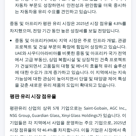
자동차 부문도 성장하면서 안전성과 편안함을 더욱 중시하
는 자동차용 유리 수요를 견인하고 있습니다.
중동 및 아프리카 평판 유리 시장은 2025년 시장 점유율 4.8%를
차지했으며, 전망 기간 동안 높은 성장세를 보일 전망입니다.
중동 및 아프리카(MEA) 지역 시장은 주로 인프라 개발, 관광
프로젝트 및 건설 부문의 확장에 힘입어 성장하고 있습니다.
UAE와 사우디아라비아를 비롯한 중동 및 아프리카 국가 전역
에서 고급 부동산, 상업 복합시설 및 상징적인 건축 프로젝트
가 건설되면서 고품질의 대형 및 에너지 효율적 유리 솔루션
에 대한 수요가 크게 증가하고 있습니다. 이 지역에서는 지속
가능성에 대한 관심이 높아지면서 단열 및 태양광 제어 특성
을 갖춘 새로운 유리 제품의 도입이 확대되고 있습니다.
평판 유리 시장 점유율
평판유리 산업의 상위 5개 기업으로는 Saint-Gobain, AGC Inc.,
NSG Group, Guardian Glass, Xinyi Glass Holdings가 있습니다. 이
기업들은 각 지역에서 사업을 운영하는 주요 기업으로, 2025년
시장 점유율의 약 46.4%를 차지합니다. 이들 기업은 시장에서 축