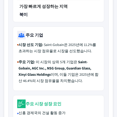
가장 빠르게 성장하는 지역
북미
주요 기업
시장 선도 기업:
Saint-Gobain은 2025년에 11.2%를
초과하는 시장 점유율로 시장을 선도했습니다.
주요 기업:
이 시장의 상위 5개 기업은
Saint-
Gobain, AGC Inc., NSG Group, Guardian Glass,
Xinyi Glass Holdings
이며, 이들 기업은 2025년에 합
산 46.4%의 시장 점유율을 차지했습니다.
주요 시장 성장 요인
신흥 경제국의 건설 활동 증가