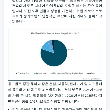
절감과 탄소 배출량 감축을 추구하는 움직임은 지속가능한
건축의 새로운 시대에 단열유리의 도입을 이끄는 주요 요인
입니다. 또한 노후 건물의 성능을 개선하기 위한 개보수 프로
젝트가 증가하면서 안정적인 수요에 대한 기대도 높아지고
있습니다.
용도별로 평판 유리 시장은 건설, 자동차, 전자기기 및 디스플레
이 용도와 기타 용도로 세분화됩니다. 건설 부문은 2025년 80.1%
의 가장 큰 시장 점유율을 차지했으며, 2026년부터 2035년까지
연평균성장률(CAGR) 8.7%로 성장할 전망입니다.
건설 부문은 에너지 효율적이고 지속가능하며 미적으로 우