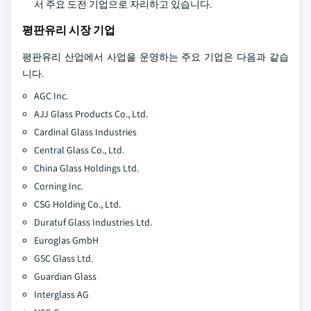
서 주요 도전 기업으로 자리하고 있습니다.
평판유리 시장 기업
평판유리 산업에서 사업을 운영하는 주요 기업은 다음과 같습
니다.
AGC Inc.
AJJ Glass Products Co., Ltd.
Cardinal Glass Industries
Central Glass Co., Ltd.
China Glass Holdings Ltd.
Corning Inc.
CSG Holding Co., Ltd.
Duratuf Glass Industries Ltd.
Euroglas GmbH
GSC Glass Ltd.
Guardian Glass
Interglass AG