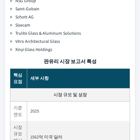
NSG Group
Saint-Gobain
Schott AG
Sisecam
Trulite Glass & Aluminum Solutions
Vitro Architectural Glass
Xinyi Glass Holdings
판유리 시장 보고서 특성
핵심
세부 사항
요점
시장 규모 및 성장
기준
2025
연도
시장
규모
1562억 미국 달러