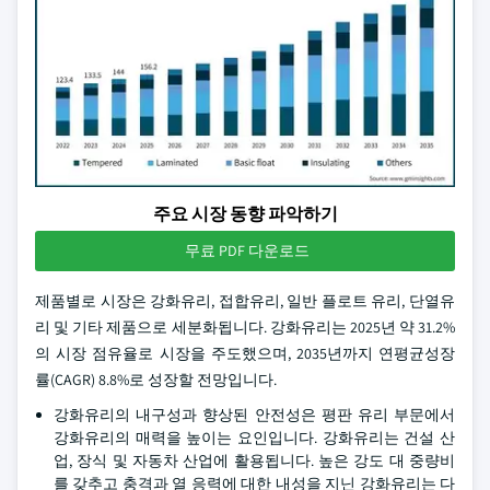
주요 시장 동향 파악하기
무료 PDF 다운로드
제품별로 시장은 강화유리, 접합유리, 일반 플로트 유리, 단열유
리 및 기타 제품으로 세분화됩니다. 강화유리는 2025년 약 31.2%
의 시장 점유율로 시장을 주도했으며, 2035년까지 연평균성장
률(CAGR) 8.8%로 성장할 전망입니다.
강화유리의 내구성과 향상된 안전성은 평판 유리 부문에서
강화유리의 매력을 높이는 요인입니다. 강화유리는 건설 산
업, 장식 및 자동차 산업에 활용됩니다. 높은 강도 대 중량비
를 갖추고 충격과 열 응력에 대한 내성을 지닌 강화유리는 다