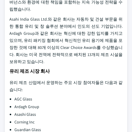
버넌스와 환경에 대한 책임을 포함하는 지속 가능성 전략을 수
립했습니다.
Asahi India Glass Ltd.와 같은 회사는 자동차 및 건설 부문을 위
한 통합 유리 및 창 솔루션 분야에서 인도의 선도 기업입니다.
Ardagh Group과 같은 회사는 혁신에 대한 강한 입지를 가지고
있으며, 유리 패키징 협회에서 혁신적인 유리 용기에 제품을 포
장한 것에 대해 80개 이상의 Clear Choice Awards를 수상했습니
다. 회사는 미국 전역에 전략적으로 배치된 13개의 제조 시설을
보유하고 있습니다.
유리 제조 시장 회사
유리 제조 산업에서 운영하는 주요 시장 참여자들은 다음과 같
습니다:
AGC Glass
Ardagh Group
Asashi Glass
Corning Inc
Guardian Glass