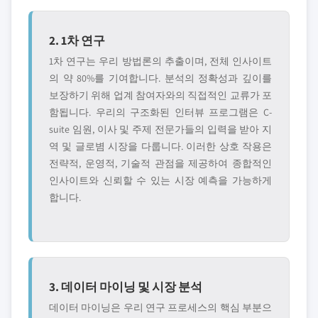
2. 1차 연구
1차 연구는 우리 방법론의 추출이며, 전체 인사이트
의 약 80%를 기여합니다. 분석의 정확성과 깊이를
보장하기 위해 업계 참여자와의 직접적인 교류가 포
함됩니다. 우리의 구조화된 인터뷰 프로그램은 C-
suite 임원, 이사 및 주제 전문가들의 입력을 받아 지
역 및 글로볌 시장을 다룹니다. 이러한 상호 작용은
전략적, 운영적, 기술적 관점을 제공하여 종합적인
인사이트와 신뢰할 수 있는 시장 예측을 가능하게
합니다.
3. 데이터 마이닝 및 시장 분석
데이터 마이닝은 우리 연구 프로세스의 핵심 부분으