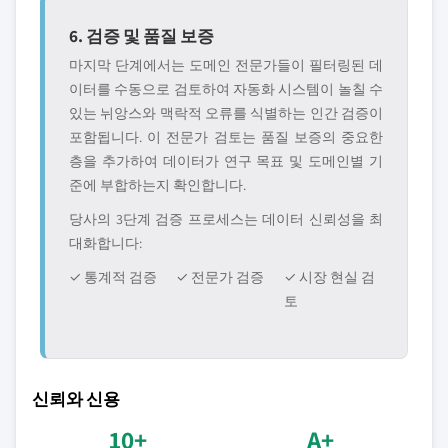
6. 검증 및 품질 보증
마지막 단계에서는 도메인 전문가들이 필터링된 데
이터를 수동으로 검토하여 자동화 시스템이 놀칠 수
있는 뉘앙스와 맥락적 오류를 식별하는 인간 검증이
포함됩니다. 이 전문가 검토는 품질 보증의 중요한
층을 추가하여 데이터가 연구 목표 및 도메인별 기
준에 부합하는지 확인합니다.
당사의 3단계 검증 프로세스는 데이터 신뢰성을 최
대화합니다:
✓ 통계적 검증
✓ 전문가 검증
✓ 시장 현실 검
토
신뢰와 신용
10+
A+