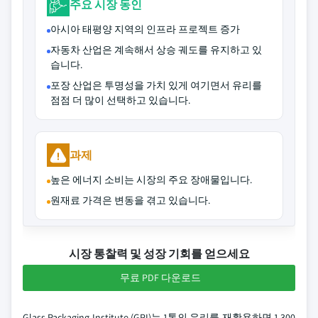
주요 시장 동인
아시아 태평양 지역의 인프라 프로젝트 증가
자동차 산업은 계속해서 상승 궤도를 유지하고 있
습니다.
포장 산업은 투명성을 가치 있게 여기면서 유리를
점점 더 많이 선택하고 있습니다.
과제
높은 에너지 소비는 시장의 주요 장애물입니다.
원재료 가격은 변동을 겪고 있습니다.
시장 통찰력 및 성장 기회를 얻으세요
무료 PDF 다운로드
Glass Packaging Institute (GPI)는 1톤의 유리를 재활용하면 1,300