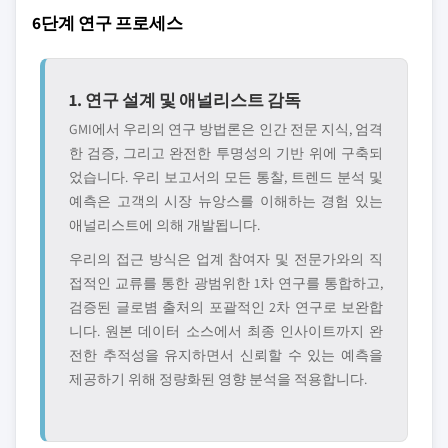
6단계 연구 프로세스
1. 연구 설계 및 애널리스트 감독
GMI에서 우리의 연구 방법론은 인간 전문 지식, 엄격
한 검증, 그리고 완전한 투명성의 기반 위에 구축되
었습니다. 우리 보고서의 모든 통찰, 트렌드 분석 및
예측은 고객의 시장 뉴앙스를 이해하는 경험 있는
애널리스트에 의해 개발됩니다.
우리의 접근 방식은 업계 참여자 및 전문가와의 직
접적인 교류를 통한 광범위한 1차 연구를 통합하고,
검증된 글로볌 출처의 포괄적인 2차 연구로 보완합
니다. 원본 데이터 소스에서 최종 인사이트까지 완
전한 추적성을 유지하면서 신뢰할 수 있는 예측을
제공하기 위해 정량화된 영향 분석을 적용합니다.