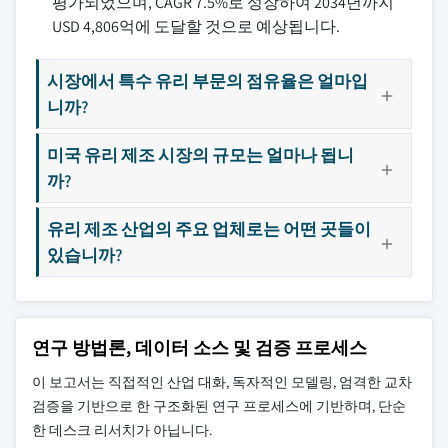
평가되었으며, CAGR 7.5%로 성장하여 2034년까지
USD 4,806억에 도달할 것으로 예상됩니다.
시장에서 특수 유리 부문의 점유율은 얼마입
니까?
미국 유리 제조 시장의 규모는 얼마나 됩니
까?
유리 제조 산업의 주요 업체로는 어떤 곳들이
있습니까?
연구 방법론, 데이터 소스 및 검증 프로세스
이 보고서는 직접적인 산업 대화, 독자적인 모델링, 엄격한 교차
검증을 기반으로 한 구조화된 연구 프로세스에 기반하며, 단순
한 데스크 리서치가 아닙니다.