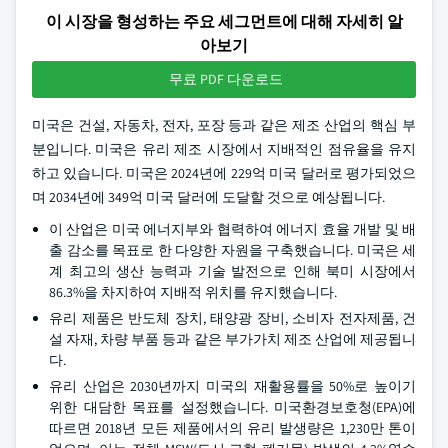
이 시장을 형성하는 주요 세그먼트에 대해 자세히 알
아보기
무료 PDF 다운로드
미국은 건설, 자동차, 전자, 포장 등과 같은 제조 산업의 핵심 부
분입니다. 미국은 유리 제조 시장에서 지배적인 점유율을 유지
하고 있습니다. 미국은 2024년에 229억 미국 달러로 평가되었으
며 2034년에 349억 미국 달러에 도달할 것으로 예상됩니다.
이 산업은 미국 에너지부와 협력하여 에너지 효율 개발 및 배
출 감소를 목표로 한 다양한 자원을 구축했습니다. 미국은 세
계 최고의 생산 능력과 기술 발전으로 인해 북미 시장에서
86.3%을 차지하여 지배적 위치를 유지했습니다.
유리 제품은 반도체 장치, 태양광 장비, 소비자 전자제품, 건
설 자재, 차량 부품 등과 같은 부가가치 제조 산업에 제공됩니
다.
유리 산업은 2030년까지 미국의 재활용률을 50%로 높이기
위한 대담한 목표를 설정했습니다. 미국환경보호청(EPA)에
따르면 2018년 모든 제품에서의 유리 발생량은 1,230만 톤이