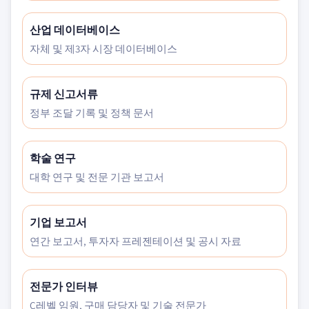
산업 데이터베이스
자체 및 제3자 시장 데이터베이스
규제 신고서류
정부 조달 기록 및 정책 문서
학술 연구
대학 연구 및 전문 기관 보고서
기업 보고서
연간 보고서, 투자자 프레젠테이션 및 공시 자료
전문가 인터뷰
C레벨 임원, 구매 담당자 및 기술 전문가