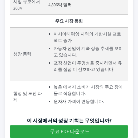
시장 규모에서
4,806억 달러
2034
주요 시장 동향
아시아태평양 지역의 기반시설 프로
젝트 증가
자동차 산업이 계속 상승 추세를 보이
성장 동력
고 있습니다.
포장 산업이 투명성을 중시하면서 유
리를 점점 더 선호하고 있습니다.
높은 에너지 소비가 시장의 주요 장애
함정 및 도전 과
물로 작용합니다.
제
원자재 가격이 변동합니다.
이 시장에서의 성장 기회는 무엇입니까?
무료 PDF 다운로드