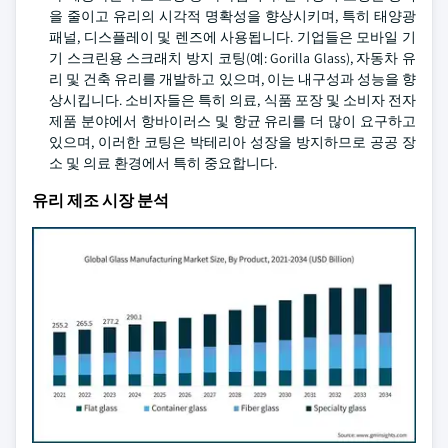
을 줄이고 유리의 시각적 명확성을 향상시키며, 특히 태양광
패널, 디스플레이 및 렌즈에 사용됩니다. 기업들은 모바일 기
기 스크린용 스크래치 방지 코팅(예: Gorilla Glass), 자동차 유
리 및 건축 유리를 개발하고 있으며, 이는 내구성과 성능을 향
상시킵니다. 소비자들은 특히 의료, 식품 포장 및 소비자 전자
제품 분야에서 항바이러스 및 항균 유리를 더 많이 요구하고
있으며, 이러한 코팅은 박테리아 성장을 방지하므로 공공 장
소 및 의료 환경에서 특히 중요합니다.
유리 제조 시장 분석