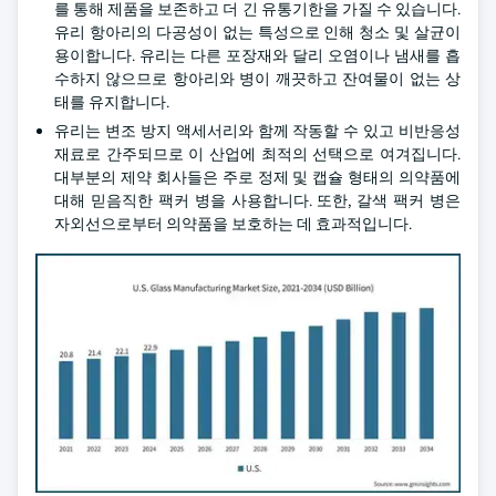
를 통해 제품을 보존하고 더 긴 유통기한을 가질 수 있습니다.
유리 항아리의 다공성이 없는 특성으로 인해 청소 및 살균이
용이합니다. 유리는 다른 포장재와 달리 오염이나 냄새를 흡
수하지 않으므로 항아리와 병이 깨끗하고 잔여물이 없는 상
태를 유지합니다.
유리는 변조 방지 액세서리와 함께 작동할 수 있고 비반응성
재료로 간주되므로 이 산업에 최적의 선택으로 여겨집니다.
대부분의 제약 회사들은 주로 정제 및 캡슐 형태의 의약품에
대해 믿음직한 팩커 병을 사용합니다. 또한, 갈색 팩커 병은
자외선으로부터 의약품을 보호하는 데 효과적입니다.