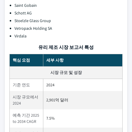
Saint Gobain
Schott AG
Stoelzle Glass Group
Vetropack Holding SA
Virdala
유리 제조 시장 보고서 특성
핵심 요점
세부 사항
시장 규모 및 성장
기준 연도
2024
시장 규모에서
2,901억 달러
2024
예측 기간 2025
7.5%
to 2034 CAGR