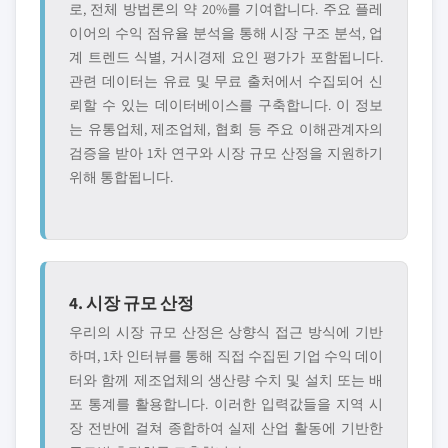
로, 전체 방법론의 약 20%를 기여합니다. 주요 플레
이어의 수익 점유율 분석을 통해 시장 구조 분석, 업
계 트렌드 식별, 거시경제 요인 평가가 포함됩니다.
관련 데이터는 유료 및 무료 출처에서 수집되어 신
뢰할 수 있는 데이터베이스를 구축합니다. 이 정보
는 유통업체, 제조업체, 협회 등 주요 이해관계자의
검증을 받아 1차 연구와 시장 규모 산정을 지원하기
위해 통합됩니다.
4. 시장 규모 산정
우리의 시장 규모 산정은 상향식 접근 방식에 기반
하며, 1차 인터뷰를 통해 직접 수집된 기업 수익 데이
터와 함께 제조업체의 생산량 수치 및 설치 또는 배
포 통계를 활용합니다. 이러한 입력값들을 지역 시
장 전반에 걸쳐 종합하여 실제 산업 활동에 기반한