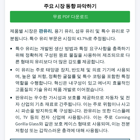
주요 시장 동향 파악하기
무료 PDF 다운로드
제품별 시장은
판유리
, 용기 유리, 섬유 유리 및 특수 유리로 구
분됩니다. 특수 유리 부문은 시장의 43.7%로 추정됩니다.
특수 유리는 개발된 생산 방법과 특정 요구사항을 충족하기
위해 정확하게 구성된 원료 물질을 사용하여 제조되므로 다
른 형태의 유리보다 더 많은 강도를 제공합니다.
이 유리는 주로 태양광 장치, 반도체 및 의료 기기에 사용되
며, 높은 열 저항, 정확한 굴절률 및 특수 코팅을 포함한 특정
역할을 수행합니다. 혁신은 내구성이 있고 에너지 효율적인
고품질의 기술 유리 제품 개발로 이어졌습니다.
판유리는 우수한 가시성과 보호를 제공하므로 자동차 및 전
자 산업의 기초 재료로 간주됩니다. 이는 주로 위험이나 사고
시 파손을 방지하도록 구성됩니다. 판유리는 또한 디스플레
이, TV 등의 전자 산업에 사용됩니다. 이는 주로 Corning
Gorilla Glass와 같은 보호 케이스 형태로 사용되며, 이는 전분
저항성 또는 갑작스러운 충격에 대해 사용됩니다.