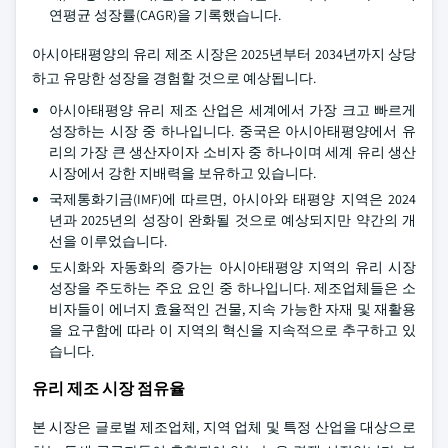
연평균 성장률(CAGR)을 기록했습니다.
아시아태평양의 유리 제조 시장은 2025년부터 2034년까지 상당
하고 유망한 성장을 경험할 것으로 예상됩니다.
아시아태평양 유리 제조 산업은 세계에서 가장 크고 빠르게
성장하는 시장 중 하나입니다. 중국은 아시아태평양에서 유
리의 가장 큰 생산자이자 소비자 중 하나이며 세계 유리 생산
시장에서 강한 지배력을 보유하고 있습니다.
국제통화기금(IMF)에 따르면, 아시아와 태평양 지역은 2024
년과 2025년의 성장이 완화될 것으로 예상되지만 약간의 개
선을 이루었습니다.
도시화와 자동화의 증가는 아시아태평양 지역의 유리 시장
성장을 주도하는 주요 요인 중 하나입니다. 제조업체들은 소
비자들이 에너지 효율적인 건물, 지속 가능한 자재 및 재활용
을 요구함에 따라 이 지역의 혁신을 지속적으로 추구하고 있
습니다.
유리 제조 시장 점유율
본 시장은 글로벌 제조업체, 지역 업체 및 특정 산업을 대상으로