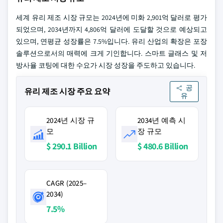
세계 유리 제조 시장 규모는 2024년에 미화 2,901억 달러로 평가
되었으며, 2034년까지 4,806억 달러에 도달할 것으로 예상되고
있으며, 연평균 성장률은 7.5%입니다. 유리 산업의 확장은 포장
솔루션으로서의 매력에 크게 기인합니다. 스마트 글래스 및 저
방사율 코팅에 대한 수요가 시장 성장을 주도하고 있습니다.
공
유리 제조 시장 주요 요약
유
2024년 시장 규
2034년 예측 시
모
장 규모
$ 290.1 Billion
$ 480.6 Billion
CAGR (2025–
2034)
7.5%