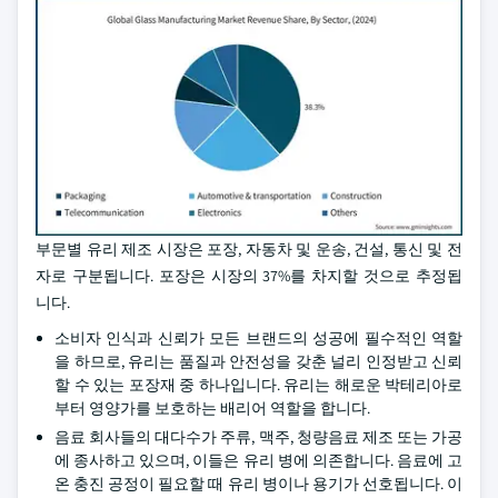
부문별 유리 제조 시장은 포장, 자동차 및 운송, 건설, 통신 및 전
자로 구분됩니다. 포장은 시장의 37%를 차지할 것으로 추정됩
니다.
소비자 인식과 신뢰가 모든 브랜드의 성공에 필수적인 역할
을 하므로, 유리는 품질과 안전성을 갖춘 널리 인정받고 신뢰
할 수 있는 포장재 중 하나입니다. 유리는 해로운 박테리아로
부터 영양가를 보호하는 배리어 역할을 합니다.
음료 회사들의 대다수가 주류, 맥주, 청량음료 제조 또는 가공
에 종사하고 있으며, 이들은 유리 병에 의존합니다. 음료에 고
온 충진 공정이 필요할 때 유리 병이나 용기가 선호됩니다. 이