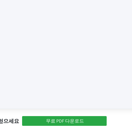
 얻으세요
무료 PDF 다운로드