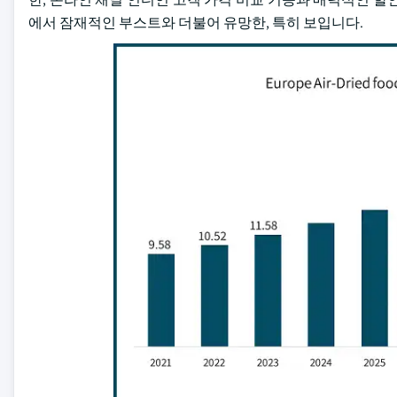
에서 잠재적인 부스트와 더불어 유망한, 특히 보입니다.