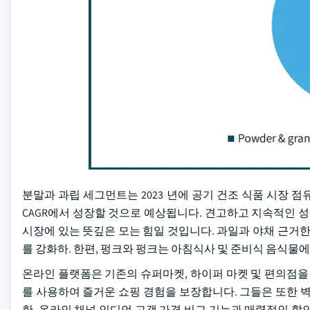
분말과 과립 세그먼트는 2023 년에 공기 건조 식품 시장 점유율의 
CAGR에서 성장할 것으로 예상됩니다. 견고하고 지속적인 성
시장에 있는 뜻깊은 모는 힘일 것입니다. 과일과 야채 근거한
를 강화하. 한편, 펑크와 펑크는 아침식사 및 준비식 음식물
온라인 플랫폼은 기존의 슈퍼마켓, 하이퍼 마켓 및 편의점을
를 사용하여 즐거운 쇼핑 경험을 보장합니다. 그들은 또한 
한, 온라인 채널 인디언 고객 가격 비교 기능과 매력적인 할인. 