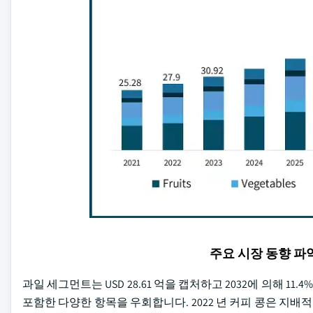
주요 시장 동향 
과일 세그먼트는 USD 28.61 억을 캡처하고 2032에 의해 11.
포함한 다양한 항목을 우회합니다. 2022 년 커피 콩은 지배