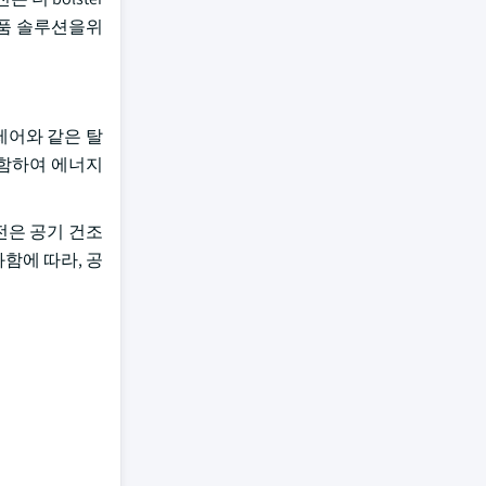
식품 솔루션을위
제어와 같은 탈
포함하여 에너지
발전은 공기 건조
함에 따라, 공