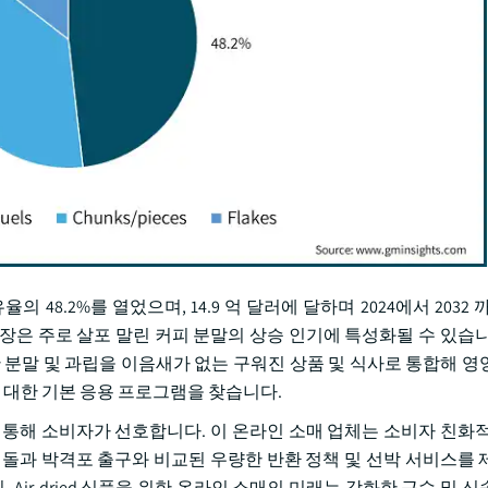
48.2%를 열었으며, 14.9 억 달러에 달하며 2024에서 2032 까
장은 주로 살포 말린 커피 분말의 상승 인기에 특성화될 수 있습니
 분말 및 과립을 이음새가 없는 구워진 상품 및 식사로 통합해 영
에 대한 기본 응용 프로그램을 찾습니다.
 통해 소비자가 선호합니다. 이 온라인 소매 업체는 소비자 친화적
벽돌과 박격포 출구와 비교된 우량한 반환 정책 및 선박 서비스를 
Air-dried 식품을 위한 온라인 소매의 미래는 강화한 근수 및 