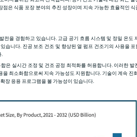
한 장점은 식품 포장 분야의 추진 성장이며 지속 가능한 효율적인 
발전을 경험하고 있습니다. 고급 공기 흐름 시스템 및 정밀 온도 
 있습니다. 진공 보조 건조 및 향상된 열 펌프 건조기의 사용을 
.
마트 기술의 통합은 실시간 조정 및 건조 공정 최적화를 허용합니다. 이러한 
용을 최소화함으로써 지속 가능성도 지원합니다. 기술이 계속 진화
및 확장 응용 프로그램을 볼 가능성이 있습니다.