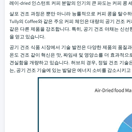
레이-dried 인스턴트 커피 분말의 인기의 큰 파도는 커피 
살포 건조 과정은 뿐만 아니라 능률적으로 커피 콩을 탈수하고 
Tully의 Coffee와 같은 주요 커피 체인은 대량의 공기 건
같은 다른 제품을 강조합니다. 특히, 공기 건조 야채는 신선한
을 얻고 있습니다.
공기 건조 식품 시장에서 기술 발전은 다양한 제품의 품질과
온도 건조 같이 혁신은 맛, 짜임새 및 영양소를 더 효과적으로
견실함을 개량하고 있습니다. 허브의 경우, 정밀 건조 기술
는, 공기 건조 기술에 있는 발달은 에너지 소비를 감소시키고 