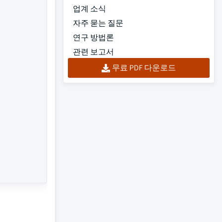
업계 소식
자주 묻는 질문
연구 방법론
관련 보고서
무료 PDF 다운로드