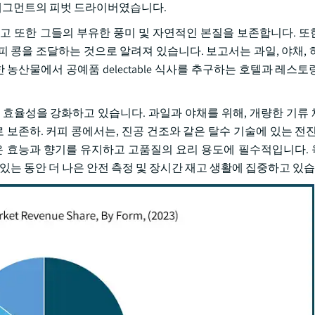
콩 세그먼트의 피벗 드라이버였습니다.
또한 그들의 부유한 풍미 및 자연적인 본질을 보존합니다. 또한 St
조 커피 콩을 조달하는 것으로 알려져 있습니다. 보고서는 과일, 야채,
 농산물에서 공예품 delectable 식사를 추구하는 호텔과 레스토
 효율성을 강화하고 있습니다. 과일과 야채를 위해, 개량한 기류
 보존하. 커피 콩에서는, 진공 건조와 같은 탈수 기술에 있는 전진
은 효능과 향기를 유지하고 고품질의 요리 용도에 필수적입니다.
있는 동안 더 나은 안전 측정 및 장시간 재고 생활에 집중하고 있습