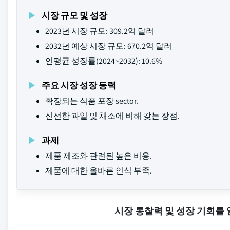
시장 규모 및 성장
2023년 시장 규모: 309.2억 달러
2032년 예상 시장 규모: 670.2억 달러
연평균 성장률(2024~2032): 10.6%
주요 시장 성장 동력
확장되는 식품 포장 sector.
신선한 과일 및 채소에 비해 갖는 장점.
과제
제품 제조와 관련된 높은 비용.
제품에 대한 올바른 인식 부족.
시장 통찰력 및 성장 기회를