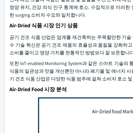
영양 유지, 건강 의식 인구 통계에 호소. 수집적으로 이러
한 surging 소비자 수요와 일치합니다.
Air-Dried 식품 시장 인기 상품
공기 건조 식품 산업은 업계를 재건축하는 주목할만한 기술 
수 기술 혁신은 공기 건조 제품의 효율성과 품질을 강화하고
소비를 줄이고 영양 가치를 전통적인 방법보다 잘 보존합니다
또한 IoT-enabled Monitoring System과 같은 스
식품의 일관성과 맛을 개선뿐만 아니라 폐기물 및 에너지 사
기 건조 식품 산업은 다양한 식품 범주에 걸쳐 소비자 호소 
Air-Dried Food 시장 분석