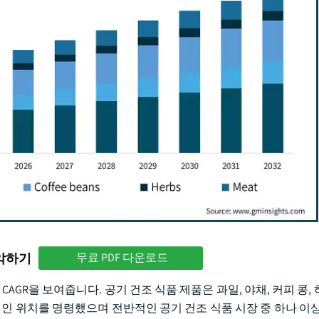
파악하기
무료 PDF 다운로드
4% CAGR을 보여줍니다. 공기 건조 식품 제품은 과일, 야채, 커피 콩,
적 인 위치를 명령했으며 전반적인 공기 건조 식품 시장 중 하나 이상