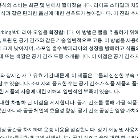
 음식의 소비는 최근 몇 년에서 떨어졌습니다. 라이프 스타일과 치
음식과 같은 편리한 옵션에 대한 선호도가 높아집니다. 이 진화 추
rbing 박테리아 오염을 확장합니다. 이 방법은 물을 추출하기 위해
, 트윈 단 공기 건조와 같은 기술 일반적으로 고용. 이 방법을 사용
량이 크게 낮아지며, 스포일 흡수 박테리아의 성장을 방해하고 식품
방부제 또는 색깔은 공기 건조 도중 소개됩니다. 이 이점은 공기 건조
와 장시간 재고 유효 기간 때문에, 이 제품은 그들의 신선한 부속 
장할 수 있습니다. 소비자의 중요한 수는 공기 건조가 식품 제품의 
한 제품의 사용에 대한 이해의 일반적인 부족이 있습니다.
에 대한 차별화 된 이점을 제시합니다. 공기 건조를 통해 가공 식품
절감뿐만 아니라 공급 체인의 효율성 향상. 공기 건조 공정은 영양 가
저장 공간을 차지하며 운송 비용을 절감합니다. 장기 저장 및 사용자
비자를위한 최고의 선택입니다. 공기 건조 기술에 대한 최근 발전은 