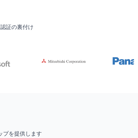
界認証の裏付け
ップを提供します