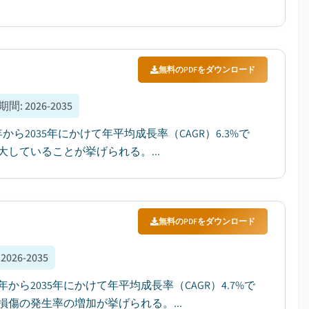
無料のPDFをダウンロード
期間
:
2026-2035
から2035年にかけて年平均成長率（CAGR）6.3%で
していることが挙げられる。...
無料のPDFをダウンロード
:
2026-2035
から2035年にかけて年平均成長率（CAGR）4.7%で
傷の発生率の増加が挙げられる。...