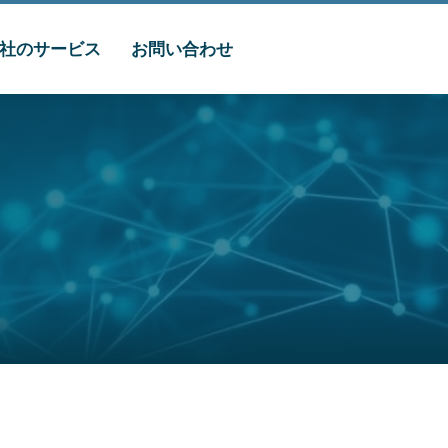
社のサービス
お問い合わせ