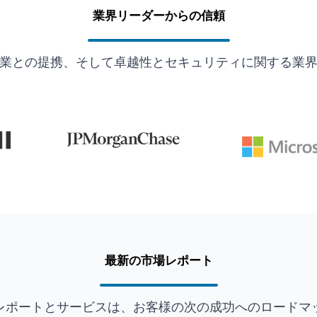
業界リーダーからの信頼
業との提携、そして卓越性とセキュリティに関する業
最新の市場レポート
レポートとサービスは、お客様の次の成功へのロードマ