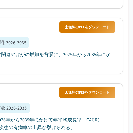
無料のPDFをダウンロード
間
:
2026-2035
関連のけがの増加を背景に、2025年から2035年にか
無料のPDFをダウンロード
間
:
2026-2035
26年から2035年にかけて年平均成長率（CAGR）
疾患の有病率の上昇が挙げられる。...