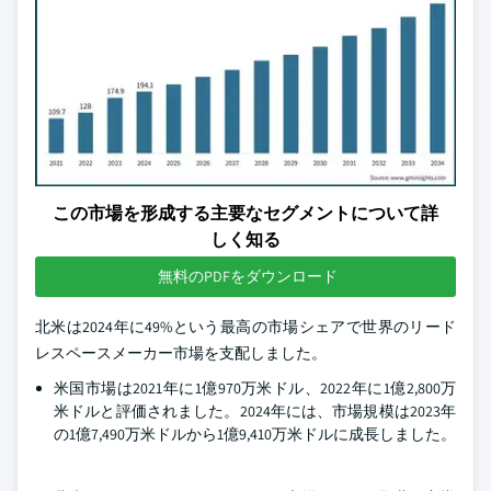
この市場を形成する主要なセグメントについて詳
しく知る
無料のPDFをダウンロード
北米は2024年に49%という最高の市場シェアで世界のリード
レスペースメーカー市場を支配しました。
米国市場は2021年に1億970万米ドル、2022年に1億2,800万
米ドルと評価されました。2024年には、市場規模は2023年
の1億7,490万米ドルから1億9,410万米ドルに成長しました。