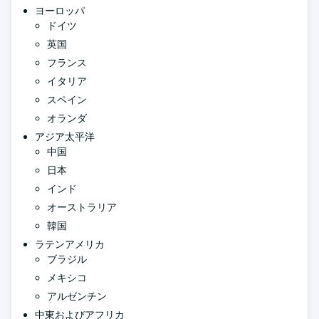
ヨーロッパ
ドイツ
英国
フランス
イタリア
スペイン
オランダ
アジア太平洋
中国
日本
インド
オーストラリア
韓国
ラテンアメリカ
ブラジル
メキシコ
アルゼンチン
中東およびアフリカ