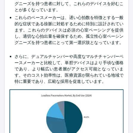
グニーズを持つ患者に対して、これらのデバイスを好むこ
とが多くなっています。
これらのペースメーカーは、遅い心拍数を特徴とする一般
的な症状である徐脈に対処するために特別に設計されてい
ます。これらのデバイスは必須の心室ペーシングを提供
し、適切な心拍出量を確保するため、孤立性心室ペーシン
グニーズを持つ患者にとって第一選択肢となっています。
さらに、デュアルチャンバーや高度なマルチチャンバーペ
ースメーカーと比較して、単腔デバイスはより手頃な価格
であり、より幅広い患者層がアクセス可能となっていま
す。そのコスト効率性は、医療資源が限られている地域で
特に重要であり、広範な採用を促進しています。