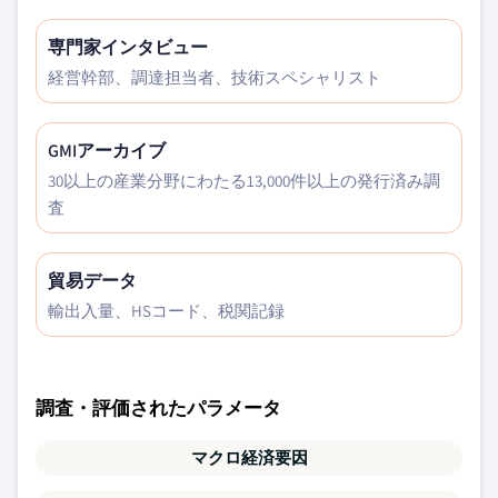
専門家インタビュー
経営幹部、調達担当者、技術スペシャリスト
GMIアーカイブ
30以上の産業分野にわたる13,000件以上の発行済み調
査
貿易データ
輸出入量、HSコード、税関記録
調査・評価されたパラメータ
マクロ経済要因