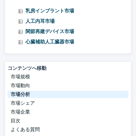
乳房インプラント市場
人工内耳市場
関節再建デバイス市場
心臓補助人工臓器市場
コンテンツへ移動
市場規模
市場動向
市場分析
市場シェア
市場企業
目次
よくある質問