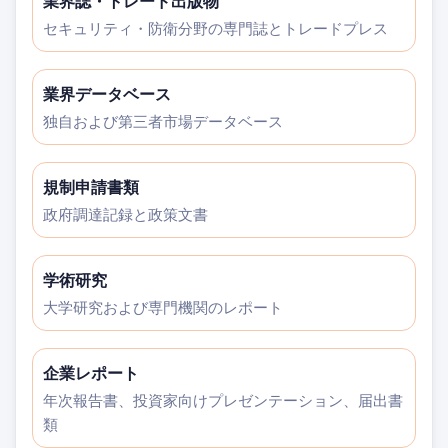
業界誌・トレード出版物
セキュリティ・防衛分野の専門誌とトレードプレス
業界データベース
独自および第三者市場データベース
規制申請書類
政府調達記録と政策文書
学術研究
大学研究および専門機関のレポート
企業レポート
年次報告書、投資家向けプレゼンテーション、届出書
類