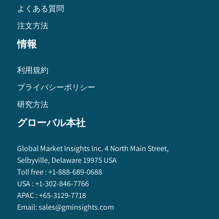
よくある質問
注文方法
情報
利用規約
プライバシーポリシー
研究方法
グローバル本社
Global Market Insights Inc. 4 North Main Street,
Selbyville, Delaware 19975 USA
Toll free :
+1-888-689-0688
USA :
+1-302-846-7766
APAC :
+65-3129-7718
Email:
sales@gminsights.com