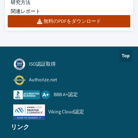
研究方法
関連レポート
無料のPDFをダウンロード
Top
ISO認証取得
Authorize.net
BBB A+認定
Viking Cloud認定
リンク