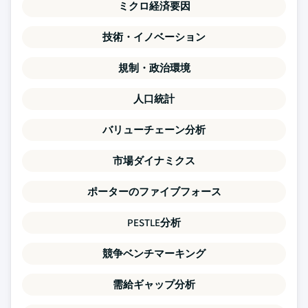
ミクロ経済要因
技術・イノベーション
規制・政治環境
人口統計
バリューチェーン分析
市場ダイナミクス
ポーターのファイブフォース
PESTLE分析
競争ベンチマーキング
需給ギャップ分析