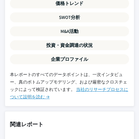
価格トレンド
SWOT分析
M&A活動
投資・資金調達の状況
企業プロファイル
本レポートのすべてのデータポイントは、一次インタビュ
ー、真のボトムアップモデリング、および厳密なクロスチェ
ックによって検証されています。
当社のリサーチプロセスに
ついて設明を読む →
関連レポート