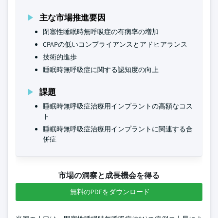
主な市場推進要因
閉塞性睡眠時無呼吸症の有病率の増加
CPAPの低いコンプライアンスとアドヒアランス
技術的進歩
睡眠時無呼吸症に関する認知度の向上
課題
睡眠時無呼吸症治療用インプラントの高額なコス
ト
睡眠時無呼吸症治療用インプラントに関連する合
併症
市場の洞察と成長機会を得る
無料のPDFをダウンロード