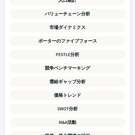
人口統計
バリューチェーン分析
市場ダイナミクス
ポーターのファイブフォース
PESTLE分析
競争ベンチマーキング
需給ギャップ分析
価格トレンド
SWOT分析
M&A活動