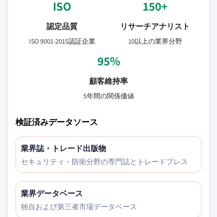
ISO
150+
認定品質
リサーチアナリスト
ISO 9001-2015認証企業
10以上の業界分野
95%
顧客維持率
5年間の関係価値
検証済みデータソース
業界誌・トレード出版物
セキュリティ・防衛分野の専門誌とトレードプレス
業界データベース
独自および第三者市場データベース