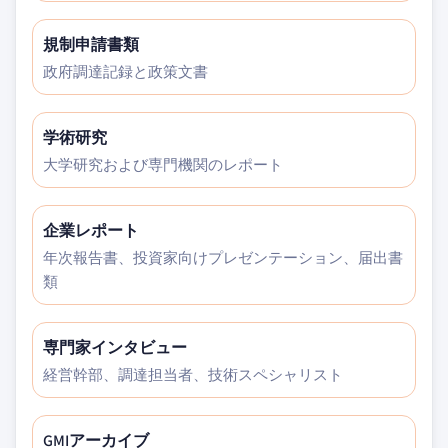
規制申請書類
政府調達記録と政策文書
学術研究
大学研究および専門機関のレポート
企業レポート
年次報告書、投資家向けプレゼンテーション、届出書
類
専門家インタビュー
経営幹部、調達担当者、技術スペシャリスト
GMIアーカイブ