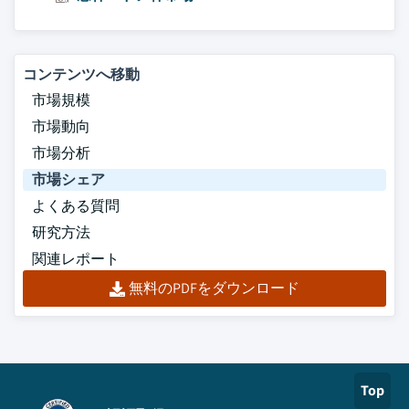
コンテンツへ移動
市場規模
市場動向
市場分析
市場シェア
よくある質問
研究方法
関連レポート
無料のPDFをダウンロード
Top