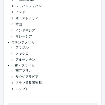
ジャパンジャパン
インド
オーストラリア
韓国
インドネシア
マレーシア
ラテンアメリカ
ブラジル
メキシコ
アルゼンチン
中東・アフリカ
南アフリカ
サウジアラビア
アラブ首長国連邦
エジプト