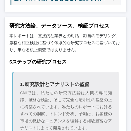
研究方法論、データソース、検証プロセス
本レポートは、直接的な業界との対話、独自のモデリング、
厳格な相互検証に基づく体系的な研究プロセスに基づいてお
り、単なる机上調査ではありません。
6ステップの研究プロセス
1. 研究設計とアナリストの監督
GMIでは、私たちの研究方法論は人間の専門知
識、厳格な検証、そして完全な透明性の基盤の上
に構築されています。私たちのレポートにおける
すべての洞察、トレンド分析、予測は、お客様の
市場の微妙なニュアンスを理解する経験豊富なア
ナリストによって開発されています。