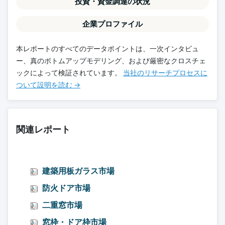
投資・資金調達の状況
企業プロファイル
本レポートのすべてのデータポイントは、一次インタビュ
ー、真のボトムアップモデリング、および厳密なクロスチェ
ックによって検証されています。
当社のリサーチプロセスに
ついて設明を読む →
関連レポート
建築用板ガラス市場
防火ドア市場
二重窓市場
窓枠・ドア枠市場