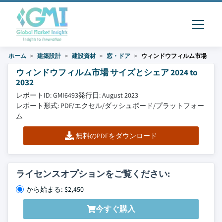
ホーム
建築設計
建設資材
窓・ドア
ウィンドウフィルム市場
ウィンドウフィルム市場 サイズとシェア 2024 to
2032
レポートID: GMI6493
発行日: August 2023
レポート形式: PDF/エクセル/ダッシュボード/プラットフォー
ム
無料のPDFをダウンロード
ライセンスオプションをご覧ください:
から始まる: $2,450
今すぐ購入