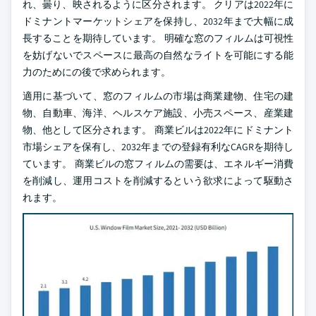
れ、曇り、映されるように区分されます。 クリアは2022年に
ドミナントマーケットシェアを保持し、2032年まで大幅に成
長することを期待しています。 明確な窓のフィルムは可視性
を妨げないでスペースに最高の自然なライトを可能にする能
力のためにの後で求められます。
適用に基づいて、窓のフィルムの市場は商業建物、住宅の建
物、自動車、海洋、ヘルスケア施設、小売スペース、産業建
物、他として区分されます。 商業ビルは2022年にドミナント
市場シェアを保有し、2032年までの登録有利なCAGRを期待し
ています。 商業ビルの窓フィルムの需要は、エネルギー消費
を削減し、運用コストを削減するという欲求によって駆動さ
れます。