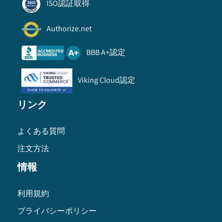
ISO認証取得
Authorize.net
BBB A+認定
Viking Cloud認定
リンク
よくある質問
注文方法
情報
利用規約
プライバシーポリシー