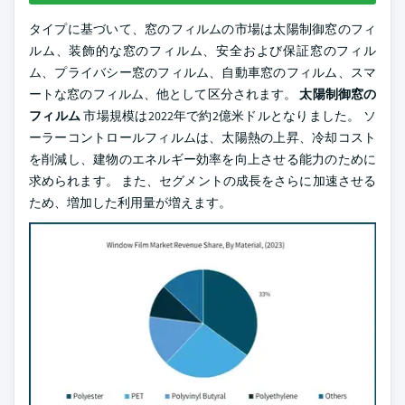
タイプに基づいて、窓のフィルムの市場は太陽制御窓のフィ
ルム、装飾的な窓のフィルム、安全および保証窓のフィル
ム、プライバシー窓のフィルム、自動車窓のフィルム、スマ
ートな窓のフィルム、他として区分されます。
太陽制御窓の
フィルム
市場規模は2022年で約2億米ドルとなりました。 ソ
ーラーコントロールフィルムは、太陽熱の上昇、冷却コスト
を削減し、建物のエネルギー効率を向上させる能力のために
求められます。 また、セグメントの成長をさらに加速させる
ため、増加した利用量が増えます。