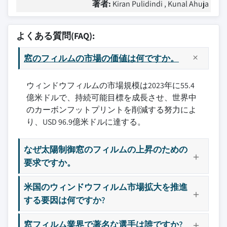
著者:
Kiran Pulidindi , Kunal Ahuja
よくある質問(FAQ):
窓のフィルムの市場の価値は何ですか。
ウィンドウフィルムの市場規模は2023年に55.4
億米ドルで、持続可能目標を成長させ、世界中
のカーボンフットプリントを削減する努力によ
り、USD 96.9億米ドルに達する。
なぜ太陽制御窓のフィルムの上昇のための
要求ですか。
米国のウィンドウフィルム市場拡大を推進
する要因は何ですか?
窓フィルム業界で著名な選手は誰ですか?