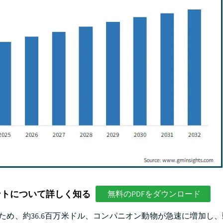
ントについて詳しく知る
無料のPDFをダウンロード
いため、約36.6百万米ドル、コンパニオン動物が急速に増加し