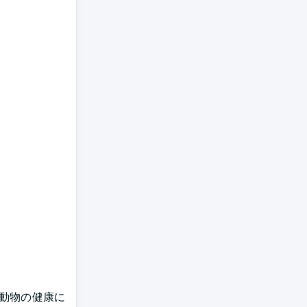
、動物の健康に