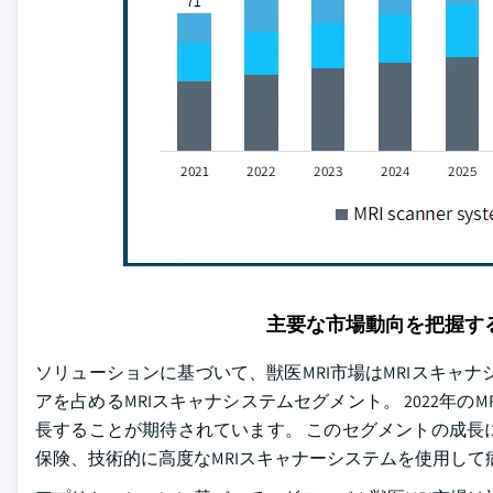
主要な市場動向を把握す
ソリューションに基づいて、獣医MRI市場はMRIスキャナ
アを占めるMRIスキャナシステムセグメント。 2022年のM
長することが期待されています。 このセグメントの成長
保険、技術的に高度なMRIスキャナーシステムを使用し