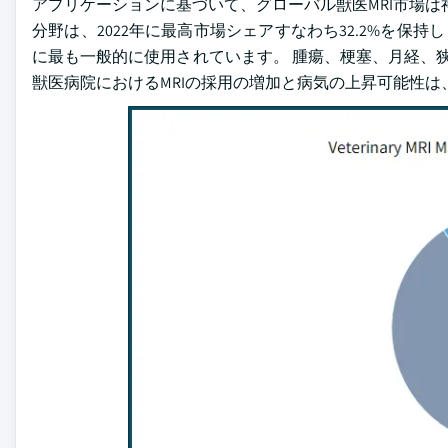
アプリケーションに基づいて、グローバル獣医MRI市場
分野は、2022年に最高市場シェアすなわち32.2%を保
に最も一般的に使用されています。 腫瘍、梗塞、月経、
獣医病院におけるMRIの採用の増加と病気の上昇可能性