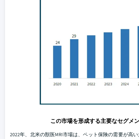
この市場を形成する主要なセグメ
2022年、北米の獣医MRI市場は、ペット保険の需要が高