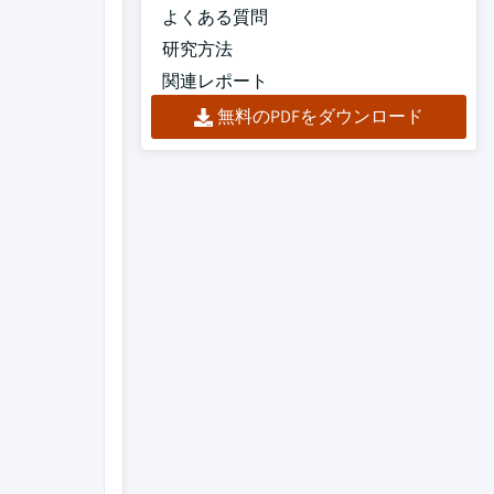
よくある質問
研究方法
関連レポート
無料のPDFをダウンロード