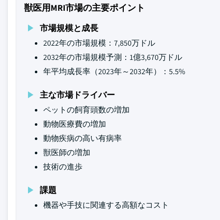
獣医用MRI市場の主要ポイント
市場規模と成長
2022年の市場規模：7,850万ドル
2032年の市場規模予測：1億3,670万ドル
年平均成長率（2023年～2032年）：5.5%
主な市場ドライバー
ペットの飼育頭数の増加
動物医療費の増加
動物疾病の高い有病率
獣医師の増加
技術の進歩
課題
機器や手技に関連する高額なコスト