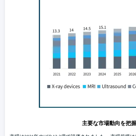
主要な市場動向を把