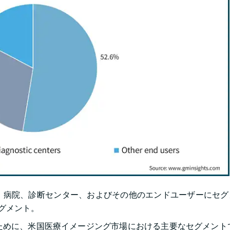
、病院、診断センター、およびその他のエンドユーザーにセグ
セグメント。
ために、米国医療イメージング市場における主要なセグメント