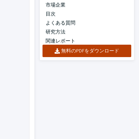
市場企業
目次
よくある質問
研究方法
関連レポート
無料のPDFをダウンロード