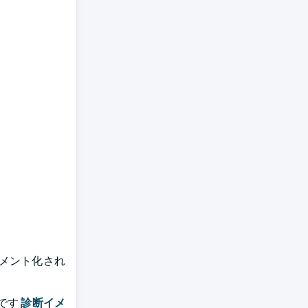
メント化され
です
診断イメ