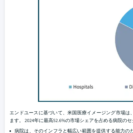
エンドユースに基づいて、米国医療イメージング市場は
ます。 2024年に最高52.6%の市場シェアを占める病院の
病院は、そのインフラと幅広い範囲を提供する能力の