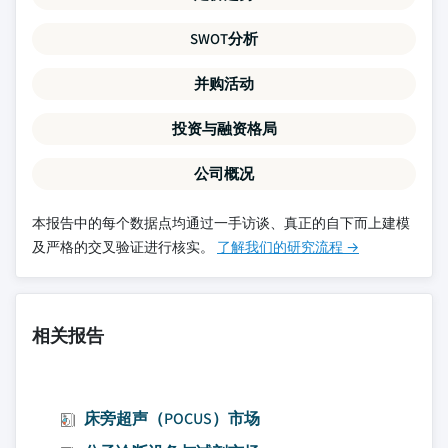
SWOT分析
并购活动
投资与融资格局
公司概况
本报告中的每个数据点均通过一手访谈、真正的自下而上建模
及严格的交叉验证进行核实。
了解我们的研究流程 →
相关报告
床旁超声（POCUS）市场