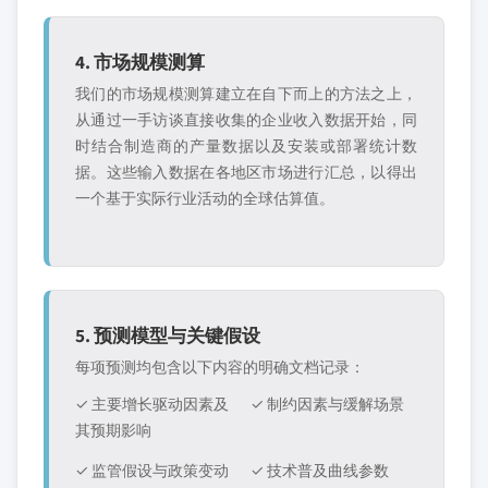
4. 市场规模测算
我们的市场规模测算建立在自下而上的方法之上，
从通过一手访谈直接收集的企业收入数据开始，同
时结合制造商的产量数据以及安装或部署统计数
据。这些输入数据在各地区市场进行汇总，以得出
一个基于实际行业活动的全球估算值。
5. 预测模型与关键假设
每项预测均包含以下内容的明确文档记录：
✓ 主要增长驱动因素及
✓ 制约因素与缓解场景
其预期影响
✓ 监管假设与政策变动
✓ 技术普及曲线参数