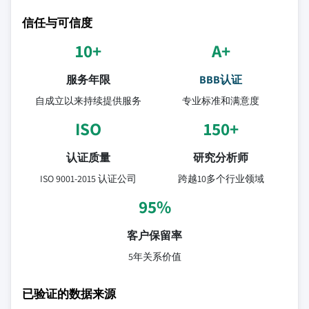
信任与可信度
10+
A+
服务年限
BBB认证
自成立以来持续提供服务
专业标准和满意度
ISO
150+
认证质量
研究分析师
ISO 9001-2015 认证公司
跨越10多个行业领域
95%
客户保留率
5年关系价值
已验证的数据来源