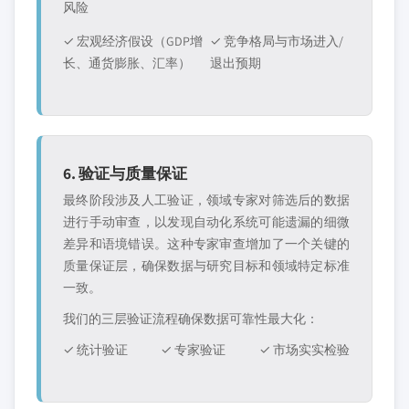
风险
✓ 宏观经济假设（GDP增
✓ 竞争格局与市场进入/
长、通货膨胀、汇率）
退出预期
6. 验证与质量保证
最终阶段涉及人工验证，领域专家对筛选后的数据
进行手动审查，以发现自动化系统可能遗漏的细微
差异和语境错误。这种专家审查增加了一个关键的
质量保证层，确保数据与研究目标和领域特定标准
一致。
我们的三层验证流程确保数据可靠性最大化：
✓ 统计验证
✓ 专家验证
✓ 市场实实检验