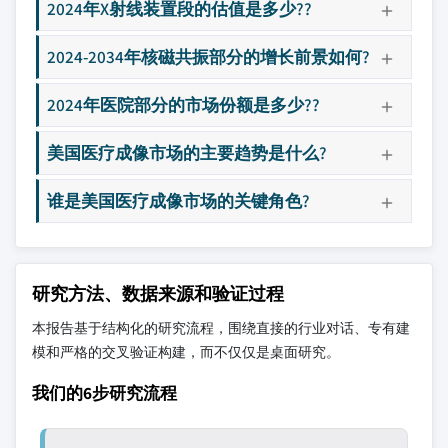
2024年X射线装置段的估值是多少??
2024-2034年核磁共振部分的增长前景如何?
2024年医院部分的市场份额是多少??
美国医疗成像市场的主要趋势是什么?
谁是美国医疗成像市场的关键角色?
研究方法、数据来源和验证过程
本报告基于结构化的研究流程，围绕直接的行业对话、专有建
模和严格的交叉验证构建，而不仅仅是桌面研究。
我们的6步研究流程