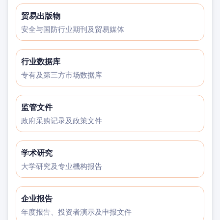
贸易出版物
安全与国防行业期刊及贸易媒体
行业数据库
专有及第三方市场数据库
监管文件
政府采购记录及政策文件
学术研究
大学研究及专业機构报告
企业报告
年度报告、投资者演示及申报文件