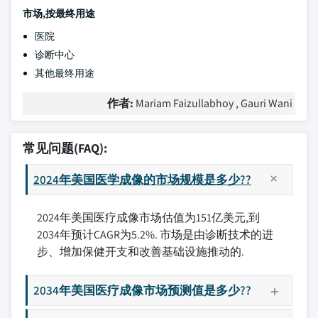
市场,按最终用途
医院
诊断中心
其他最终用途
作者:
Mariam Faizullabhoy , Gauri Wani
常见问题(FAQ):
2024年美国医学成像的市场规模是多少??
2024年美国医疗成像市场估值为151亿美元,到
2034年预计CAGR为5.2%. 市场是由诊断技术的进
步、增加保健开支和改善基础设施推动的.
2034年美国医疗成像市场预测值是多少??