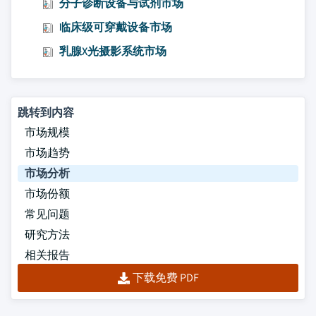
分子诊断设备与试剂市场
临床级可穿戴设备市场
乳腺X光摄影系统市场
跳转到内容
市场规模
市场趋势
市场分析
市场份额
常见问题
研究方法
相关报告
下载免费 PDF