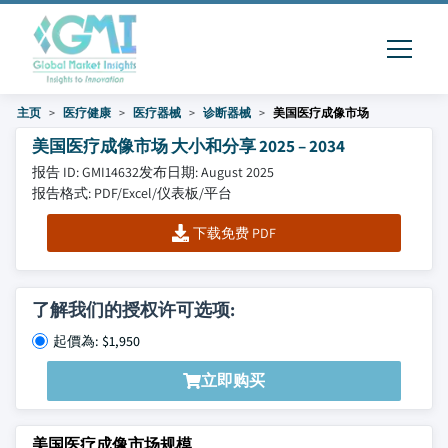
主页
医疗健康
医疗器械
诊断器械
美国医疗成像市场
美国医疗成像市场 大小和分享 2025 – 2034
报告 ID: GMI14632
发布日期: August 2025
报告格式: PDF/Excel/仪表板/平台
下载免费 PDF
了解我们的授权许可选项:
起價為: $1,950
立即购买
美国医疗成像市场规模