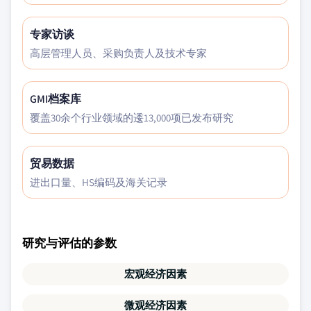
专家访谈
高层管理人员、采购负责人及技术专家
GMI档案库
覆盖30余个行业领域的逶13,000项已发布研究
贸易数据
进出口量、HS编码及海关记录
研究与评估的参数
宏观经济因素
微观经济因素