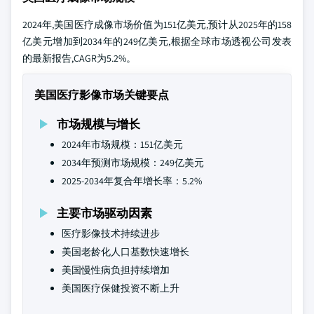
2024年,美国医疗成像市场价值为151亿美元,预计从2025年的158
亿美元增加到2034年的249亿美元,根据全球市场透视公司发表
的最新报告,CAGR为5.2%。
美国医疗影像市场关键要点
市场规模与增长
2024年市场规模：151亿美元
2034年预测市场规模：249亿美元
2025-2034年复合年增长率：5.2%
主要市场驱动因素
医疗影像技术持续进步
美国老龄化人口基数快速增长
美国慢性病负担持续增加
美国医疗保健投资不断上升