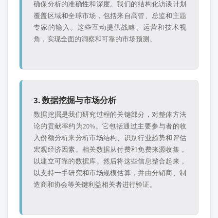
确保分析的准确性和深度。我们的结构化访谈计划
覆盖区域和全球市场，包括来自高管、总监和主题
专家的输入。这些互动提供战略、运营和技术视
角，实现全面的洞察和可靠的市场预测。
3. 数据挖掘与市场分析
数据挖掘是我们研究过程的关键部分，对整体方法
论的贡献率约为20%。它包括通过主要参与者的收
入份额分析来分析市场结构、识别行业趋势和评估
宏观经济因素。相关数据从付费和免费来源收集，
以建立可靠的数据库。然后将这些信息整合起来，
以支持一手研究和市场规模估算，并由分销商、制
造商和协会等关键利益相关者进行验证。