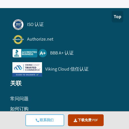
Top
ISO 认证
Authorize.net
BBB A+ 认证
Viking Cloud 信任认证
关联
常问问题
如何订购
信息
联系我们
下载免费 PDF