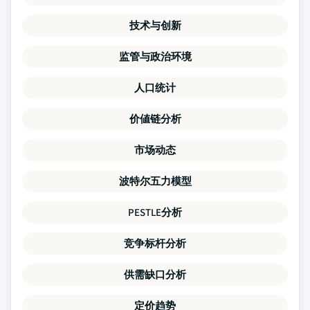
技术与创新
监管与政治环境
人口统计
价値链分析
市场动态
波特尔五力模型
PESTLE分析
竞争标杆分析
供需缺口分析
定价趋势