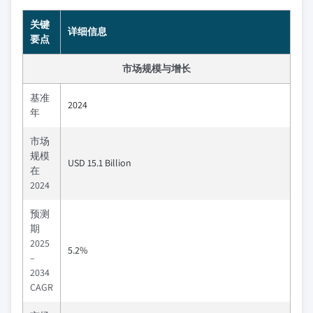
关键
详细信息
要点
市场规模与增长
基准
2024
年
市场
规模
USD 15.1 Billion
在
2024
预测
期
2025
5.2%
–
2034
CAGR