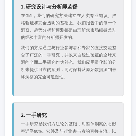
1. 研究设计与分析师监督
在GMI，我们的研究方法建立在人类专业知识、严
格验证和完全透明的基础上。我们报告中的每一个
洞察、趋势分析和预测都是由理解您市场细微差别
的经验丰富的分析师开发的。
我们的方法通过与行业参与者和专家的直接交流整
合了广泛的一手研究，并以来自经过验证的全球来
源的全面二手研究作为补充。我们应用量化影响分
析来提供可靠的预测，同时保持从原始数据源到最
终洞察的完全可追溯性。
2. 一手研究
一手研究是我们方法论的基础，对整体洞察的贡献
率近乎80%。它涉及与行业参与者的直接交流，以