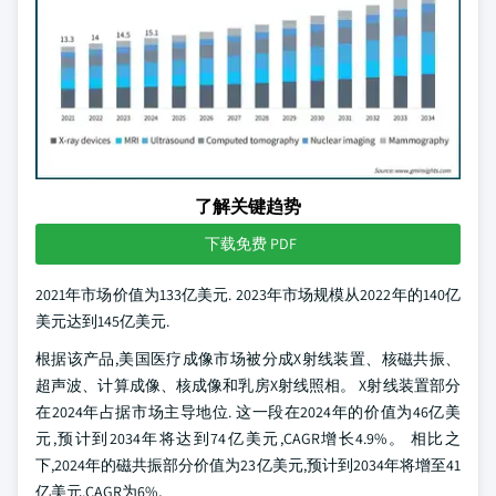
了解关键趋势
下载免费 PDF
2021年市场价值为133亿美元. 2023年市场规模从2022年的140亿
美元达到145亿美元.
根据该产品,美国医疗成像市场被分成X射线装置、核磁共振、
超声波、计算成像、核成像和乳房X射线照相。 X射线装置部分
在2024年占据市场主导地位. 这一段在2024年的价值为46亿美
元,预计到2034年将达到74亿美元,CAGR增长4.9%。 相比之
下,2024年的磁共振部分价值为23亿美元,预计到2034年将增至41
亿美元,CAGR为6%。