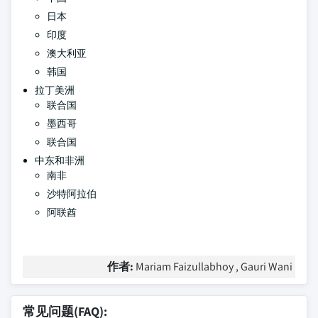
日本
印度
澳大利亚
韩国
拉丁美洲
联合国
墨西哥
联合国
中东和非洲
南非
沙特阿拉伯
阿联酋
作者:
Mariam Faizullabhoy , Gauri Wani
常见问题(FAQ):