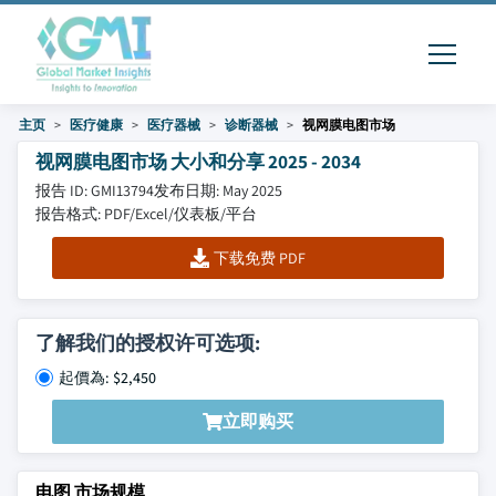
主页
医疗健康
医疗器械
诊断器械
视网膜电图市场
视网膜电图市场 大小和分享 2025 - 2034
报告 ID: GMI13794
发布日期: May 2025
报告格式: PDF/Excel/仪表板/平台
下载免费 PDF
了解我们的授权许可选项:
起價為: $2,450
立即购买
电图 市场规模