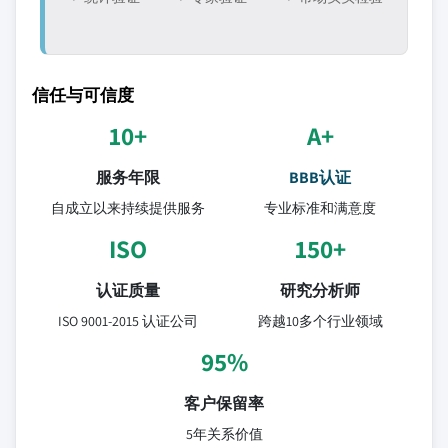
信任与可信度
10+
A+
服务年限
BBB认证
自成立以来持续提供服务
专业标准和满意度
ISO
150+
认证质量
研究分析师
ISO 9001-2015 认证公司
跨越10多个行业领域
95%
客户保留率
5年关系价值