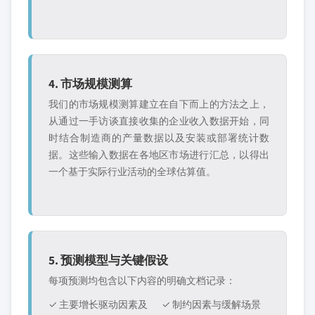
4. 市场规模测算
我们的市场规模测算建立在自下而上的方法之上，
从通过一手访谈直接收集的企业收入数据开始，同
时结合制造商的产量数据以及安装或部署统计数
据。这些输入数据在各地区市场进行汇总，以得出
一个基于实际行业活动的全球估算值。
5. 预测模型与关键假设
每项预测均包含以下内容的明确文档记录：
✓ 主要增长驱动因素及
✓ 制约因素与缓解场景