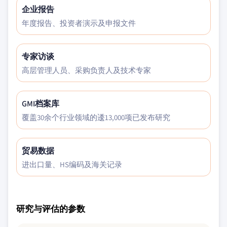
企业报告
年度报告、投资者演示及申报文件
专家访谈
高层管理人员、采购负责人及技术专家
GMI档案库
覆盖30余个行业领域的逶13,000项已发布研究
贸易数据
进出口量、HS编码及海关记录
研究与评估的参数