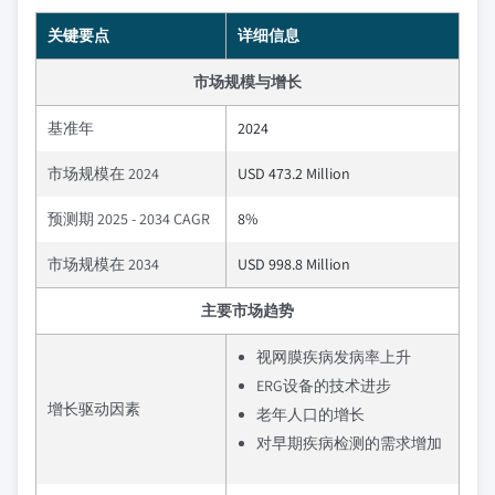
关键要点
详细信息
市场规模与增长
基准年
2024
市场规模在 2024
USD 473.2 Million
预测期 2025 - 2034 CAGR
8%
市场规模在 2034
USD 998.8 Million
主要市场趋势
视网膜疾病发病率上升
ERG设备的技术进步
增长驱动因素
老年人口的增长
对早期疾病检测的需求增加