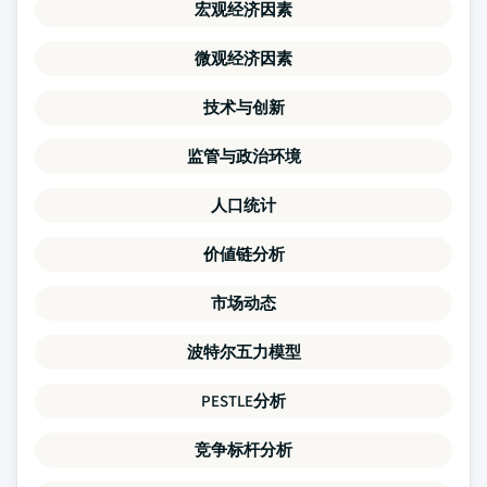
宏观经济因素
微观经济因素
技术与创新
监管与政治环境
人口统计
价値链分析
市场动态
波特尔五力模型
PESTLE分析
竞争标杆分析