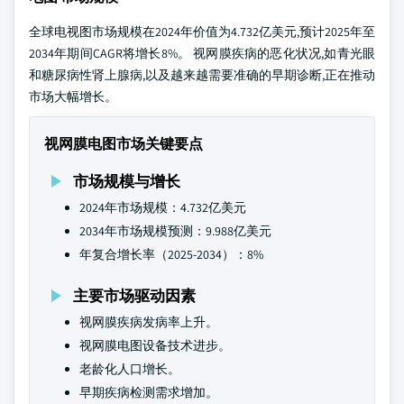
全球电视图市场规模在2024年价值为4.732亿美元,预计2025年至
2034年期间CAGR将增长8%。 视网膜疾病的恶化状况,如青光眼
和糖尿病性肾上腺病,以及越来越需要准确的早期诊断,正在推动
市场大幅增长。
视网膜电图市场关键要点
市场规模与增长
2024年市场规模：4.732亿美元
2034年市场规模预测：9.988亿美元
年复合增长率（2025-2034）：8%
主要市场驱动因素
视网膜疾病发病率上升。
视网膜电图设备技术进步。
老龄化人口增长。
早期疾病检测需求增加。