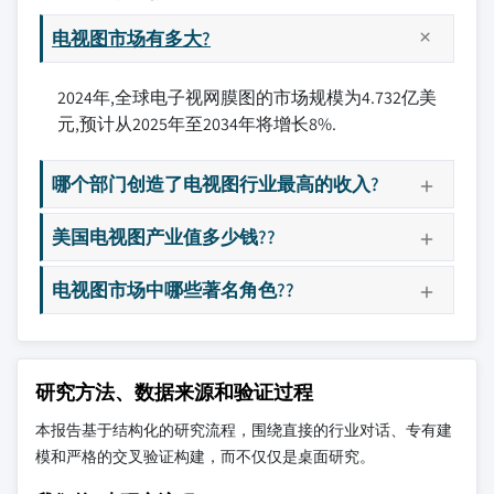
电视图市场有多大?
2024年,全球电子视网膜图的市场规模为4.732亿美
元,预计从2025年至2034年将增长8%.
哪个部门创造了电视图行业最高的收入?
美国电视图产业值多少钱??
电视图市场中哪些著名角色??
研究方法、数据来源和验证过程
本报告基于结构化的研究流程，围绕直接的行业对话、专有建
模和严格的交叉验证构建，而不仅仅是桌面研究。