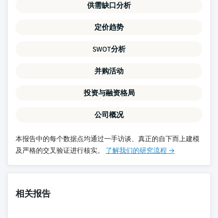
供需缺口分析
定价趋势
SWOT分析
并购活动
投资与融资格局
公司概况
本报告中的每个数据点均通过一手访谈、真正的自下而上建模
及严格的交叉验证进行核实。
了解我们的研究流程 →
相关报告