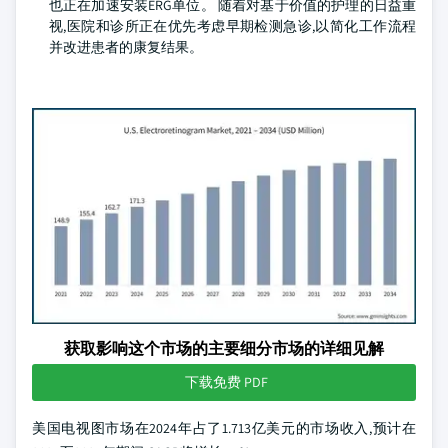
也正在加速安装ERG单位。 随着对基于价值的护理的日益重
视,医院和诊所正在优先考虑早期检测急诊,以简化工作流程
并改进患者的康复结果。
获取影响这个市场的主要细分市场的详细见解
下载免费 PDF
美国电视图市场在2024年占了1.713亿美元的市场收入,预计在