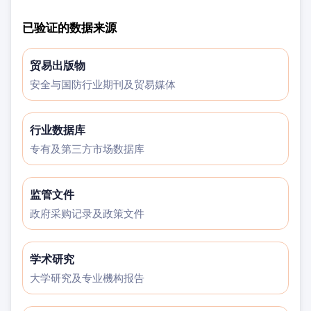
已验证的数据来源
贸易出版物
安全与国防行业期刊及贸易媒体
行业数据库
专有及第三方市场数据库
监管文件
政府采购记录及政策文件
学术研究
大学研究及专业機构报告