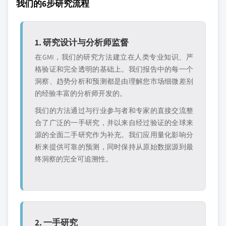
我们的6步研究流程
1. 研究设计与分析师监督
在GMI，我们的研究方法建立在人类专业知识、严
格验证和完全透明的基础上。我们报告中的每一个
洞察、趋势分析和预测都是由理解您市场细微差别
的经验丰富的分析师开发的。
我们的方法通过与行业参与者和专家的直接交流整
合了广泛的一手研究，并以来自经过验证的全球来
源的全面二手研究作为补充。我们应用量化影响分
析来提供可靠的预测，同时保持从原始数据源到最
终洞察的完全可追溯性。
2. 一手研究