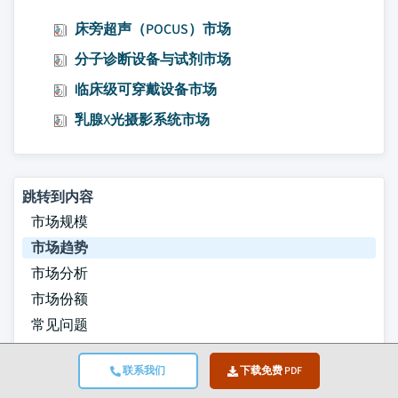
床旁超声（POCUS）市场
分子诊断设备与试剂市场
临床级可穿戴设备市场
乳腺X光摄影系统市场
跳转到内容
市场规模
市场趋势
市场分析
市场份额
常见问题
研究方法
联系我们
下载免费 PDF
相关报告