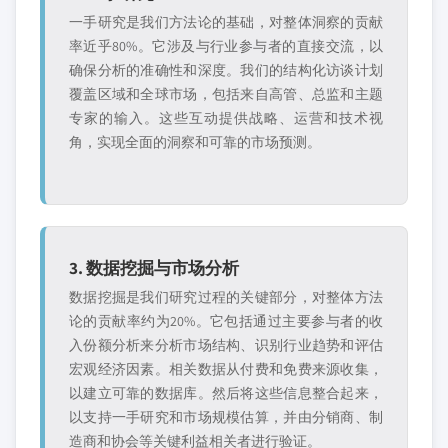
一手研究是我们方法论的基础，对整体洞察的贡献
率近乎80%。它涉及与行业参与者的直接交流，以
确保分析的准确性和深度。我们的结构化访谈计划
覆盖区域和全球市场，包括来自高管、总监和主题
专家的输入。这些互动提供战略、运营和技术视
角，实现全面的洞察和可靠的市场预测。
3. 数据挖掘与市场分析
数据挖掘是我们研究过程的关键部分，对整体方法
论的贡献率约为20%。它包括通过主要参与者的收
入份额分析来分析市场结构、识别行业趋势和评估
宏观经济因素。相关数据从付费和免费来源收集，
以建立可靠的数据库。然后将这些信息整合起来，
以支持一手研究和市场规模估算，并由分销商、制
造商和协会等关键利益相关者进行验证。