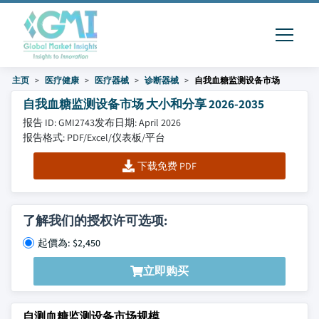
主页
医疗健康
医疗器械
诊断器械
自我血糖监测设备市场
自我血糖监测设备市场 大小和分享 2026-2035
报告 ID: GMI2743
发布日期: April 2026
报告格式: PDF/Excel/仪表板/平台
下载免费 PDF
了解我们的授权许可选项:
起價為: $2,450
立即购买
自测血糖监测设备市场规模