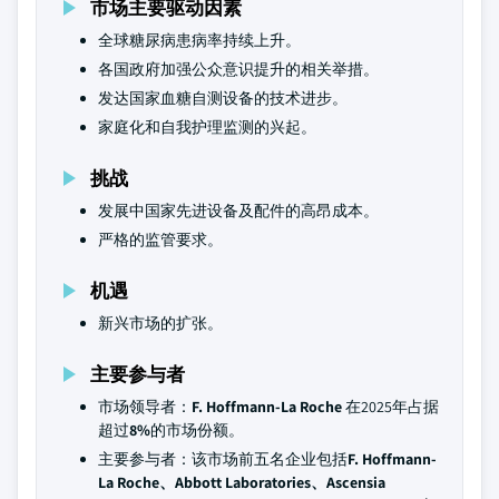
市场主要驱动因素
全球糖尿病患病率持续上升。
各国政府加强公众意识提升的相关举措。
发达国家血糖自测设备的技术进步。
家庭化和自我护理监测的兴起。
挑战
发展中国家先进设备及配件的高昂成本。
严格的监管要求。
机遇
新兴市场的扩张。
主要参与者
市场领导者：
F. Hoffmann-La Roche
在2025年占据
超过
8%
的市场份额。
主要参与者：该市场前五名企业包括
F. Hoffmann-
La Roche、Abbott Laboratories、Ascensia