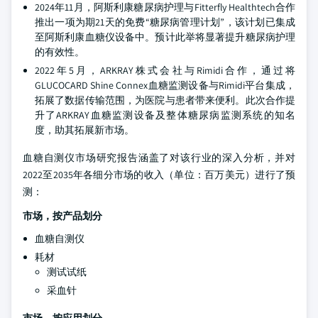
2024年11月，阿斯利康糖尿病护理与Fitterfly Healthtech合作
推出一项为期21天的免费“糖尿病管理计划”，该计划已集成
至阿斯利康血糖仪设备中。预计此举将显著提升糖尿病护理
的有效性。
2022年5月，ARKRAY株式会社与Rimidi合作，通过将
GLUCOCARD Shine Connex血糖监测设备与Rimidi平台集成，
拓展了数据传输范围，为医院与患者带来便利。此次合作提
升了ARKRAY血糖监测设备及整体糖尿病监测系统的知名
度，助其拓展新市场。
血糖自测仪市场研究报告涵盖了对该行业的深入分析，并对
2022至2035年各细分市场的收入（单位：百万美元）进行了预
测：
市场，按产品划分
血糖自测仪
耗材
测试试纸
采血针
市场，按应用划分