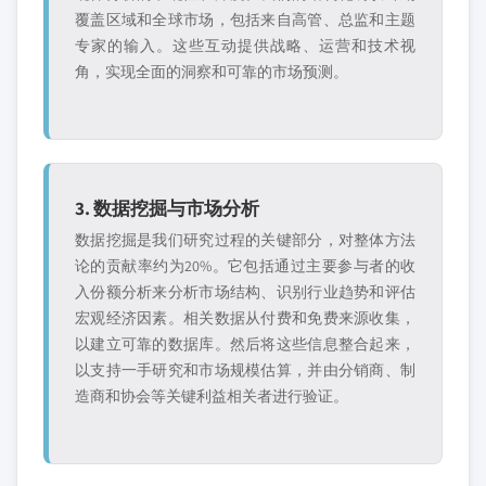
覆盖区域和全球市场，包括来自高管、总监和主题
专家的输入。这些互动提供战略、运营和技术视
角，实现全面的洞察和可靠的市场预测。
3. 数据挖掘与市场分析
数据挖掘是我们研究过程的关键部分，对整体方法
论的贡献率约为20%。它包括通过主要参与者的收
入份额分析来分析市场结构、识别行业趋势和评估
宏观经济因素。相关数据从付费和免费来源收集，
以建立可靠的数据库。然后将这些信息整合起来，
以支持一手研究和市场规模估算，并由分销商、制
造商和协会等关键利益相关者进行验证。