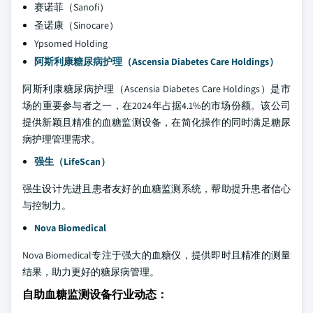
赛诺菲（Sanofi）
圣诺康（Sinocare）
Ypsomed Holding
阿斯利康糖尿病护理（Ascensia Diabetes Care Holdings）
阿斯利康糖尿病护理（Ascensia Diabetes Care Holdings）是市
场的重要参与者之一，在2024年占据4.1%的市场份额。该公司
提供新颖且精准的血糖监测设备，在简化操作的同时满足糖尿
病护理管理需求。
强生（LifeScan）
强生设计先进且患者友好的血糖监测系统，帮助提升患者信心
与控制力。
Nova Biomedical
Nova Biomedical专注于强大的血糖仪，提供即时且精准的测量
结果，助力更好的糖尿病管理。
自助血糖监测设备行业动态
：