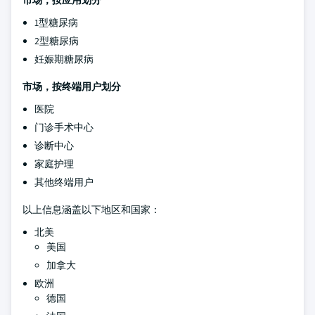
1型糖尿病
2型糖尿病
妊娠期糖尿病
市场，按终端用户划分
医院
门诊手术中心
诊断中心
家庭护理
其他终端用户
以上信息涵盖以下地区和国家：
北美
美国
加拿大
欧洲
德国