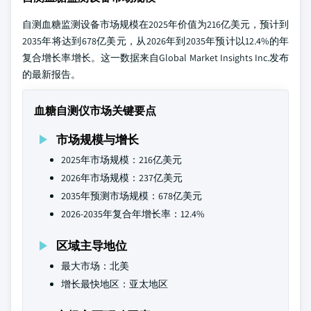
自测血糖监测设备市场规模在2025年价值为216亿美元，预计到
2035年将达到678亿美元，从2026年到2035年预计以12.4%的年
复合增长率增长。这一数据来自Global Market Insights Inc.发布
的最新报告。
血糖自测仪市场关键要点
市场规模与增长
2025年市场规模：216亿美元
2026年市场规模：237亿美元
2035年预测市场规模：678亿美元
2026-2035年复合年增长率：12.4%
区域主导地位
最大市场：北美
增长最快地区：亚太地区