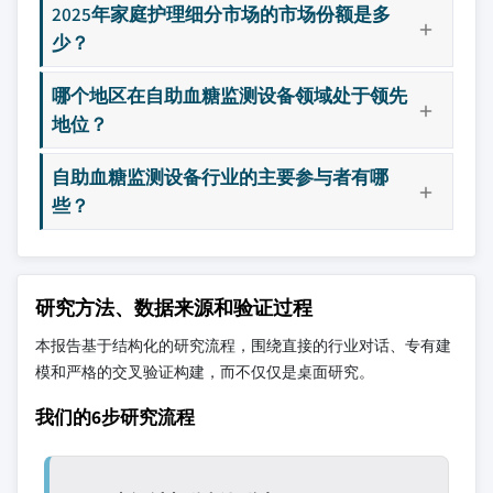
2025年家庭护理细分市场的市场份额是多
少？
哪个地区在自助血糖监测设备领域处于领先
地位？
自助血糖监测设备行业的主要参与者有哪
些？
研究方法、数据来源和验证过程
本报告基于结构化的研究流程，围绕直接的行业对话、专有建
模和严格的交叉验证构建，而不仅仅是桌面研究。
我们的6步研究流程