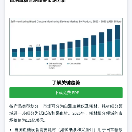
自测血糖监测设备市场分析
了解关键趋势
下载免费 PDF
按产品类型划分，市场可分为自测血糖仪及耗材。耗材细分领
域进一步细分为试纸条和采血针。2025年，耗材细分领域的市
场价值为121亿美元。
自测血糖设备需要耗材（如试纸条和采血针）用于日常糖尿