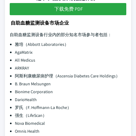
下载免费 PDF
自助血糖监测设备市场企业
自助血糖监测设备行业内的部分知名市场参与者包括：
雅培（Abbott Laboratories）
AgaMatrix
All Medicus
ARKRAY
阿斯利康糖尿病护理（Ascensia Diabetes Care Holdings）
B. Braun Melsungen
Bionime Corporation
DarioHealth
罗氏（F. Hoffmann-La Roche）
强生（LifeScan）
Nova Biomedical
Omnis Health