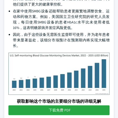
他们提供了更大的健康掌控权。
在家中使用SMBG设备还能帮助患者更频繁地调整饮食、运
动和药物方案。例如，美国国立卫生研究院的研究人员发
现，每日使用SMBG设备的患者HbA1c水平比未使用者低
16%，这表明糖尿病并发症风险更低。
因此，由于这些设备无需医生监督即可使用，并为老年患者
带来显著益处，该细分市场预计在预测期内将实现大幅增
长。
获取影响这个市场的主要细分市场的详细见解
下载免费 PDF