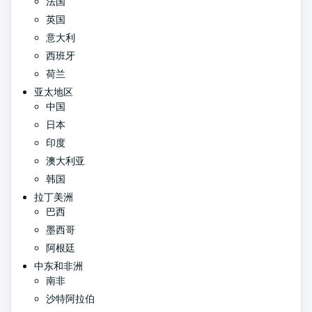
法国
英国
意大利
西班牙
荷兰
亚太地区
中国
日本
印度
澳大利亚
韩国
拉丁美洲
巴西
墨西哥
阿根廷
中东和非洲
南非
沙特阿拉伯