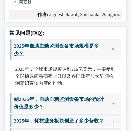
阿联酋
作者:
Jignesh Rawal , Shishanka Wangnoo
常见问题(FAQ):
2025年自助血糖监测设备市场规模是多
少？
2025年，全球市场规模达到216亿美元，主要受到
全球糖尿病患病率上升以及各国政府加大早期检
测意识宣传力度的推动。
到2035年，自助血糖监测设备市场的预计
价值是多少？
2025年，耗材业务板块创造了多少营收？