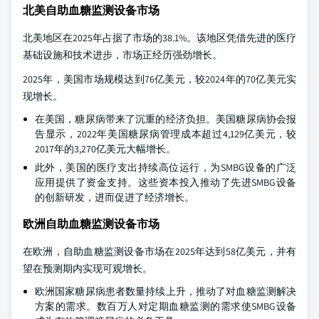
北美自助血糖监测设备市场
北美地区在2025年占据了市场的38.1%。该地区凭借先进的医疗
基础设施和技术进步，市场正经历强劲增长。
2025年，美国市场规模达到76亿美元，较2024年的70亿美元实
现增长。
在美国，糖尿病带来了沉重的经济负担。美国糖尿病协会报
告显示，2022年美国糖尿病管理成本超过4,129亿美元，较
2017年的3,270亿美元大幅增长。
此外，美国的医疗支出持续高位运行，为SMBG设备的广泛
应用提供了资金支持。这些资本投入推动了先进SMBG设备
的创新研发，进而促进了经济增长。
欧洲自助血糖监测设备市场
在欧洲，自助血糖监测设备市场在2025年达到58亿美元，并有
望在预测期内实现可观增长。
欧洲国家糖尿病患者数量持续上升，推动了对血糖监测解决
方案的需求。数百万人对定期血糖监测的需求使SMBG设备