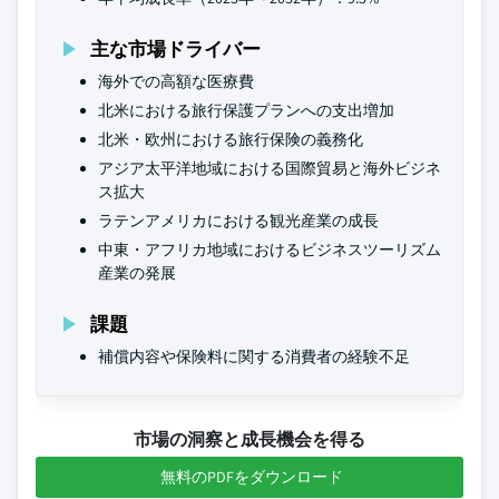
主な市場ドライバー
海外での高額な医療費
北米における旅行保護プランへの支出増加
北米・欧州における旅行保険の義務化
アジア太平洋地域における国際貿易と海外ビジネ
ス拡大
ラテンアメリカにおける観光産業の成長
中東・アフリカ地域におけるビジネスツーリズム
産業の発展
課題
補償内容や保険料に関する消費者の経験不足
市場の洞察と成長機会を得る
無料のPDFをダウンロード