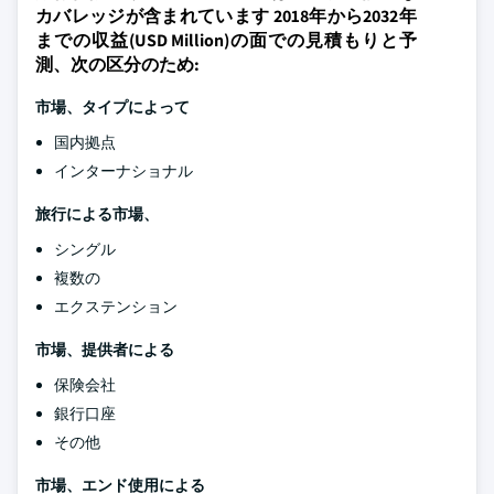
カバレッジが含まれています 2018年から2032年
までの収益(USD Million)の面での見積もりと予
測、次の区分のため:
市場、タイプによって
国内拠点
インターナショナル
旅行による市場、
シングル
複数の
エクステンション
市場、提供者による
保険会社
銀行口座
その他
市場、エンド使用による