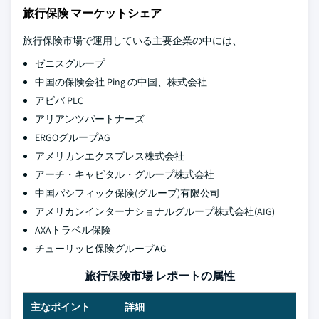
旅行保険 マーケットシェア
旅行保険市場で運用している主要企業の中には、
ゼニスグループ
中国の保険会社 Ping の中国、株式会社
アビバ PLC
アリアンツパートナーズ
ERGOグループAG
アメリカンエクスプレス株式会社
アーチ・キャピタル・グループ株式会社
中国パシフィック保険(グループ)有限公司
アメリカンインターナショナルグループ株式会社(AIG)
AXAトラベル保険
チューリッヒ保険グループAG
旅行保険市場 レポートの属性
主なポイント
詳細