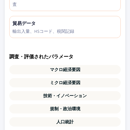
査
貿易データ
輸出入量、HSコード、税関記録
調査・評価されたパラメータ
マクロ経済要因
ミクロ経済要因
技術・イノベーション
規制・政治環境
人口統計