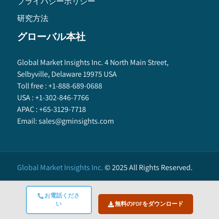
プライバシーポリシー
研究方法
グローバル本社
Global Market Insights Inc. 4 North Main Street,
Selbyville, Delaware 19975 USA
Toll free :
+1-888-689-0688
USA :
+1-302-846-7766
APAC :
+65-3129-7718
Email:
sales@gminsights.com
Global Market Insights Inc.
©
2025
All Rights Reserved.
お電話くださ
い
無料のPDFをダウンロード