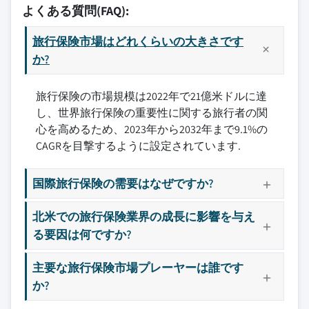
よくある質問(FAQ):
旅行保険市場はどれくらいの大きさです
か?
旅行保険の市場規模は2022年で21億米ドルに達
し、世界旅行保険の重要性に関する旅行者の関
心を高めるため、2023年から2032年まで9.1%の
CAGRを目撃するように設定されています.
国際旅行保険の需要はなぜですか?
北米での旅行保険業界の成長に影響を与え
る要因は何ですか?
主要な旅行保険市場プレーヤーは誰です
か?