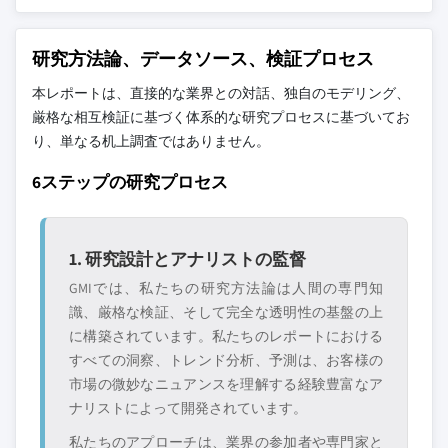
研究方法論、データソース、検証プロセス
本レポートは、直接的な業界との対話、独自のモデリング、
厳格な相互検証に基づく体系的な研究プロセスに基づいてお
り、単なる机上調査ではありません。
6ステップの研究プロセス
1. 研究設計とアナリストの監督
GMIでは、私たちの研究方法論は人間の専門知
識、厳格な検証、そして完全な透明性の基盤の上
に構築されています。私たちのレポートにおける
すべての洞察、トレンド分析、予測は、お客様の
市場の微妙なニュアンスを理解する経験豊富なア
ナリストによって開発されています。
私たちのアプローチは、業界の参加者や専門家と