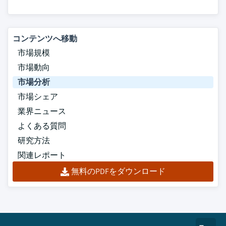
コンテンツへ移動
市場規模
市場動向
市場分析
市場シェア
業界ニュース
よくある質問
研究方法
関連レポート
無料のPDFをダウンロード