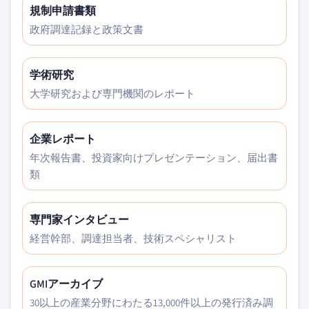
規制申請書類
政府調達記録と政策文書
学術研究
大学研究および専門機関のレポート
企業レポート
年次報告書、投資家向けプレゼンテーション、届出書
類
専門家インタビュー
経営幹部、調達担当者、技術スペシャリスト
GMIアーカイブ
30以上の産業分野にわたる13,000件以上の発行済み調