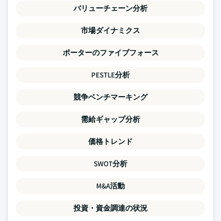
バリューチェーン分析
市場ダイナミクス
ポーターのファイブフォース
PESTLE分析
競争ベンチマーキング
需給ギャップ分析
価格トレンド
SWOT分析
M&A活動
投資・資金調達の状況