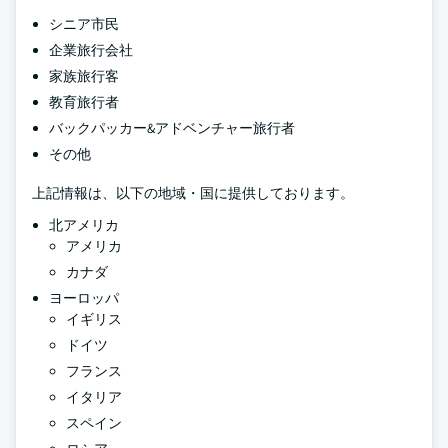
シニア市民
企業旅行会社
家族旅行客
教育旅行者
バックパッカー&アドベンチャー旅行者
その他
上記情報は、以下の地域・国に提供しております。
北アメリカ
アメリカ
カナダ
ヨーロッパ
イギリス
ドイツ
フランス
イタリア
スペイン