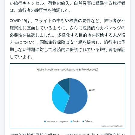
い旅行キャンセル、荷物の紛失、自然災害に遭遇する旅行者
は、旅行者の脆弱性を強調した。
COVID-19は、フライトの中断や検疫の要件など、旅行者が不
確実性に直面しているように、さらに包括的なカバレッジの
必要性を強調しました。 多様化する目的地を探検する人が増
えるにつれて、国際旅行保険は安全網を提供し、旅行中に予
期しない課題に対して経済的に保護されている旅行者を保証
しています。