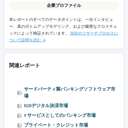
企業プロファイル
本レポートのすべてのデータポイントは、一次インタビュ
ー、真のボトムアップモデリング、および厳密なクロスチェ
ックによって検証されています。
当社のリサーチプロセスに
ついて設明を読む →
関連レポート
サードパーティ製バンキングソフトウェア市
場
B2Bデジタル決済市場
# サービスとしてのバンキング市場
プライベート・クレジット市場