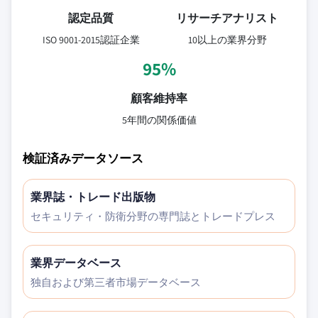
認定品質
リサーチアナリスト
ISO 9001-2015認証企業
10以上の業界分野
95%
顧客維持率
5年間の関係価値
検証済みデータソース
業界誌・トレード出版物
セキュリティ・防衛分野の専門誌とトレードプレス
業界データベース
独自および第三者市場データベース