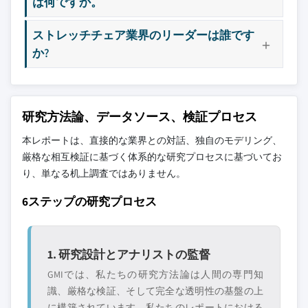
は何ですか。
ストレッチチェア業界のリーダーは誰です
か?
研究方法論、データソース、検証プロセス
本レポートは、直接的な業界との対話、独自のモデリング、
厳格な相互検証に基づく体系的な研究プロセスに基づいてお
り、単なる机上調査ではありません。
6ステップの研究プロセス
1. 研究設計とアナリストの監督
GMIでは、私たちの研究方法論は人間の専門知
識、厳格な検証、そして完全な透明性の基盤の上
に構築されています。私たちのレポートにおける