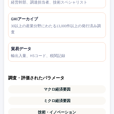
経営幹部、調達担当者、技術スペシャリスト
GMIアーカイブ
30以上の産業分野にわたる13,000件以上の発行済み調
査
貿易データ
輸出入量、HSコード、税関記録
調査・評価されたパラメータ
マクロ経済要因
ミクロ経済要因
技術・イノベーション