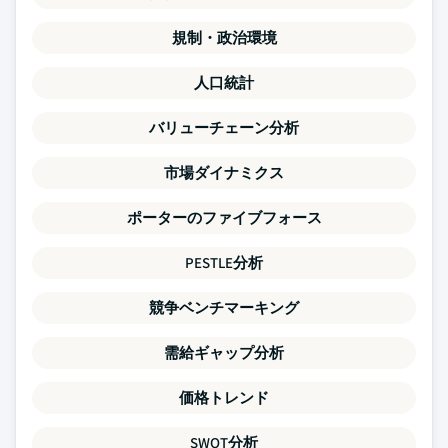
規制・政治環境
人口統計
バリューチェーン分析
市場ダイナミクス
ポーターのファイブフォース
PESTLE分析
競争ベンチマーキング
需給ギャップ分析
価格トレンド
SWOT分析