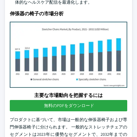
体的なヘルスケア配信を最適化します。
伸張器の椅子の市場分析
主要な市場動向を把握するには
無料のPDFをダウンロード
プロダクトに基づいて、市場は一般的な伸張器椅子および専
門伸張器椅子に分けられます。 一般的なストレッチチェアの
セグメントは2023年に優勢なセグメントで、2032年までの