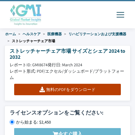
ホーム
ヘルスケア
医療機器
リハビリテーションおよび支援機器
ストレッチャーチェア市場
ストレッチャーチェア市場 サイズとシェア 2024 to
2032
レポートID: GMI8674
発行日: March 2024
レポート形式: PDF/エクセル/ダッシュボード/プラットフォー
ム
無料のPDFをダウンロード
ライセンスオプションをご覧ください:
から始まる: $2,450
今すぐ購入