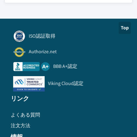
Top
ISO認証取得
Authorize.net
BBB A+認定
Viking Cloud認定
リンク
よくある質問
注文方法