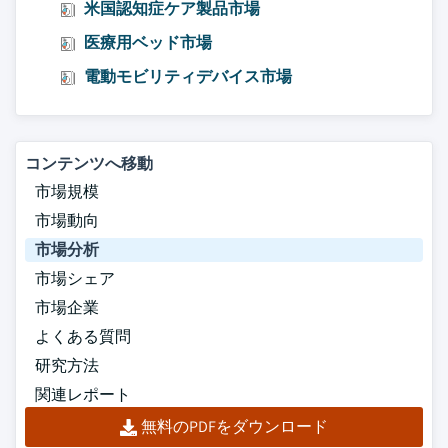
米国認知症ケア製品市場
医療用ベッド市場
電動モビリティデバイス市場
コンテンツへ移動
市場規模
市場動向
市場分析
市場シェア
市場企業
よくある質問
研究方法
関連レポート
無料のPDFをダウンロード