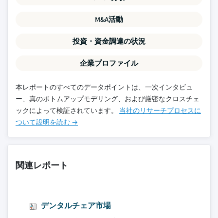
M&A活動
投資・資金調達の状況
企業プロファイル
本レポートのすべてのデータポイントは、一次インタビュ
ー、真のボトムアップモデリング、および厳密なクロスチェ
ックによって検証されています。
当社のリサーチプロセスに
ついて設明を読む →
関連レポート
デンタルチェア市場