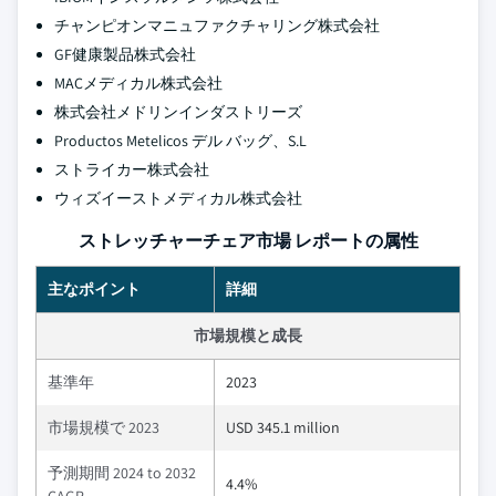
チャンピオンマニュファクチャリング株式会社
GF健康製品株式会社
MACメディカル株式会社
株式会社メドリンインダストリーズ
Productos Metelicos デル バッグ、S.L
ストライカー株式会社
ウィズイーストメディカル株式会社
ストレッチャーチェア市場 レポートの属性
主なポイント
詳細
市場規模と成長
基準年
2023
市場規模で 2023
USD 345.1 million
予測期間 2024 to 2032
4.4%