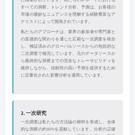
すべての洞察、トレンド分析、予測は、お客様の
市場の微妙なニュアンスを理解する経験豊富なア
ナリストによって開発されています。
私たちのアプローチは、業界の参加者や専門家と
の直接的な関わりを通じた広範な一次調査を統合
し、検証済みのグローバルソースからの包括的な
二次調査で補完しています。元のデータソースか
ら最終的な洞察までの完全なトレーサビリティを
維持しながら、信頼性の高い予測を提供するため
に定量化された影響分析を適用しています。
2. 一次研究
一次調査は私たちの方法論の根幹を形成し、全体
的な洞察の約80%を貢献しています。分析の正確