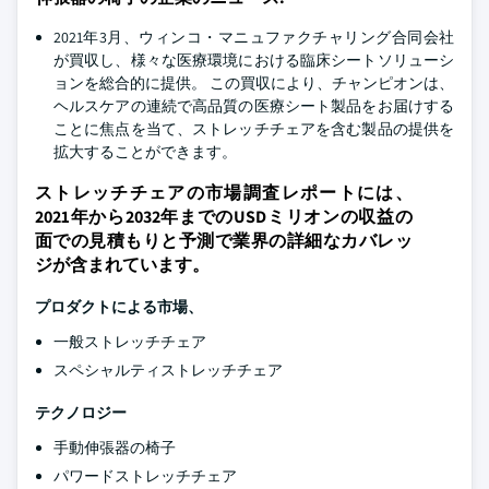
2021年3月、ウィンコ・マニュファクチャリング合同会社
が買収し、様々な医療環境における臨床シートソリューシ
ョンを総合的に提供。 この買収により、チャンピオンは、
ヘルスケアの連続で高品質の医療シート製品をお届けする
ことに焦点を当て、ストレッチチェアを含む製品の提供を
拡大することができます。
ストレッチチェアの市場調査レポートには、
2021年から2032年までのUSDミリオンの収益の
面での見積もりと予測で業界の詳細なカバレッ
ジが含まれています。
プロダクトによる市場、
一般ストレッチチェア
スペシャルティストレッチチェア
テクノロジー
手動伸張器の椅子
パワードストレッチチェア