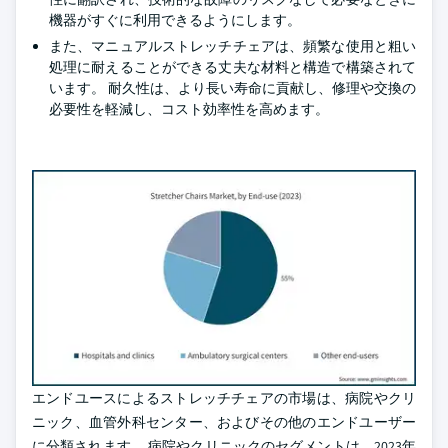
機器がすぐに利用できるようにします。
また、マニュアルストレッチチェアは、頻繁な使用と粗い
処理に耐えることができる丈夫な材料と構造で構築されて
います。 耐久性は、より長い寿命に貢献し、修理や交換の
必要性を軽減し、コスト効率性を高めます。
エンドユースによるストレッチチェアの市場は、病院やクリ
ニック、血管外科センター、およびその他のエンドユーザー
に分類されます。 病院やクリニックのセグメントは、2023年