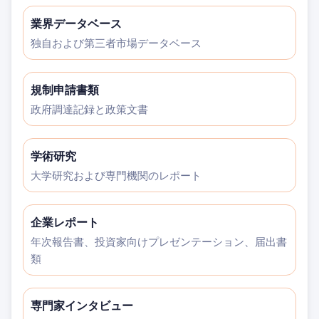
業界データベース
独自および第三者市場データベース
規制申請書類
政府調達記録と政策文書
学術研究
大学研究および専門機関のレポート
企業レポート
年次報告書、投資家向けプレゼンテーション、届出書
類
専門家インタビュー