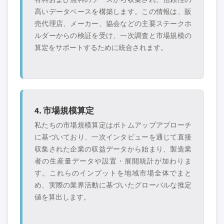
高いデータベースを構築します。この情報は、販
売代理店、メーカー、協会などの主要ステークホ
ルダーからの検証を受け、一次調査と市場規模の
算定をサポートするために統合されます。
4. 市場規模算定
私たちの市場規模算定はボトムアップアプローチ
に基づいており、一次インタビューを通じて直接
収集された企業の収益データから始まり、製造業
者の生産量データや設置・展開統計が加わりま
す。これらのインプットを地域市場全体でまと
め、実際の業界活動に基づいたグローバルな推定
値を算出します。