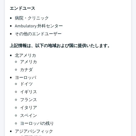
エンドユース
病院・クリニック
Ambulatory 外科センター
その他のエンドユーザー
上記情報は、以下の地域および国に提供いたします。
北アメリカ
アメリカ
カナダ
ヨーロッパ
ドイツ
イギリス
フランス
イタリア
スペイン
ヨーロッパの残り
アジアパシフィック