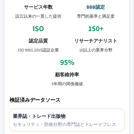
サービス年数
BBB認定
設立以来の一貫した提供
専門的基準と満足度
ISO
150+
認定品質
リサーチアナリスト
ISO 9001-2015認証企業
10以上の業界分野
95%
顧客維持率
5年間の関係価値
検証済みデータソース
業界誌・トレード出版物
セキュリティ・防衛分野の専門誌とトレードプレス