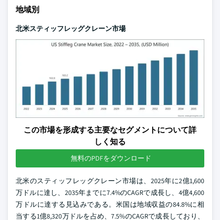
地域別
北米スティッフレッグクレーン市場
この市場を形成する主要なセグメントについて詳
しく知る
無料のPDFをダウンロード
北米のスティッフレッグクレーン市場は、2025年に2億1,600
万ドルに達し、2035年までに7.4%のCAGRで成長し、4億4,600
万ドルに達する見込みである。米国は地域収益の84.8%に相
当する1億8,320万ドルを占め、7.5%のCAGRで成長しており、