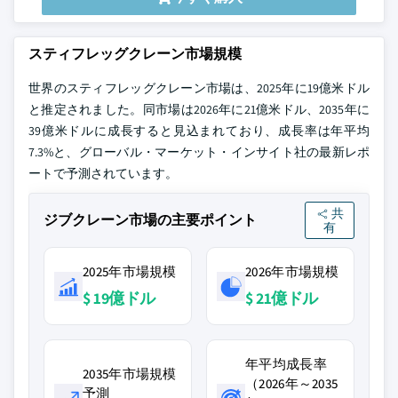
スティフレッグクレーン市場規模
世界のスティフレッグクレーン市場は、2025年に19億米ドル
と推定されました。同市場は2026年に21億米ドル、2035年に
39億米ドルに成長すると見込まれており、成長率は年平均
7.3%と、グローバル・マーケット・インサイト社の最新レポ
ートで予測されています。
共
ジブクレーン市場の主要ポイント
有
2025年市場規模
2026年市場規模
$ 19億ドル
$ 21億ドル
年平均成長率
2035年市場規模
（2026年～2035
予測