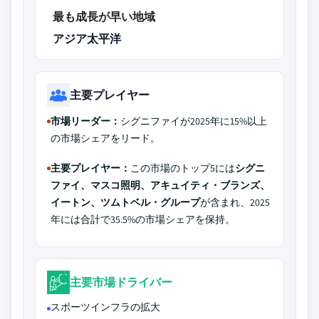
最も成長が早い地域
アジア太平洋
主要プレイヤー
市場リーダー：
シグニファイが2025年に15%以上
の市場シェアをリード。
主要プレイヤー：
この市場のトップ5には
シグニ
ファイ、マスコ照明、アキュイティ・ブランズ、
イートン、ツムトベル・グループ
が含まれ、2025
年には合計で35.5%の市場シェアを保持。
主要市場ドライバー
スポーツインフラの拡大