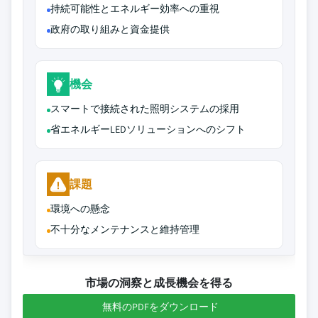
持続可能性とエネルギー効率への重視
政府の取り組みと資金提供
機会
スマートで接続された照明システムの採用
省エネルギーLEDソリューションへのシフト
課題
環境への懸念
不十分なメンテナンスと維持管理
市場の洞察と成長機会を得る
無料のPDFをダウンロード