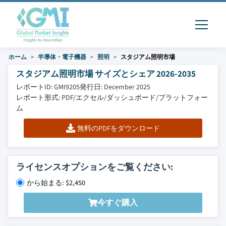
ホーム
半導体・電子機器
照明
スタジアム照明市場
スタジアム照明市場 サイズとシェア 2026-2035
レポートID: GMI9205
発行日: December 2025
レポート形式: PDF/エクセル/ダッシュボード/プラットフォー
ム
無料のPDFをダウンロード
ライセンスオプションをご覧ください:
から始まる: $2,450
今すぐ購入