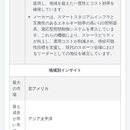
提供し、地域を超えた一貫性とコスト効率を
確保しています。
メーカーは、スマートスタジアムインフラと
互換性のあるエネルギー効率の高いLED照明器
具、適応型照明制御システムを導入していま
す。これらの機能により、スケーラビリティ
が向上し、運用コストが削減され、持続可能
性目標を支援し、現代のスポーツ会場におけ
るリーダーとしての地位を確立しています。
地域別インサイト
最大
の市
北アメリカ
場
最も
成長
が早
アジア太平洋
い市