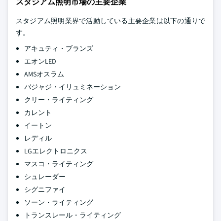
スタジアム照明市場の主要企業
スタジアム照明業界で活動している主要企業は以下の通りで
す。
アキュティ・ブランズ
エオンLED
AMSオスラム
バジャジ・イリュミネーション
クリー・ライティング
カレント
イートン
レディル
LGエレクトロニクス
マスコ・ライティング
シュレーダー
シグニファイ
ソーン・ライティング
トランスレール・ライティング