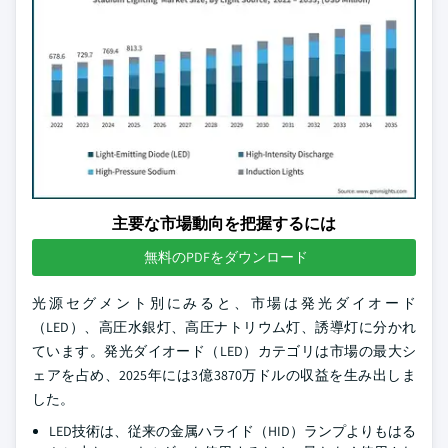
主要な市場動向を把握するには
無料のPDFをダウンロード
光源セグメント別にみると、市場は発光ダイオード
（LED）、高圧水銀灯、高圧ナトリウム灯、誘導灯に分かれ
ています。発光ダイオード（LED）カテゴリは市場の最大シ
ェアを占め、2025年には3億3870万ドルの収益を生み出しま
した。
LED技術は、従来の金属ハライド（HID）ランプよりもはる