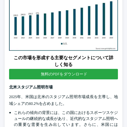
この市場を形成する主要なセグメントについて詳
しく知る
無料のPDFをダウンロード
北米スタジアム照明市場
2025年、米国は北米のスタジアム照明市場成長を主導し、地
域シェアの80.2%を占めました。
これらの傾向の背景には、この国におけるスポーツスケジ
ュールの継続的な成長があり、近代的なスタジアム照明へ
の重要な需要を生み出しています。さらに、米国には