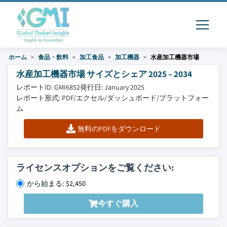
ホーム
食品・飲料
加工食品
加工機器
水産加工機器市場
水産加工機器市場 サイズとシェア 2025 – 2034
レポートID: GMI6852
発行日: January 2025
レポート形式: PDF/エクセル/ダッシュボード/プラットフォー
ム
無料のPDFをダウンロード
ライセンスオプションをご覧ください:
から始まる: $2,450
今すぐ購入