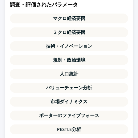
調査・評価されたパラメータ
マクロ経済要因
ミクロ経済要因
技術・イノベーション
規制・政治環境
人口統計
バリューチェーン分析
市場ダイナミクス
ポーターのファイブフォース
PESTLE分析