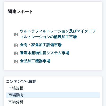
関連レポート
ウルトラフィルトレーション及びマイクロフ
ィルトレーションの酪農加工市場
食肉・家禽加工設備市場
養殖水産物生産システム市場
食品加工機器市場
コンテンツへ移動
市場規模
市場動向
市場分析