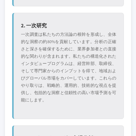
2. 一次研究
一次調査は私たちの方法論の根幹を形成し、全体
的な洞察の約80%を貢献しています。分析の正確
さと深さを確保するために、業界参加者との直接
的な関わりが含まれます。私たちの構造化された
インタビュープログラムは、経営幹部、取締役、
そして専門家からのインプットを得て、地域およ
びグローバル市場をカバーしています。これらの
やり取りは、戦略的、運用的、技術的な視点を提
供し、包括的な洞察と信頼性の高い市場予測を可
能にします。