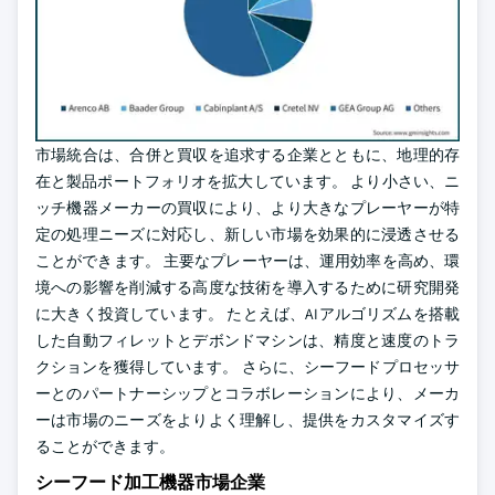
市場統合は、合併と買収を追求する企業とともに、地理的存
在と製品ポートフォリオを拡大しています。 より小さい、ニ
ッチ機器メーカーの買収により、より大きなプレーヤーが特
定の処理ニーズに対応し、新しい市場を効果的に浸透させる
ことができます。 主要なプレーヤーは、運用効率を高め、環
境への影響を削減する高度な技術を導入するために研究開発
に大きく投資しています。 たとえば、AIアルゴリズムを搭載
した自動フィレットとデボンドマシンは、精度と速度のトラ
クションを獲得しています。 さらに、シーフードプロセッサ
ーとのパートナーシップとコラボレーションにより、メーカ
ーは市場のニーズをよりよく理解し、提供をカスタマイズす
ることができます。
シーフード加工機器市場企業