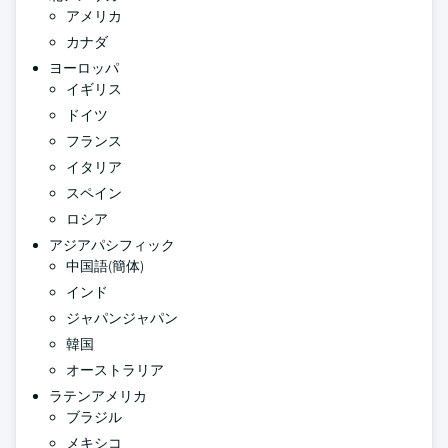
アメリカ
カナダ
ヨーロッパ
イギリス
ドイツ
フランス
イタリア
スペイン
ロシア
アジアパシフィック
中国語(簡体)
インド
ジャパンジャパン
韓国
オーストラリア
ラテンアメリカ
ブラジル
メキシコ