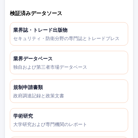
検証済みデータソース
業界誌・トレード出版物
セキュリティ・防衛分野の専門誌とトレードプレス
業界データベース
独自および第三者市場データベース
規制申請書類
政府調達記録と政策文書
学術研究
大学研究および専門機関のレポート