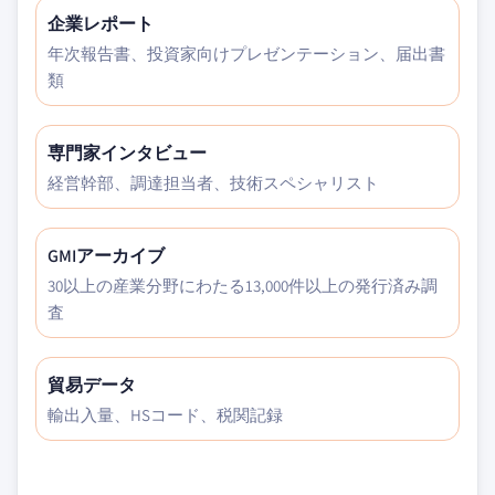
企業レポート
年次報告書、投資家向けプレゼンテーション、届出書
類
専門家インタビュー
経営幹部、調達担当者、技術スペシャリスト
GMIアーカイブ
30以上の産業分野にわたる13,000件以上の発行済み調
査
貿易データ
輸出入量、HSコード、税関記録