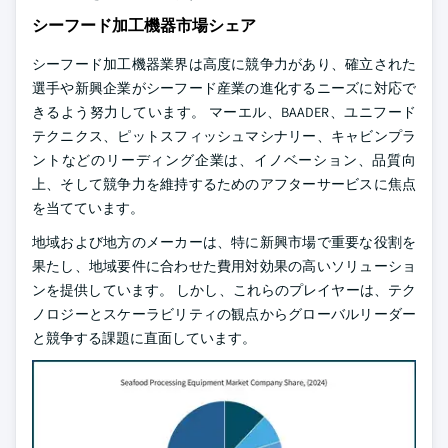
シーフード加工機器市場シェア
シーフード加工機器業界は高度に競争力があり、確立された
選手や新興企業がシーフード産業の進化するニーズに対応で
きるよう努力しています。 マーエル、BAADER、ユニフード
テクニクス、ピットスフィッシュマシナリー、キャビンプラ
ントなどのリーディング企業は、イノベーション、品質向
上、そして競争力を維持するためのアフターサービスに焦点
を当てています。
地域および地方のメーカーは、特に新興市場で重要な役割を
果たし、地域要件に合わせた費用対効果の高いソリューショ
ンを提供しています。 しかし、これらのプレイヤーは、テク
ノロジーとスケーラビリティの観点からグローバルリーダー
と競争する課題に直面しています。