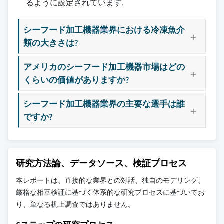
るように設定されています.
シーフード加工機器業界における冷凍魚介
類の大きさは?
アメリカのシーフード加工機器市場はどの
くらいの価値がありますか?
シーフード加工機器業界の主要な選手は誰
ですか?
研究方法論、データソース、検証プロセス
本レポートは、直接的な業界との対話、独自のモデリング、
厳格な相互検証に基づく体系的な研究プロセスに基づいてお
り、単なる机上調査ではありません。