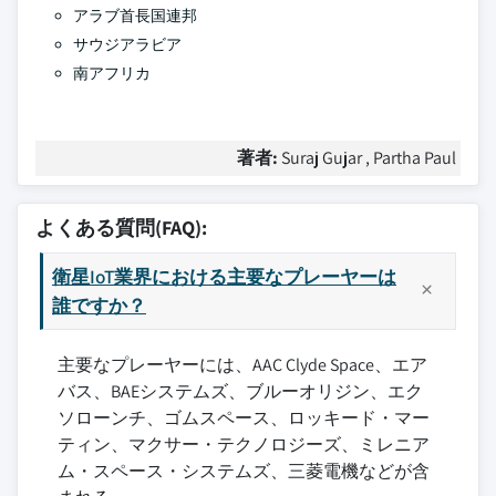
アラブ首長国連邦
サウジアラビア
南アフリカ
著者:
Suraj Gujar , Partha Paul
よくある質問(FAQ):
衛星IoT業界における主要なプレーヤーは
誰ですか？
主要なプレーヤーには、AAC Clyde Space、エア
バス、BAEシステムズ、ブルーオリジン、エク
ソローンチ、ゴムスペース、ロッキード・マー
ティン、マクサー・テクノロジーズ、ミレニア
ム・スペース・システムズ、三菱電機などが含