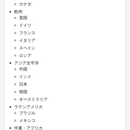
カナダ
欧州
英国
ドイツ
フランス
イタリア
スペイン
ロシア
アジア太平洋
中国
インド
日本
韓国
オーストラリア
ラテンアメリカ
ブラジル
メキシコ
中東・アフリカ