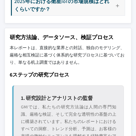
2025年における衛星IoTの市場規模はどれ
くらいですか？
研究方法論、データソース、検証プロセス
本レポートは、直接的な業界との対話、独自のモデリング、
厳格な相互検証に基づく体系的な研究プロセスに基づいてお
り、単なる机上調査ではありません。
6ステップの研究プロセス
1. 研究設計とアナリストの監督
GMIでは、私たちの研究方法論は人間の専門知
識、厳格な検証、そして完全な透明性の基盤の上
に構築されています。私たちのレポートにおける
すべての洞察、トレンド分析、予測は、お客様の