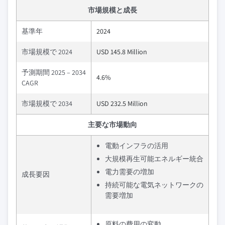
市場規模と成長
基準年
2024
市場規模で 2024
USD 145.8 Million
予測期間 2025 – 2034
4.6%
CAGR
市場規模で 2034
USD 232.5 Million
主要な市場動向
電動インフラの活用
大規模再生可能エネルギー統合
電力需要の増加
成長要因
持続可能な電気ネットワークの
需要増加
原料の費用の変動