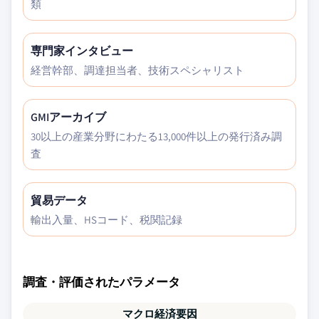
類
専門家インタビュー
経営幹部、調達担当者、技術スペシャリスト
GMIアーカイブ
30以上の産業分野にわたる13,000件以上の発行済み調
査
貿易データ
輸出入量、HSコード、税関記録
調査・評価されたパラメータ
マクロ経済要因