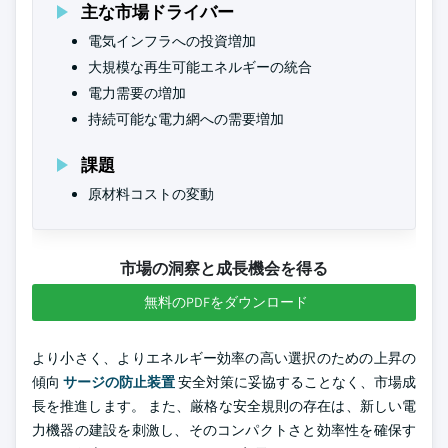
主な市場ドライバー
電気インフラへの投資増加
大規模な再生可能エネルギーの統合
電力需要の増加
持続可能な電力網への需要増加
課題
原材料コストの変動
市場の洞察と成長機会を得る
無料のPDFをダウンロード
より小さく、よりエネルギー効率の高い選択のための上昇の
傾向
サージの防止装置
安全対策に妥協することなく、市場成
長を推進します。 また、厳格な安全規則の存在は、新しい電
力機器の建設を刺激し、そのコンパクトさと効率性を確保す