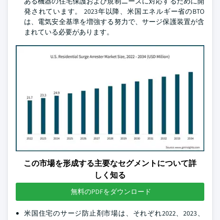
ある機器の住宅保護および規制ニーズに対応するために開
発されています。 2023年以降、米国エネルギー省のBTO
は、電気安全基準を増強する努力で、サージ保護装置が含
まれている必要があります。
この市場を形成する主要なセグメントについて詳
しく知る
無料のPDFをダウンロード
米国住宅のサージ防止剤市場は、それぞれ2022、2023、