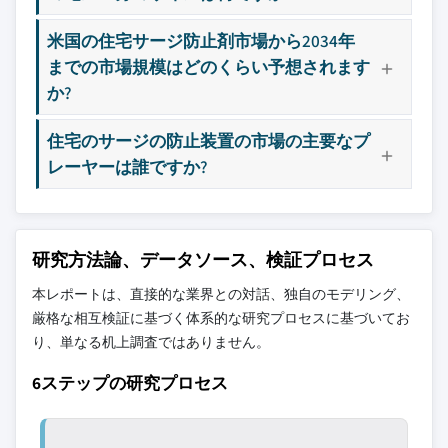
米国の住宅サージ防止剤市場から2034年
までの市場規模はどのくらい予想されます
か?
住宅のサージの防止装置の市場の主要なプ
レーヤーは誰ですか?
研究方法論、データソース、検証プロセス
本レポートは、直接的な業界との対話、独自のモデリング、
厳格な相互検証に基づく体系的な研究プロセスに基づいてお
り、単なる机上調査ではありません。
6ステップの研究プロセス