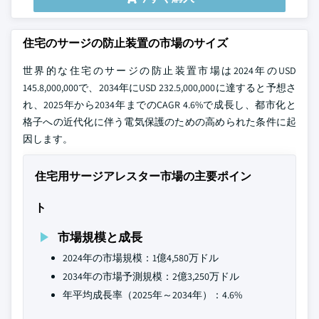
住宅のサージの防止装置の市場のサイズ
世界的な住宅のサージの防止装置市場は2024年のUSD
145.8,000,000で、2034年にUSD 232.5,000,000に達すると予想さ
れ、2025年から2034年までのCAGR 4.6%で成長し、都市化と
格子への近代化に伴う電気保護のための高められた条件に起
因します。
住宅用サージアレスター市場の主要ポイン
ト
市場規模と成長
2024年の市場規模：1億4,580万ドル
2034年の市場予測規模：2億3,250万ドル
年平均成長率（2025年～2034年）：4.6%