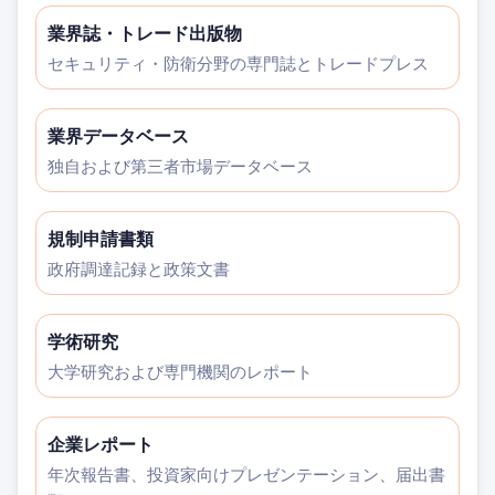
業界誌・トレード出版物
セキュリティ・防衛分野の専門誌とトレードプレス
業界データベース
独自および第三者市場データベース
規制申請書類
政府調達記録と政策文書
学術研究
大学研究および専門機関のレポート
企業レポート
年次報告書、投資家向けプレゼンテーション、届出書