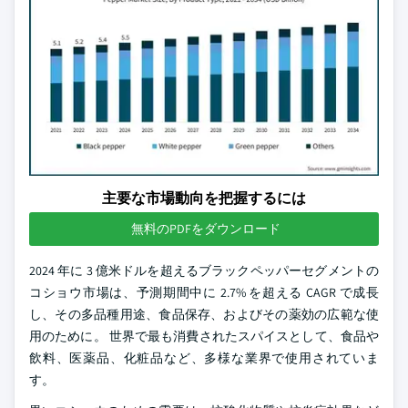
主要な市場動向を把握するには
無料のPDFをダウンロード
2024 年に 3 億米ドルを超えるブラックペッパーセグメントの
コショウ市場は、予測期間中に 2.7% を超える CAGR で成長
し、その多品種用途、食品保存、およびその薬効の広範な使
用のために。 世界で最も消費されたスパイスとして、食品や
飲料、医薬品、化粧品など、多様な業界で使用されていま
す。