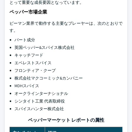
とって重要な成長要因となっています。
ペッパー市場企業
ピーマン業界で動作する主要なプレーヤーは、次のとおりで
す。
バート成分
英国ペッパー&スパイス株式会社
キャッチフード
エベレストスパイス
フロンティア・クープ
株式会社マクコーミック&カンパニー
MDHスパイス
オークラインターナショナル
シンタイト工業 代表取締役
スパイスハンター株式会社
ペッパーマーケット レポートの属性