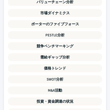
バリューチェーン分析
市場ダイナミクス
ポーターのファイブフォース
PESTLE分析
競争ベンチマーキング
需給ギャップ分析
価格トレンド
SWOT分析
M&A活動
投資・資金調達の状況