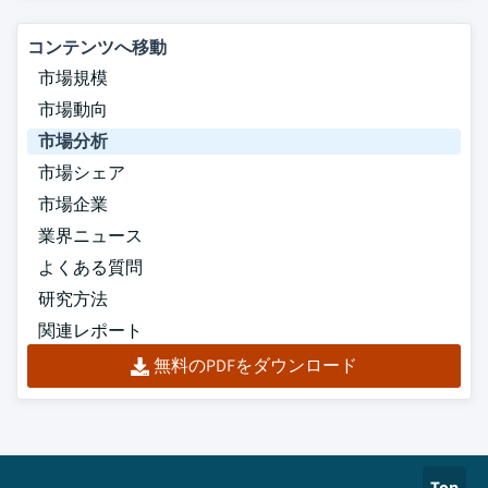
コンテンツへ移動
市場規模
市場動向
市場分析
市場シェア
市場企業
業界ニュース
よくある質問
研究方法
関連レポート
無料のPDFをダウンロード
Top