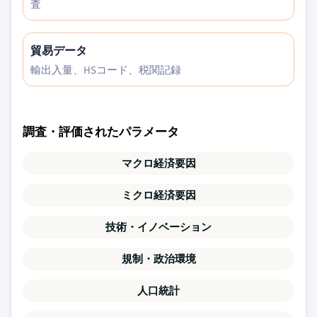
査
貿易データ
輸出入量、HSコード、税関記録
調査・評価されたパラメータ
マクロ経済要因
ミクロ経済要因
技術・イノベーション
規制・政治環境
人口統計