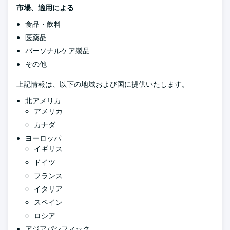
市場、適用による
食品・飲料
医薬品
パーソナルケア製品
その他
上記情報は、以下の地域および国に提供いたします。
北アメリカ
アメリカ
カナダ
ヨーロッパ
イギリス
ドイツ
フランス
イタリア
スペイン
ロシア
アジアパシフィック