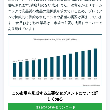
運転されます, 防腐剤のない成分. また、消費者がよりオーガ
ニックで高品質の食品の選択肢を求めているため、プレミア
ムで持続的に供給されたコショウ品種の需要が高まっていま
す。 食品および飲料業界は、市場の主要な成長ドライバーで
あり続けています。
この市場を形成する主要なセグメントについて詳
しく知る
無料のPDFをダウンロード