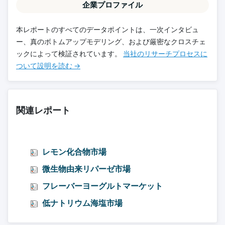
企業プロファイル
本レポートのすべてのデータポイントは、一次インタビュ
ー、真のボトムアップモデリング、および厳密なクロスチェ
ックによって検証されています。
当社のリサーチプロセスに
ついて設明を読む →
関連レポート
レモン化合物市場
微生物由来リパーゼ市場
フレーバーヨーグルトマーケット
低ナトリウム海塩市場