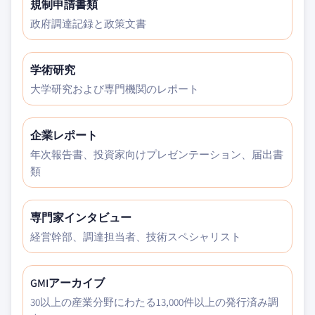
規制申請書類
政府調達記録と政策文書
学術研究
大学研究および専門機関のレポート
企業レポート
年次報告書、投資家向けプレゼンテーション、届出書
類
専門家インタビュー
経営幹部、調達担当者、技術スペシャリスト
GMIアーカイブ
30以上の産業分野にわたる13,000件以上の発行済み調