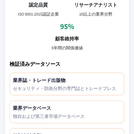
認定品質
リサーチアナリスト
ISO 9001-2015認証企業
10以上の業界分野
95%
顧客維持率
5年間の関係価値
検証済みデータソース
業界誌・トレード出版物
セキュリティ・防衛分野の専門誌とトレードプレス
業界データベース
独自および第三者市場データベース