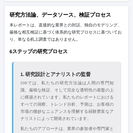
研究方法論、データソース、検証プロセス
本レポートは、直接的な業界との対話、独自のモデリング、
厳格な相互検証に基づく体系的な研究プロセスに基づいてお
り、単なる机上調査ではありません。
6ステップの研究プロセス
1. 研究設計とアナリストの監督
GMIでは、私たちの研究方法論は人間の専門知
識、厳格な検証、そして完全な透明性の基盤の上
に構築されています。私たちのレポートにおける
すべての洞察、トレンド分析、予測は、お客様の
市場の微妙なニュアンスを理解する経験豊富なア
ナリストによって開発されています。
私たちのアプローチは、業界の参加者や専門家と