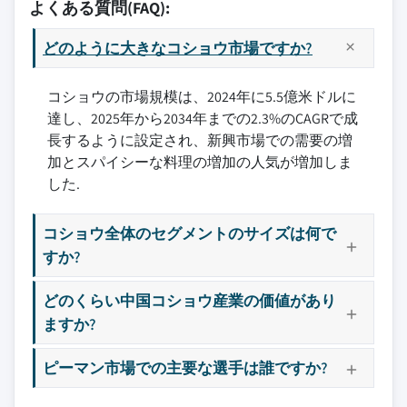
よくある質問(FAQ):
どのように大きなコショウ市場ですか?
コショウの市場規模は、2024年に5.5億米ドルに
達し、2025年から2034年までの2.3%のCAGRで成
長するように設定され、新興市場での需要の増
加とスパイシーな料理の増加の人気が増加しま
した.
コショウ全体のセグメントのサイズは何で
すか?
どのくらい中国コショウ産業の価値があり
ますか?
ピーマン市場での主要な選手は誰ですか?