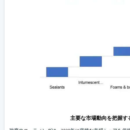
主要な市場動向を把握す