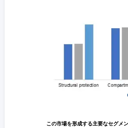
この市場を形成する主要なセグメ