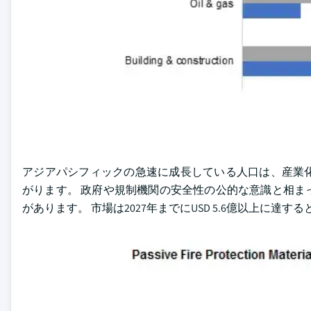
アジアパシフィックの急速に成長している人口は、産業
がります。 政府や規制機関の安全性の公的な意識と相ま
があります。 市場は2027年までにUSD 5.6億以上に達す