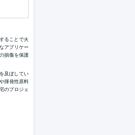
することで火
なアプリケー
の損傷を保護
を及ぼしてい
界や揮発性原料
宅のプロジェ