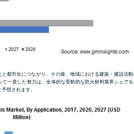
化と都市化につながり、その後、地域における建築・建設活動
って一貫した努力は、全体的な受動的な防火材料業界シェアを
ると予想されます。