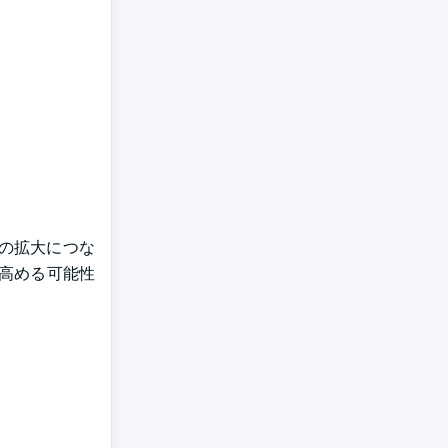
の拡大につな
高める可能性