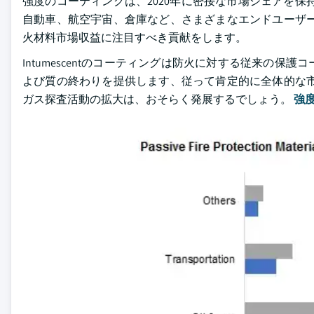
強度のコーティングは、2020年に密接な市場シェアを保持
自動車、航空宇宙、倉庫など、さまざまなエンドユーザー
火材料市場収益に注目すべき貢献をします。
Intumescentのコーティングは防火に対する従来の
よび質の終わりを提供します、従って肯定的に全体的な市
ガス探査活動の拡大は、おそらく発展するでしょう。
強