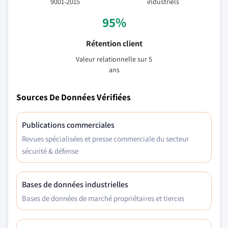
9001-2015
industriels
95%
Rétention client
Valeur relationnelle sur 5
ans
Sources De Données Vérifiées
Publications commerciales
Revues spécialisées et presse commerciale du secteur
sécurité & défense
Bases de données industrielles
Bases de données de marché propriétaires et tierces