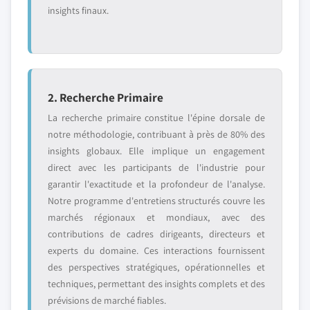
insights finaux.
2. Recherche Primaire
La recherche primaire constitue l'épine dorsale de
notre méthodologie, contribuant à près de 80% des
insights globaux. Elle implique un engagement
direct avec les participants de l'industrie pour
garantir l'exactitude et la profondeur de l'analyse.
Notre programme d'entretiens structurés couvre les
marchés régionaux et mondiaux, avec des
contributions de cadres dirigeants, directeurs et
experts du domaine. Ces interactions fournissent
des perspectives stratégiques, opérationnelles et
techniques, permettant des insights complets et des
prévisions de marché fiables.