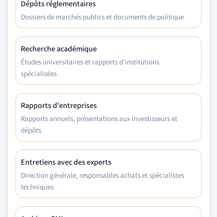
Dépôts réglementaires
Dossiers de marchés publics et documents de politique
Recherche académique
Études universitaires et rapports d'institutions
spécialisées
Rapports d'entreprises
Rapports annuels, présentations aux investisseurs et
dépôts
Entretiens avec des experts
Direction générale, responsables achats et spécialistes
techniques