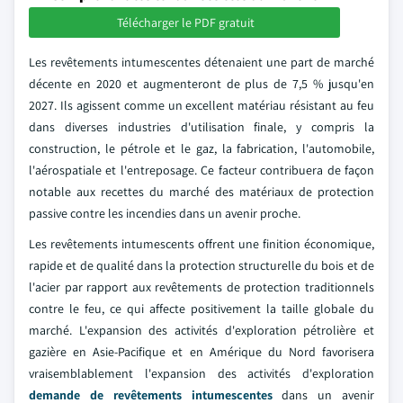
Télécharger le PDF gratuit
Les revêtements intumescentes détenaient une part de marché
décente en 2020 et augmenteront de plus de 7,5 % jusqu'en
2027. Ils agissent comme un excellent matériau résistant au feu
dans diverses industries d'utilisation finale, y compris la
construction, le pétrole et le gaz, la fabrication, l'automobile,
l'aérospatiale et l'entreposage. Ce facteur contribuera de façon
notable aux recettes du marché des matériaux de protection
passive contre les incendies dans un avenir proche.
Les revêtements intumescents offrent une finition économique,
rapide et de qualité dans la protection structurelle du bois et de
l'acier par rapport aux revêtements de protection traditionnels
contre le feu, ce qui affecte positivement la taille globale du
marché. L'expansion des activités d'exploration pétrolière et
gazière en Asie-Pacifique et en Amérique du Nord favorisera
vraisemblablement l'expansion des activités d'exploration
demande de revêtements intumescentes
dans un avenir