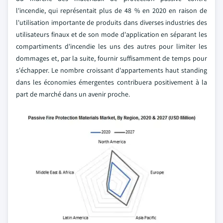
l'incendie, qui représentait plus de 48 % en 2020 en raison de
l'utilisation importante de produits dans diverses industries des
utilisateurs finaux et de son mode d'application en séparant les
compartiments d'incendie les uns des autres pour limiter les
dommages et, par la suite, fournir suffisamment de temps pour
s'échapper. Le nombre croissant d'appartements haut standing
dans les économies émergentes contribuera positivement à la
part de marché dans un avenir proche.