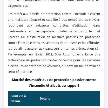
exigences, etc.
Les matériaux passifs de protection contre l'incendie assurent
une meilleure ténacité et stabilité à des températures élevées,
répondant aux exigences complètes d'utilisation dans
l'automobile et l'aérospatiale. L'industrie automobile met
l'accent sur l'installation de mesures passives de protection
contre l'incendie dans les véhicules de tourisme et les véhicules
lourds afin d'assurer aux passagers un temps d'évacuation sûr.
Par exemple, en février 2021, Sika Automotive a lancé une
technologie de protection contre l'incendie pour les systèmes
électriques de batteries de véhicules, qui offre un haut niveau de
sécurité incendie.
Marché des matériaux de protection passive contre
l'incendie Attributs du rapport
Point clé à
Détails
retenir