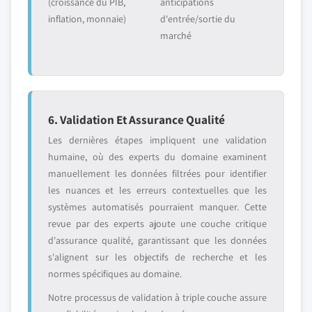
(croissance du PIB,
anticipations
inflation, monnaie)
d'entrée/sortie du
marché
6. Validation Et Assurance Qualité
Les dernières étapes impliquent une validation
humaine, où des experts du domaine examinent
manuellement les données filtrées pour identifier
les nuances et les erreurs contextuelles que les
systèmes automatisés pourraient manquer. Cette
revue par des experts ajoute une couche critique
d'assurance qualité, garantissant que les données
s'alignent sur les objectifs de recherche et les
normes spécifiques au domaine.
Notre processus de validation à triple couche assure