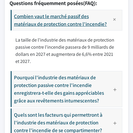
Questions fréquemment posées(FAQ):
Combien vaut le marché passif des
matériaux de protection contre l'incendie?
La taille de l'industrie des matériaux de protection
passive contre l'incendie passera de 9 milliards de
dollars en 2027 et augmentera de 6,6% entre 2021
et 2027.
Pourquoi l'industrie des matériaux de
protection passive contre l'incendie
enregistrera-t-elle des gains appréciables
grâce aux revêtements intumescentes?
Quels sont les facteurs qui permettront à
l'industrie des matériaux de protection
contre l'incendie de se compartimenter?