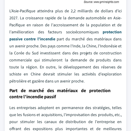
L'Asie-Pacifique atteindra plus de 2,2 milliards de dollars d'ici
2027. La croissance rapide de la demande automobile en Asie-
Pacifique en raison de l'accroissement de la population et de
l'amélioration des facteurs socioéconomiques
protection
passive contre l'incendie
part du marché des matériaux dans
un avenir proche. Des pays comme l'Inde, la Chine, l'Indonésie et
la Corée du Sud investissent dans des projets de construction
commerciale qui stimuleront la demande de produits dans
toute la région. En outre, le développement des réserves de
schiste en Chine devrait stimuler les activités d'exploration
pétrolière et gazière dans un avenir proche.
Part de marché des matériaux de protection
contre l'incendie passif
Les entreprises adoptent en permanence des stratégies, telles
que les fusions et acquisitions, l'improvisation des produits, etc.,
pour stimuler les canaux de distribution de l'entreprise en
offrant des expositions plus importantes et de meilleures