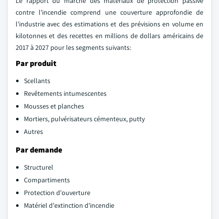
Le rapport du marché des matériaux de protection passive
contre l'incendie comprend une couverture approfondie de
l'industrie avec des estimations et des prévisions en volume en
kilotonnes et des recettes en millions de dollars américains de
2017 à 2027 pour les segments suivants:
Par produit
Scellants
Revêtements intumescentes
Mousses et planches
Mortiers, pulvérisateurs cémenteux, putty
Autres
Par demande
Structurel
Compartiments
Protection d'ouverture
Matériel d'extinction d'incendie