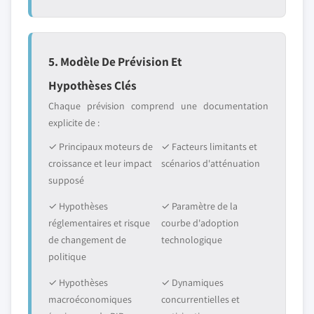
5. Modèle De Prévision Et
Hypothèses Clés
Chaque prévision comprend une documentation
explicite de :
✓ Principaux moteurs de
✓ Facteurs limitants et
croissance et leur impact
scénarios d'atténuation
supposé
✓ Hypothèses
✓ Paramètre de la
réglementaires et risque
courbe d'adoption
de changement de
technologique
politique
✓ Hypothèses
✓ Dynamiques
macroéconomiques
concurrentielles et