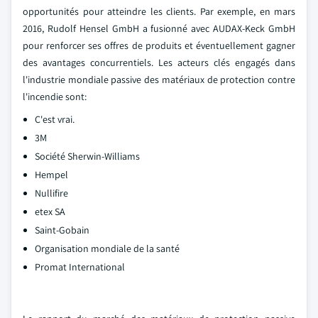
opportunités pour atteindre les clients. Par exemple, en mars
2016, Rudolf Hensel GmbH a fusionné avec AUDAX-Keck GmbH
pour renforcer ses offres de produits et éventuellement gagner
des avantages concurrentiels. Les acteurs clés engagés dans
l'industrie mondiale passive des matériaux de protection contre
l'incendie sont:
C'est vrai.
3M
Société Sherwin-Williams
Hempel
Nullifire
etex SA
Saint-Gobain
Organisation mondiale de la santé
Promat International