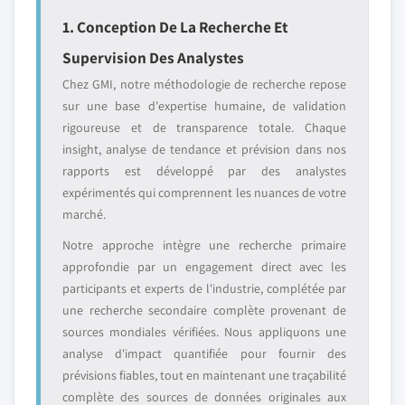
1. Conception De La Recherche Et
Supervision Des Analystes
Chez GMI, notre méthodologie de recherche repose
sur une base d'expertise humaine, de validation
rigoureuse et de transparence totale. Chaque
insight, analyse de tendance et prévision dans nos
rapports est développé par des analystes
expérimentés qui comprennent les nuances de votre
marché.
Notre approche intègre une recherche primaire
approfondie par un engagement direct avec les
participants et experts de l'industrie, complétée par
une recherche secondaire complète provenant de
sources mondiales vérifiées. Nous appliquons une
analyse d'impact quantifiée pour fournir des
prévisions fiables, tout en maintenant une traçabilité
complète des sources de données originales aux