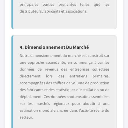
principales parties prenantes telles que les
distributeurs, fabricants et associations.
4. Dimensionnement Du Marché
Notre dimensionnement du marché est construit sur
une approche ascendante, en commençant par les
données de revenus des entreprises collectées
directement lors des entretiens primaires,
accompagnées des chiffres de volume de production
des fabricants et des statistiques d'installation ou de
déploiement. Ces données sont ensuite assemblées
sur les marchés régionaux pour aboutir à une
estimation mondiale ancrée dans l'activité réelle du
secteur.