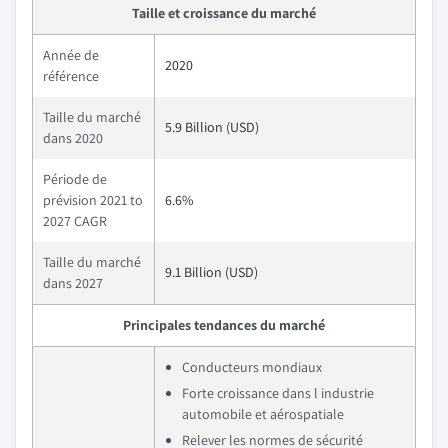
Taille et croissance du marché
Année de
2020
référence
Taille du marché
5.9 Billion (USD)
dans 2020
Période de
prévision 2021 to
6.6%
2027 CAGR
Taille du marché
9.1 Billion (USD)
dans 2027
Principales tendances du marché
Conducteurs mondiaux
Forte croissance dans l industrie
automobile et aérospatiale
Relever les normes de sécurité