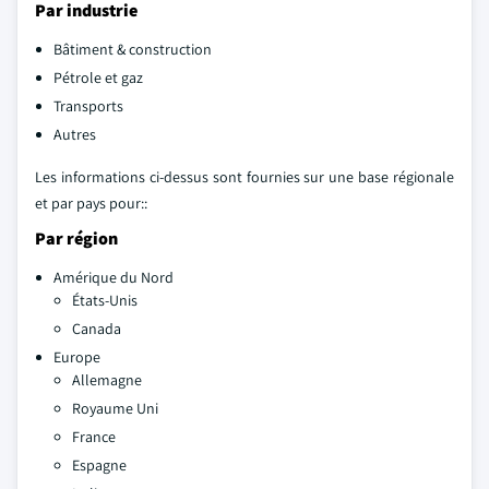
Par industrie
Bâtiment & construction
Pétrole et gaz
Transports
Autres
Les informations ci-dessus sont fournies sur une base régionale
et par pays pour::
Par région
Amérique du Nord
États-Unis
Canada
Europe
Allemagne
Royaume Uni
France
Espagne