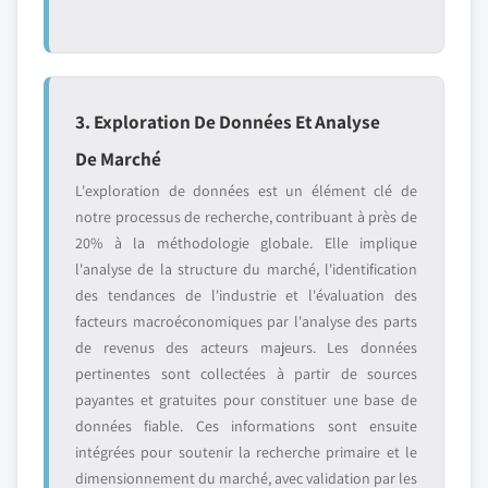
3. Exploration De Données Et Analyse
De Marché
L'exploration de données est un élément clé de
notre processus de recherche, contribuant à près de
20% à la méthodologie globale. Elle implique
l'analyse de la structure du marché, l'identification
des tendances de l'industrie et l'évaluation des
facteurs macroéconomiques par l'analyse des parts
de revenus des acteurs majeurs. Les données
pertinentes sont collectées à partir de sources
payantes et gratuites pour constituer une base de
données fiable. Ces informations sont ensuite
intégrées pour soutenir la recherche primaire et le
dimensionnement du marché, avec validation par les