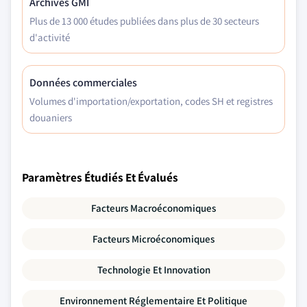
Archives GMI
Plus de 13 000 études publiées dans plus de 30 secteurs
d'activité
Données commerciales
Volumes d'importation/exportation, codes SH et registres
douaniers
Paramètres Étudiés Et Évalués
Facteurs Macroéconomiques
Facteurs Microéconomiques
Technologie Et Innovation
Environnement Réglementaire Et Politique