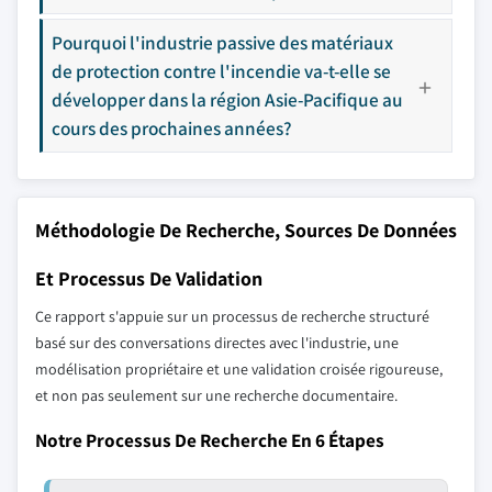
Pourquoi l'industrie passive des matériaux
de protection contre l'incendie va-t-elle se
développer dans la région Asie-Pacifique au
cours des prochaines années?
Méthodologie De Recherche, Sources De Données
Et Processus De Validation
Ce rapport s'appuie sur un processus de recherche structuré
basé sur des conversations directes avec l'industrie, une
modélisation propriétaire et une validation croisée rigoureuse,
et non pas seulement sur une recherche documentaire.
Notre Processus De Recherche En 6 Étapes