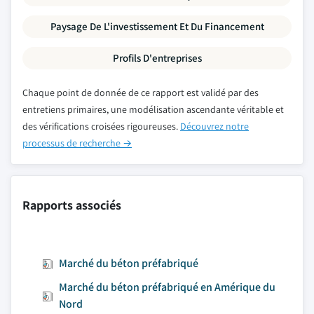
Paysage De L'investissement Et Du Financement
Profils D'entreprises
Chaque point de donnée de ce rapport est validé par des
entretiens primaires, une modélisation ascendante véritable et
des vérifications croisées rigoureuses.
Découvrez notre
processus de recherche →
Rapports associés
Marché du béton préfabriqué
Marché du béton préfabriqué en Amérique du
Nord