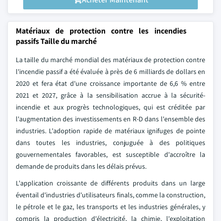
Matériaux de protection contre les incendies
passifs Taille du marché
La taille du marché mondial des matériaux de protection contre
l'incendie passif a été évaluée à près de 6 milliards de dollars en
2020 et fera état d'une croissance importante de 6,6 % entre
2021 et 2027, grâce à la sensibilisation accrue à la sécurité-
incendie et aux progrès technologiques, qui est créditée par
l'augmentation des investissements en R-D dans l'ensemble des
industries. L'adoption rapide de matériaux ignifuges de pointe
dans toutes les industries, conjuguée à des politiques
gouvernementales favorables, est susceptible d'accroître la
demande de produits dans les délais prévus.
L'application croissante de différents produits dans un large
éventail d'industries d'utilisateurs finals, comme la construction,
le pétrole et le gaz, les transports et les industries générales, y
compris la production d'électricité, la chimie, l'exploitation