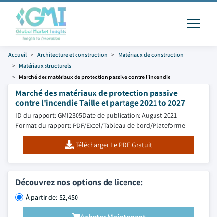
Accueil
Architecture et construction
Matériaux de construction
Matériaux structurels
Marché des matériaux de protection passive contre l'incendie
Marché des matériaux de protection passive
contre l'incendie Taille et partage 2021 to 2027
ID du rapport: GMI2305
Date de publication: August 2021
Format du rapport: PDF/Excel/Tableau de bord/Plateforme
Télécharger Le PDF Gratuit
Découvrez nos options de licence:
À partir de: $2,450
Acheter Maintenant