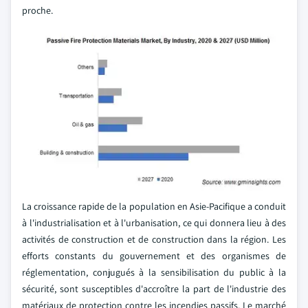
proche.
La croissance rapide de la population en Asie-Pacifique a conduit
à l'industrialisation et à l'urbanisation, ce qui donnera lieu à des
activités de construction et de construction dans la région. Les
efforts constants du gouvernement et des organismes de
réglementation, conjugués à la sensibilisation du public à la
sécurité, sont susceptibles d'accroître la part de l'industrie des
matériaux de protection contre les incendies passifs. Le marché