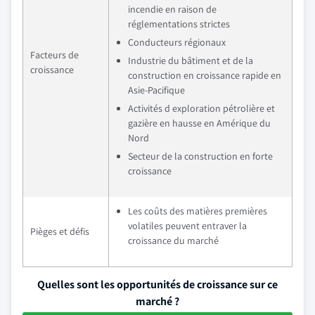
incendie en raison de
réglementations strictes
Conducteurs régionaux
Facteurs de
Industrie du bâtiment et de la
croissance
construction en croissance rapide en
Asie-Pacifique
Activités d exploration pétrolière et
gazière en hausse en Amérique du
Nord
Secteur de la construction en forte
croissance
Les coûts des matières premières
volatiles peuvent entraver la
Pièges et défis
croissance du marché
Quelles sont les opportunités de croissance sur ce
marché ?