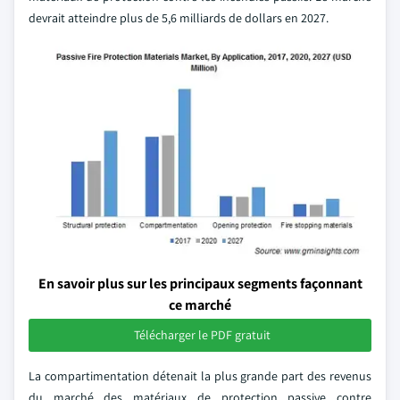
devrait atteindre plus de 5,6 milliards de dollars en 2027.
En savoir plus sur les principaux segments façonnant
ce marché
Télécharger le PDF gratuit
La compartimentation détenait la plus grande part des revenus
du marché des matériaux de protection passive contre