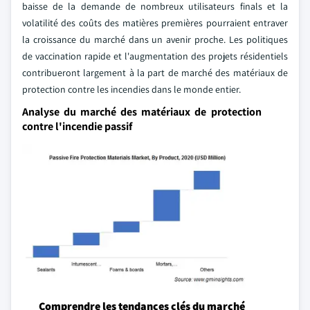
baisse de la demande de nombreux utilisateurs finals et la
volatilité des coûts des matières premières pourraient entraver
la croissance du marché dans un avenir proche. Les politiques
de vaccination rapide et l'augmentation des projets résidentiels
contribueront largement à la part de marché des matériaux de
protection contre les incendies dans le monde entier.
Analyse du marché des matériaux de protection
contre l'incendie passif
Comprendre les tendances clés du marché