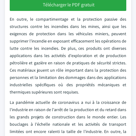
Télécharger le PDF gratuit
En outre, le compartimentage et la protection passive des
structures contre les incendies dans les mines, ainsi que les
exigences de protection dans les véhicules miniers, peuvent
supprimer l'incendie en exposant efficacement les opérations de
lutte contre les incendies. De plus, ces produits ont diverses
applications dans les activités d'exploration et de production
pétrolière et gazière en raison de pratiques de sécurité strictes.
Ces matériaux jouent un rôle important dans la protection des
personnes et la limitation des dommages dans des applications
industrielles spécifiques où des propriétés mécaniques et
thermiques supérieures sont requises.
La pandémie actuelle de coronavirus a nui à la croissance de
l'industrie en raison de l'arrêt de la production et du retard dans
les grands projets de construction dans le monde entier. Les
bouclages à l'échelle nationale et les activités de transport
limitées ont encore ralenti la taille de l'industrie. En outre, la