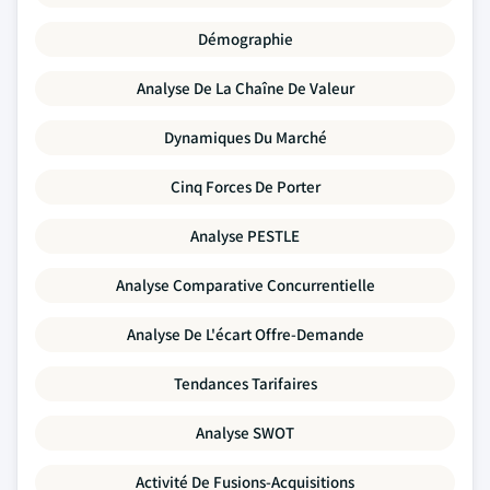
Démographie
Analyse De La Chaîne De Valeur
Dynamiques Du Marché
Cinq Forces De Porter
Analyse PESTLE
Analyse Comparative Concurrentielle
Analyse De L'écart Offre-Demande
Tendances Tarifaires
Analyse SWOT
Activité De Fusions-Acquisitions