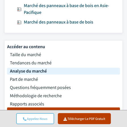
Marché des panneaux à base de bois en Asie-
Pacifique
Marché des panneaux à base de bois
Accéder au contenu
Taille du marché
Tendances du marché
Analyse du marché
Part de marché
Questions fréquemment posées
Méthodologie de recherche
Rapports associés
Télécharger Le PDF Gratuit
Appelez-Nous
Télécharger Le PDF Gratuit