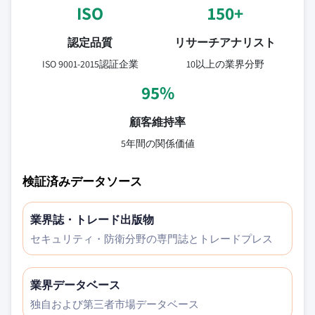
ISO
150+
認定品質
リサーチアナリスト
ISO 9001-2015認証企業
10以上の業界分野
95%
顧客維持率
5年間の関係価値
検証済みデータソース
業界誌・トレード出版物
セキュリティ・防衛分野の専門誌とトレードプレス
業界データベース
独自および第三者市場データベース