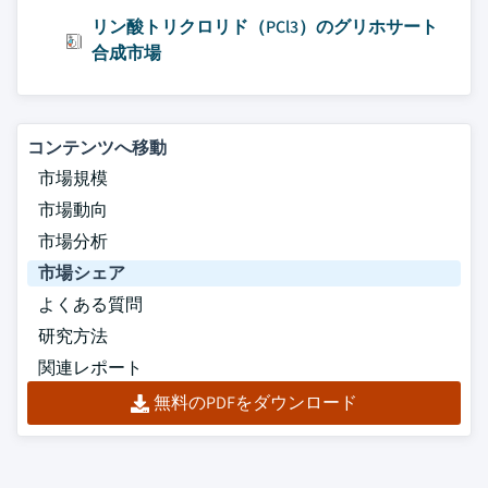
リン酸トリクロリド（PCl3）のグリホサート
合成市場
コンテンツへ移動
市場規模
市場動向
市場分析
市場シェア
よくある質問
研究方法
関連レポート
無料のPDFをダウンロード