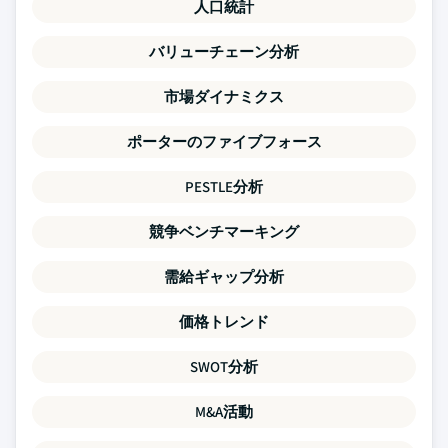
人口統計
バリューチェーン分析
市場ダイナミクス
ポーターのファイブフォース
PESTLE分析
競争ベンチマーキング
需給ギャップ分析
価格トレンド
SWOT分析
M&A活動