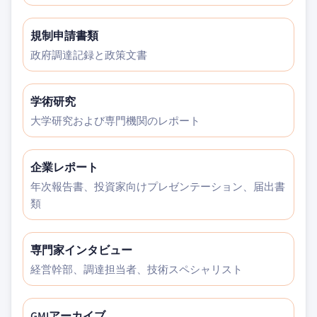
規制申請書類
政府調達記録と政策文書
学術研究
大学研究および専門機関のレポート
企業レポート
年次報告書、投資家向けプレゼンテーション、届出書
類
専門家インタビュー
経営幹部、調達担当者、技術スペシャリスト
GMIアーカイブ