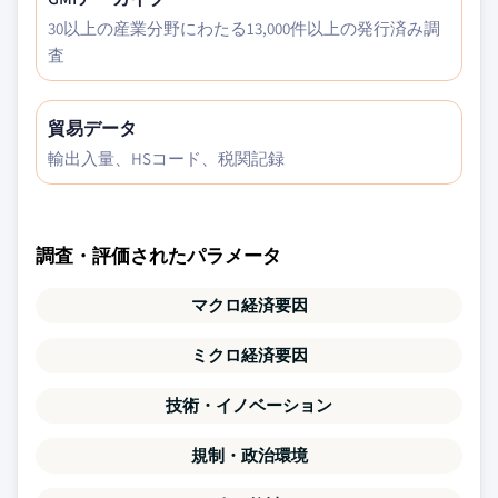
30以上の産業分野にわたる13,000件以上の発行済み調
査
貿易データ
輸出入量、HSコード、税関記録
調査・評価されたパラメータ
マクロ経済要因
ミクロ経済要因
技術・イノベーション
規制・政治環境