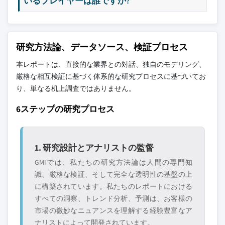
いるプレイヤーは誰ですか?
研究方法論、データソース、検証プロセス
本レポートは、直接的な業界との対話、独自のモデリング、
厳格な相互検証に基づく体系的な研究プロセスに基づいてお
り、単なる机上調査ではありません。
6ステップの研究プロセス
1. 研究設計とアナリストの監督
GMIでは、私たちの研究方法論は人間の専門知
識、厳格な検証、そして完全な透明性の基盤の上
に構築されています。私たちのレポートにおける
すべての洞察、トレンド分析、予測は、お客様の
市場の微妙なニュアンスを理解する経験豊富なア
ナリストによって開発されています。