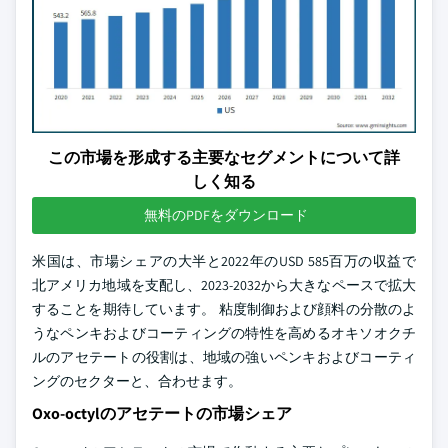
この市場を形成する主要なセグメントについて詳
しく知る
無料のPDFをダウンロード
米国は、市場シェアの大半と2022年のUSD 585百万の収益で
北アメリカ地域を支配し、2023-2032から大きなペースで拡大
することを期待しています。 粘度制御および顔料の分散のよ
うなペンキおよびコーティングの特性を高めるオキソオクチ
ルのアセテートの役割は、地域の強いペンキおよびコーティ
ングのセクターと、合わせます。
Oxo-octylのアセテートの市場シェア