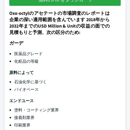
Oxo-octylのアセテートの市場調査のレポートは
企業の深い適用範囲を含んでいます 2018年から
2032年までのUSD Million & Unitの収益の面での
見積もりと予測、次の区分のため:
ガーデ
医薬品グレード
化粧品の等級
原料によって
石油化学に基づく
バイオベース
エンドユース
塗料・コーティング業界
接着剤業界
印刷業界