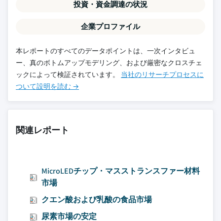
投資・資金調達の状況
企業プロファイル
本レポートのすべてのデータポイントは、一次インタビュ
ー、真のボトムアップモデリング、および厳密なクロスチェ
ックによって検証されています。
当社のリサーチプロセスに
ついて設明を読む →
関連レポート
MicroLEDチップ・マスストランスファー材料
市場
クエン酸および乳酸の食品市場
尿素市場の安定