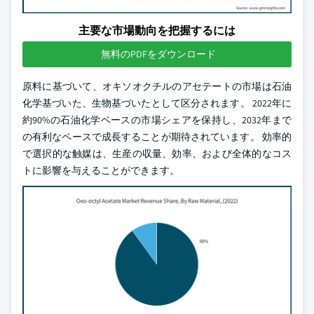
主要な市場動向を把握するには
無料のPDFをダウンロード
原料に基づいて、オキソオクチルのアセテートの市場は石油
化学基づいた、生物基づいたとして区分されます。 2022年に
約90%の石油化学ベースの市場シェアを保持し、2032年まで
の有利なペースで成長することが期待されています。 効率的
で選択的な触媒は、生産の収量、効率、および全体的なコス
トに影響を与えることができます。