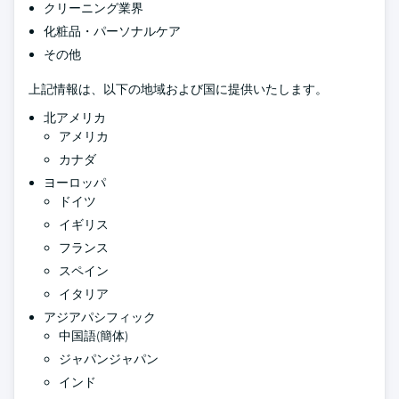
クリーニング業界
化粧品・パーソナルケア
その他
上記情報は、以下の地域および国に提供いたします。
北アメリカ
アメリカ
カナダ
ヨーロッパ
ドイツ
イギリス
フランス
スペイン
イタリア
アジアパシフィック
中国語(簡体)
ジャパンジャパン
インド