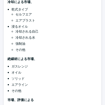
冷却による市場、
乾式タイプ
セルフエア
エアブラスト
浸るオイル
冷却される自己
冷却される水
強制油
その他
絶縁材による市場、
ガスレンジ
オイル
ソリッド
エアライン
その他
市場、評価による