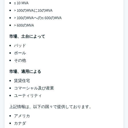
≤ 10 MVA
> 100のMVAに10のMVA
> 100のMVAへの≤ 600のMVA
> 600のMVA
市場、土台によって
パッド
ポール
その他
市場、適用による
賃貸住宅
コマーシャル及び産業
ユーティリティ
上記情報は、以下の国々で提供しております。
アメリカ
カナダ