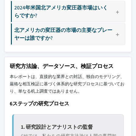
2024年米国北アメリカ変圧器市場はいく
らですか?
北アメリカの変圧器の市場の主要なプレー
ヤーは誰ですか?
研究方法論、データソース、検証プロセス
本レポートは、直接的な業界との対話、独自のモデリング、
厳格な相互検証に基づく体系的な研究プロセスに基づいてお
り、単なる机上調査ではありません。
6ステップの研究プロセス
1. 研究設計とアナリストの監督
GMIでは、私たちの研究方法論は人間の専門知