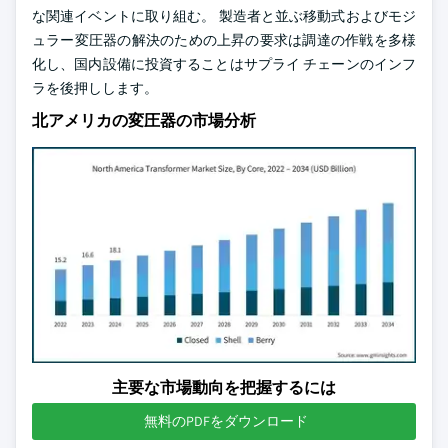
な関連イベントに取り組む。 製造者と並ぶ移動式およびモジ
ュラー変圧器の解決のための上昇の要求は調達の作戦を多様
化し、国内設備に投資することはサプライ チェーンのインフ
ラを後押しします。
北アメリカの変圧器の市場分析
主要な市場動向を把握するには
無料のPDFをダウンロード