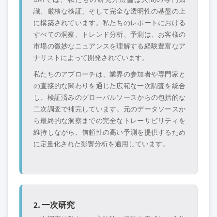
識、厳格な検証、そして完全な透明性の基盤の上
に構築されています。私たちのレポートにおける
すべての洞察、トレンド分析、予測は、お客様の
市場の微妙なニュアンスを理解する経験豊富なア
ナリストによって開発されています。
私たちのアプローチは、業界の参加者や専門家と
の直接的な関わりを通じた広範な一次調査を統合
し、検証済みのグローバルソースからの包括的な
二次調査で補完しています。元のデータソースか
ら最終的な洞察までの完全なトレーサビリティを
維持しながら、信頼性の高い予測を提供するため
に定量化された影響分析を適用しています。
2. 一次研究