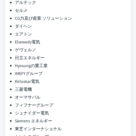
アルテック
セルメ
CG力及び産業 ソリューション
ダイヘン
エアトン
Elsewedy電気
ゲヴェルノ
日立エネルギー
Hyosungの重工業
IMEFYグループ
Kirloskar電気
三菱電機
オーマサバル
フィフナーグループ
シュナイダー電気
Siemens エネルギー
東芝インターナショナル