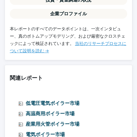
企業プロファイル
本レポートのすべてのデータポイントは、一次インタビュ
ー、真のボトムアップモデリング、および厳密なクロスチェ
ックによって検証されています。
当社のリサーチプロセスに
ついて設明を読む →
関連レポート
低電圧電気ボイラー市場
高温商用ボイラー市場
産業用火管ボイラー市場
電気ボイラー市場