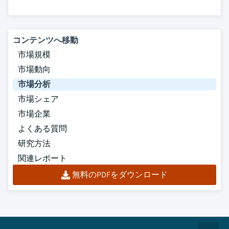
コンテンツへ移動
市場規模
市場動向
市場分析
市場シェア
市場企業
よくある質問
研究方法
関連レポート
無料のPDFをダウンロード