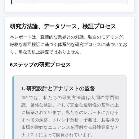
研究方法論、データソース、検証プロセス
本レポートは、直接的な業界との対話、独自のモデリング、
厳格な相互検証に基づく体系的な研究プロセスに基づいてお
り、単なる机上調査ではありません。
6ステップの研究プロセス
1. 研究設計とアナリストの監督
GMIでは、私たちの研究方法論は人間の専門知
識、厳格な検証、そして完全な透明性の基盤の上
に構築されています。私たちのレポートにおける
すべての洞察、トレンド分析、予測は、お客様の
市場の微妙なニュアンスを理解する経験豊富なア
ナリストによって開発されています。