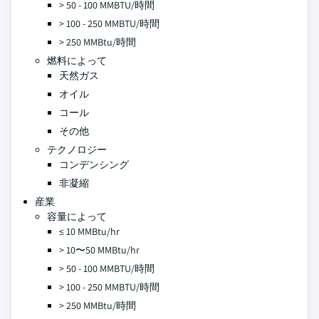
> 50 - 100 MMBTU/時間
> 100 - 250 MMBTU/時間
> 250 MMBtu/時間
燃料によって
天然ガス
オイル
コール
その他
テクノロジー
コンデンシング
非凝縮
産業
容量によって
≤ 10 MMBtu/hr
> 10〜50 MMBtu/hr
> 50 - 100 MMBTU/時間
> 100 - 250 MMBTU/時間
> 250 MMBtu/時間