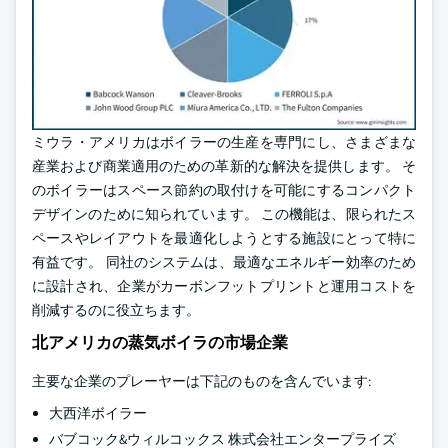
ミウラ・アメリカはボイラーの生産を専門にし、さまざまな
産業および商業適用のための革新的な解決を提供します。 そ
のボイラーはスペース節約の取付けを可能にするコンパクト
デザインのために知られています。 この機能は、限られたス
ペースやレイアウトを最適化しようとする施設にとって特に
有益です。 同社のシステムは、最適なエネルギー効率のため
に設計され、企業がカーボンフットプリントと運用コストを
削減するのに役立ちます。
北アメリカの蒸気ボイラの市場企業
主要な企業のプレーヤーは下記のものを含んでいます:
大西洋ボイラー
バブコック&ウィルコックス 株式会社エンタープライズ