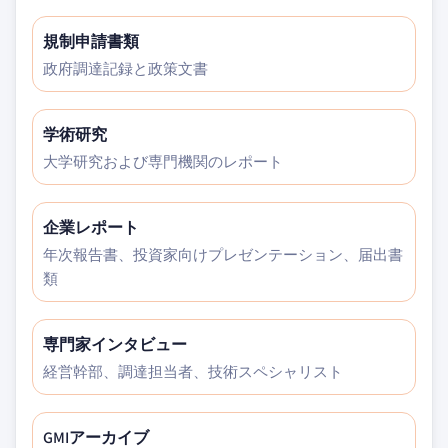
規制申請書類
政府調達記録と政策文書
学術研究
大学研究および専門機関のレポート
企業レポート
年次報告書、投資家向けプレゼンテーション、届出書
類
専門家インタビュー
経営幹部、調達担当者、技術スペシャリスト
GMIアーカイブ