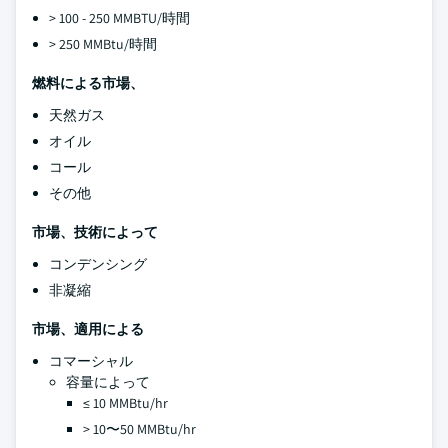
> 100 - 250 MMBTU/時間
> 250 MMBtu/時間
燃料による市場、
天然ガス
オイル
コール
その他
市場、技術によって
コンデンシング
非凝縮
市場、適用による
コマーシャル
容量によって
≤ 10 MMBtu/hr
> 10〜50 MMBtu/hr