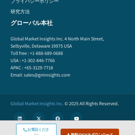
プライバシーポリシー
研究方法
グローバル本社
Global Market Insights Inc. 4 North Main Street,
Selbyville, Delaware 19975 USA
Toll free :
+1-888-689-0688
USA :
+1-302-846-7766
APAC :
+65-3129-7718
Email:
sales@gminsights.com
Global Market Insights Inc.
©
2025
All Rights Reserved.
お電話くださ
い
無料のPDFをダウンロード