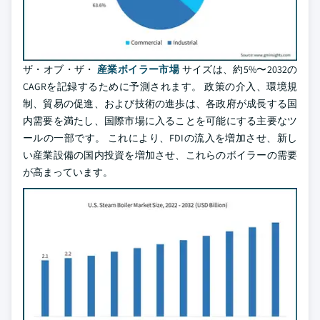
ザ・オブ・ザ・
産業ボイラー市場
サイズは、約5%〜2032の
CAGRを記録するために予測されます。 政策の介入、環境規
制、貿易の促進、および技術の進歩は、各政府が成長する国
内需要を満たし、国際市場に入ることを可能にする主要なツ
ールの一部です。 これにより、FDIの流入を増加させ、新し
い産業設備の国内投資を増加させ、これらのボイラーの需要
が高まっています。