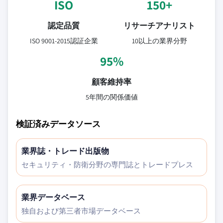
ISO
150+
認定品質
リサーチアナリスト
ISO 9001-2015認証企業
10以上の業界分野
95%
顧客維持率
5年間の関係価値
検証済みデータソース
業界誌・トレード出版物
セキュリティ・防衛分野の専門誌とトレードプレス
業界データベース
独自および第三者市場データベース