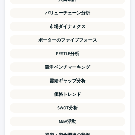
バリューチェーン分析
市場ダイナミクス
ポーターのファイブフォース
PESTLE分析
競争ベンチマーキング
需給ギャップ分析
価格トレンド
SWOT分析
M&A活動
投資・資金調達の状況