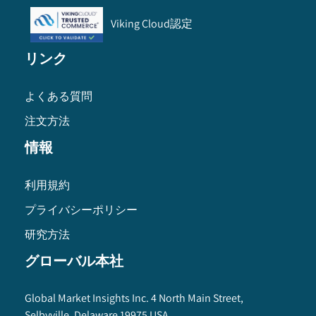
Viking Cloud認定
リンク
よくある質問
注文方法
情報
利用規約
プライバシーポリシー
研究方法
グローバル本社
Global Market Insights Inc. 4 North Main Street,
Selbyville, Delaware 19975 USA