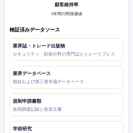
顧客維持率
5年間の関係価値
検証済みデータソース
業界誌・トレード出版物
セキュリティ・防衛分野の専門誌とトレードプレス
業界データベース
独自および第三者市場データベース
規制申請書類
政府調達記録と政策文書
学術研究