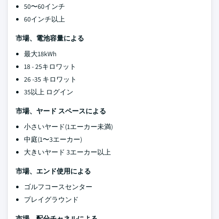
50〜60インチ
60インチ以上
市場、電池容量による
最大18kWh
18 - 25キロワット
26 -35 キロワット
35以上 ログイン
市場、ヤード スペースによる
小さいヤード(1エーカー未満)
中庭(1〜3エーカー)
大きいヤード 3エーカー以上
市場、エンド使用による
ゴルフコースセンター
プレイグラウンド
市場、配分チャネルによる