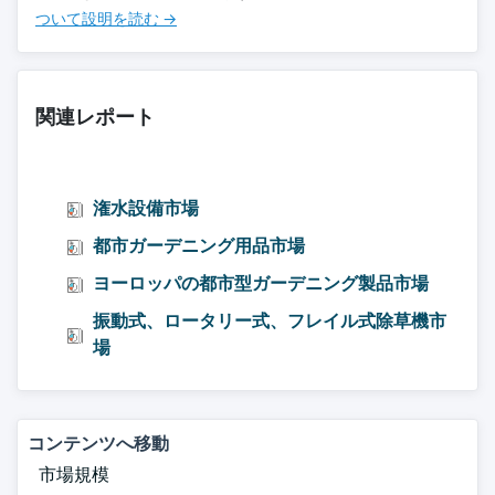
ついて設明を読む →
関連レポート
潅水設備市場
都市ガーデニング用品市場
ヨーロッパの都市型ガーデニング製品市場
振動式、ロータリー式、フレイル式除草機市
場
コンテンツへ移動
市場規模