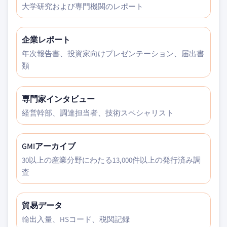
大学研究および専門機関のレポート
企業レポート
年次報告書、投資家向けプレゼンテーション、届出書
類
専門家インタビュー
経営幹部、調達担当者、技術スペシャリスト
GMIアーカイブ
30以上の産業分野にわたる13,000件以上の発行済み調
査
貿易データ
輸出入量、HSコード、税関記録