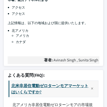
アクセス
アクセス
上記情報は、以下の地域および国に提供いたします。
北アメリカ
アメリカ
カナダ
著者:
Avinash Singh , Sunita Singh
よくある質問(FAQ):
北米非居住電動ゼロターンモアマーケット
はいくらですか?
北アメリカ非居住電動ゼロターンモアの市場規