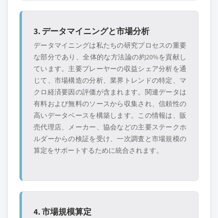
3. データマイニングと市場分析
データマイニングは私たちの研究プロセスの重要
な部分であり、全体的な方法論の約20%を貢献し
ています。主要プレーヤーの収益シェア分析を通
じて、市場構造の分析、業界トレンドの特定、マ
クロ経済要因の評価が含まれます。関連データは
有料および無料のソースから収集され、信頼性の
高いデータベースを構築します。この情報は、販
売代理店、メーカー、協会などの主要ステークホ
ルダーからの検証を受け、一次調査と市場規模の
算定をサポートするために統合されます。
4. 市場規模算定