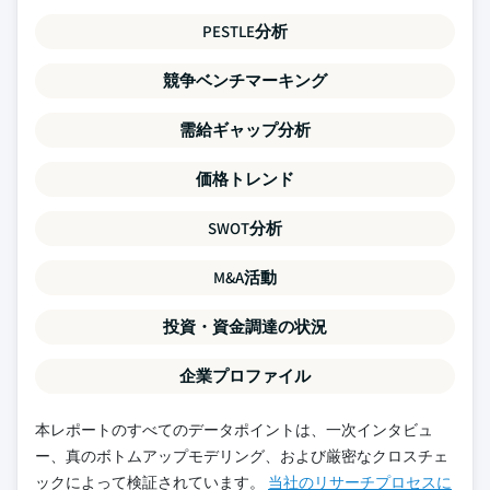
PESTLE分析
競争ベンチマーキング
需給ギャップ分析
価格トレンド
SWOT分析
M&A活動
投資・資金調達の状況
企業プロファイル
本レポートのすべてのデータポイントは、一次インタビュ
ー、真のボトムアップモデリング、および厳密なクロスチェ
ックによって検証されています。
当社のリサーチプロセスに