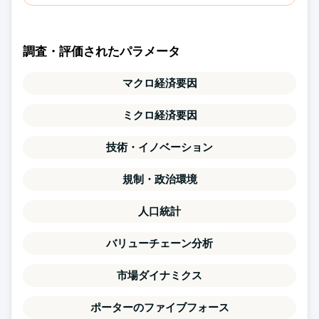
調査・評価されたパラメータ
マクロ経済要因
ミクロ経済要因
技術・イノベーション
規制・政治環境
人口統計
バリューチェーン分析
市場ダイナミクス
ポーターのファイブフォース