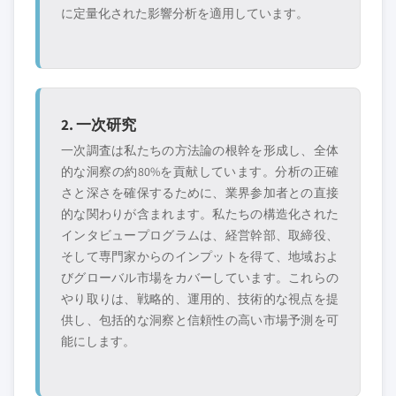
に定量化された影響分析を適用しています。
2. 一次研究
一次調査は私たちの方法論の根幹を形成し、全体
的な洞察の約80%を貢献しています。分析の正確
さと深さを確保するために、業界参加者との直接
的な関わりが含まれます。私たちの構造化された
インタビュープログラムは、経営幹部、取締役、
そして専門家からのインプットを得て、地域およ
びグローバル市場をカバーしています。これらの
やり取りは、戦略的、運用的、技術的な視点を提
供し、包括的な洞察と信頼性の高い市場予測を可
能にします。