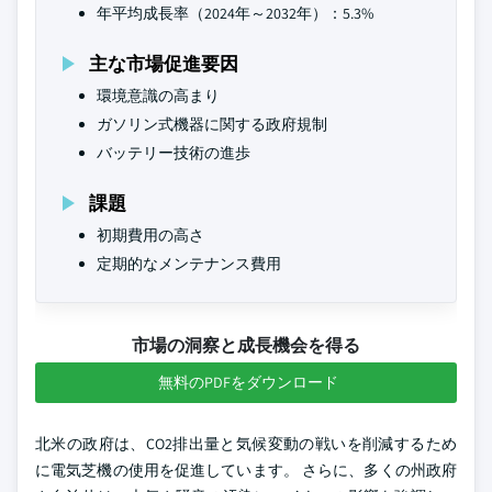
年平均成長率（2024年～2032年）：5.3%
主な市場促進要因
環境意識の高まり
ガソリン式機器に関する政府規制
バッテリー技術の進歩
課題
初期費用の高さ
定期的なメンテナンス費用
市場の洞察と成長機会を得る
無料のPDFをダウンロード
北米の政府は、CO2排出量と気候変動の戦いを削減するため
に電気芝機の使用を促進しています。 さらに、多くの州政府