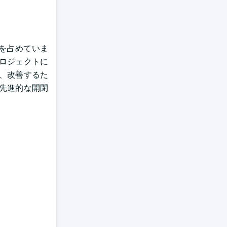
加を占めていま
プロジェクトに
し、改善するた
先進的な開閉