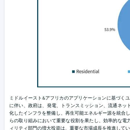
ミドルイースト&アフリカのアプリケーションに基づくユー
に伴い、政府は、発電、トランスミッション、流通ネット
化したインフラを整備し、再生可能エネルギー源を統合し、グ
らの取り組みにおいて重要な役割を果たし、効率的な電力
ィリティ部門の増大投資は、重要な市場成長を推進してい