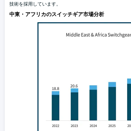
技術を採用しています。
中東・アフリカのスイッチギア市場分析