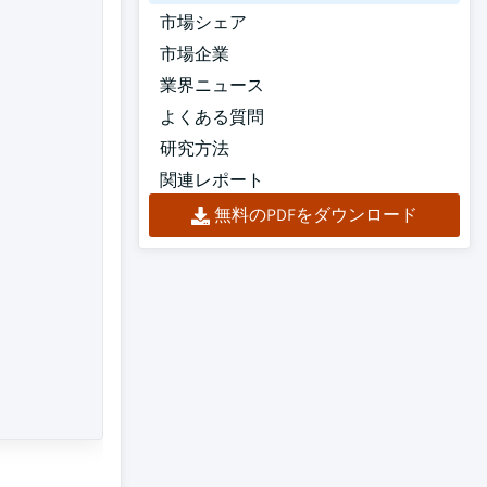
市場シェア
市場企業
業界ニュース
よくある質問
研究方法
関連レポート
無料のPDFをダウンロード