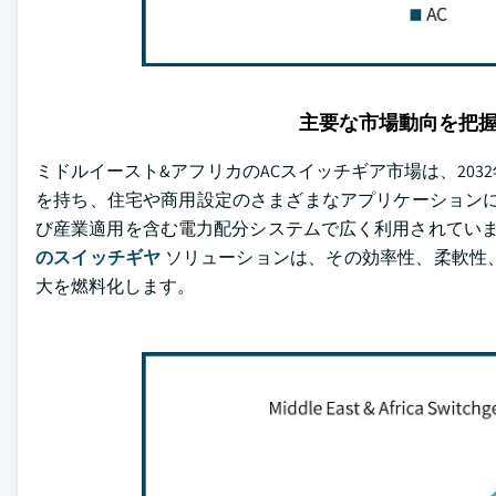
主要な市場動向を把
ミドルイースト&アフリカのACスイッチギア市場は、20
を持ち、住宅や商用設定のさまざまなアプリケーションに
び産業適用を含む電力配分システムで広く利用されていま
のスイッチギヤ
ソリューションは、その効率性、柔軟性
大を燃料化します。