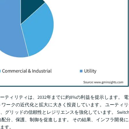
ティリティは、2032年までに約8%の利益を提示します。 
ワークの近代化と拡大に大きく投資しています。 ユーティリ
リッドの信頼性とレジリエンスを強化しています。 Switchg
配分、保護、制御を促進します。 その結果、インフラ開発に
ます。