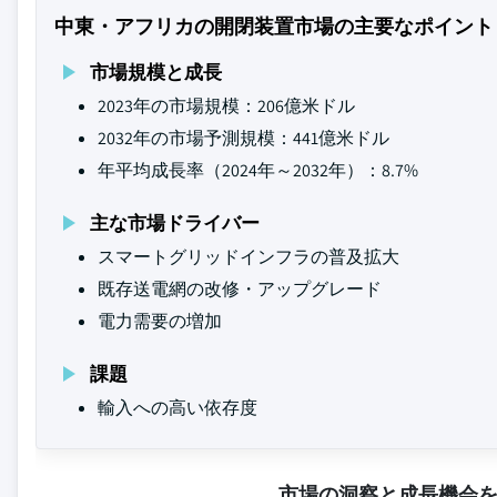
中東・アフリカの開閉装置市場の主要なポイント
市場規模と成長
2023年の市場規模：206億米ドル
2032年の市場予測規模：441億米ドル
年平均成長率（2024年～2032年）：8.7%
主な市場ドライバー
スマートグリッドインフラの普及拡大
既存送電網の改修・アップグレード
電力需要の増加
課題
輸入への高い依存度
市場の洞察と成長機会