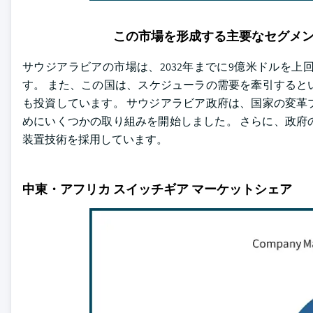
この市場を形成する主要なセグメ
サウジアラビアの市場は、2032年までに9億米ドルを
す。 また、この国は、スケジューラの需要を牽引するとい
も投資しています。 サウジアラビア政府は、国家の変革
めにいくつかの取り組みを開始しました。 さらに、政府
装置技術を採用しています。
中東・アフリカ スイッチギア マーケットシェア