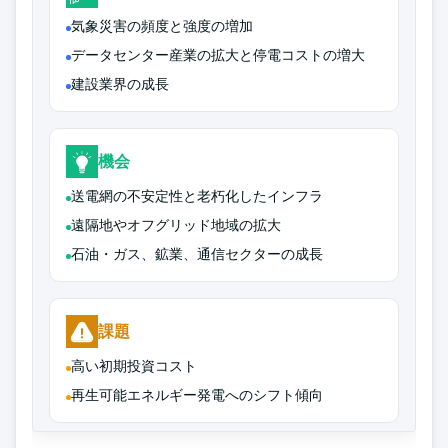
気象災害の頻度と強度の増加
データセンター産業の拡大と停電コストの増大
建設業界の成長
機会
送電網の不安定性と老朽化したインフラ
遠隔地やオフグリッド地域の拡大
石油・ガス、鉱業、通信セクターの成長
課題
高い初期投資コスト
再生可能エネルギー発電へのシフト傾向