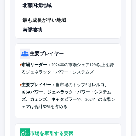
北部国境地域
最も成長が早い地域
南部地域
主要プレイヤー
市場リーダー：
2024年の市場シェア12%以上を誇
るジェネラック・パワー・システムズ
主要プレイヤー：
当市場のトップ5は
レルコ、
IGSAパワー、ジェネラック・パワー・システム
ズ、カミンズ、キャタピラー
で、2024年の市場シ
ェアは合計52%を占める
市場を牽引する要因