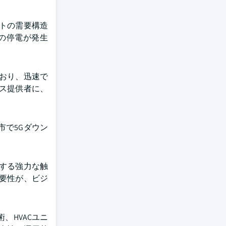
トの需要構造
の停電が発生
おり、迅速で
ス提供者に、
都市で5Gダウン
する強力な触
要性が、ビジ
、HVACユニ