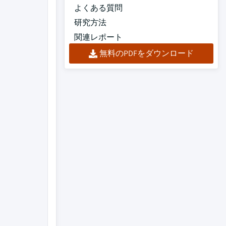
よくある質問
研究方法
関連レポート
無料のPDFをダウンロード