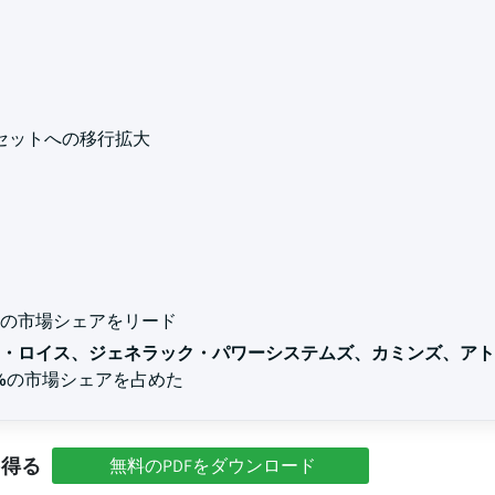
セットへの移行拡大
%以上の市場シェアをリード
・ロイス、ジェネラック・パワーシステムズ、カミンズ、アト
%
の市場シェアを占めた
を得る
無料のPDFをダウンロード