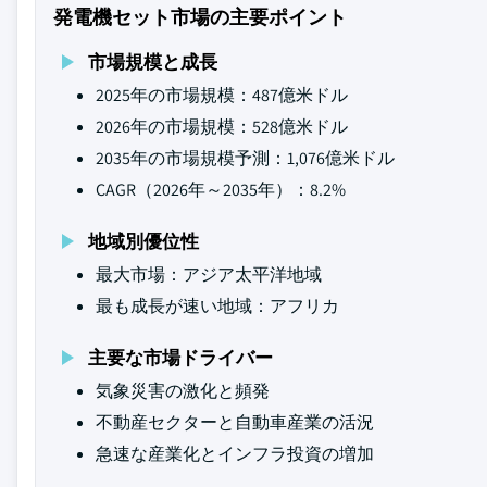
発電機セット市場の主要ポイント
市場規模と成長
2025年の市場規模：487億米ドル
2026年の市場規模：528億米ドル
2035年の市場規模予測：1,076億米ドル
CAGR（2026年～2035年）：8.2%
地域別優位性
最大市場：アジア太平洋地域
最も成長が速い地域：アフリカ
主要な市場ドライバー
気象災害の激化と頻発
不動産セクターと自動車産業の活況
急速な産業化とインフラ投資の増加