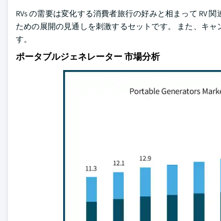
RVs の需要は変化する消費者旅行の好みと相まって R
ための展開の見通しを刺激するセットです。 また、キャ
す。
ポータブルジェネレーター 市場分析