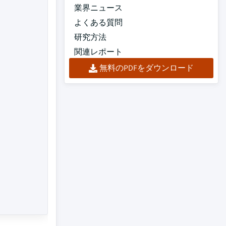
業界ニュース
よくある質問
研究方法
関連レポート
無料のPDFをダウンロード