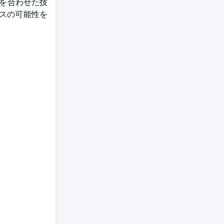
点を合わせた技
ネスの可能性を