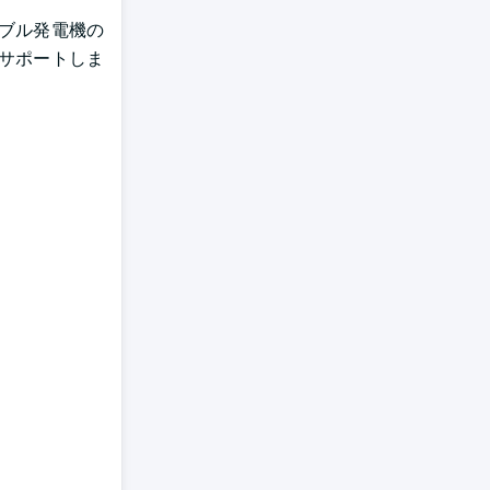
タブル発電機の
サポートしま