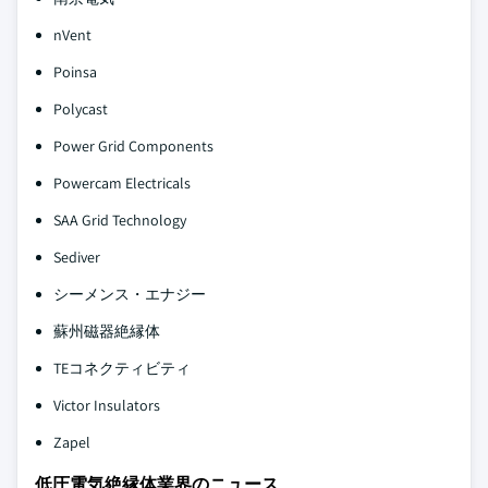
nVent
Poinsa
Polycast
Power Grid Components
Powercam Electricals
SAA Grid Technology
Sediver
シーメンス・エナジー
蘇州磁器絶縁体
TEコネクティビティ
Victor Insulators
Zapel
低圧電気絶縁体業界のニュース