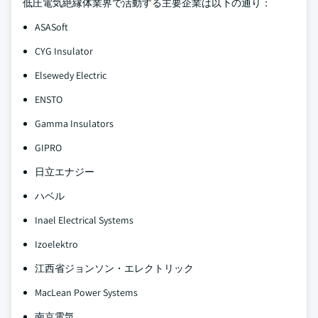
低圧電気絶縁体業界で活動する主要企業は以下の通り：
ASASoft
CYG Insulator
Elsewedy Electric
ENSTO
Gamma Insulators
GIPRO
日立エナジー
ハベル
Inael Electrical Systems
Izoelektro
江西省ジョンソン・エレクトリック
MacLean Power Systems
南京電気