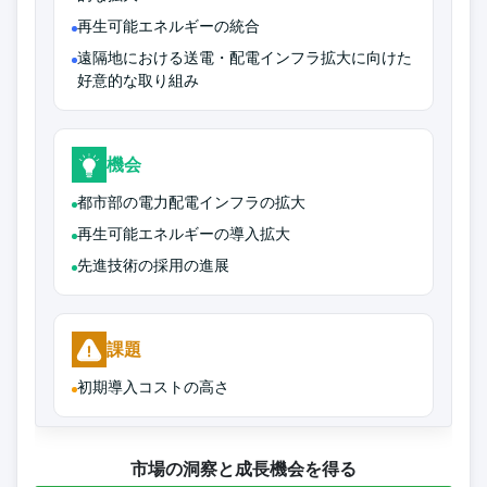
再生可能エネルギーの統合
遠隔地における送電・配電インフラ拡大に向けた
好意的な取り組み
機会
都市部の電力配電インフラの拡大
再生可能エネルギーの導入拡大
先進技術の採用の進展
課題
初期導入コストの高さ
市場の洞察と成長機会を得る