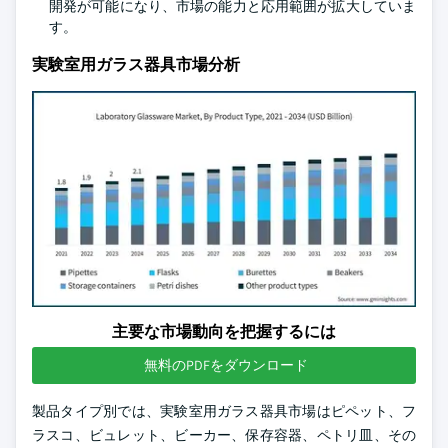
開発が可能になり、市場の能力と応用範囲が拡大していま
す。
実験室用ガラス器具市場分析
主要な市場動向を把握するには
無料のPDFをダウンロード
製品タイプ別では、実験室用ガラス器具市場はピペット、フ
ラスコ、ビュレット、ビーカー、保存容器、ペトリ皿、その