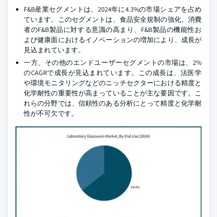
F&B産業セグメントは、2024年に4.3%の市場シェアを占め
ています。このセグメントは、食品安全規制の強化、消費
者のF&B製品に対する意識の高まり、F&B製品の機能性お
よび健康面におけるイノベーションの増加により、成長が
見込まれています。
一方、その他のエンドユーザーセグメントの市場は、2%
のCAGRで成長が見込まれています。この成長は、法医学
や環境モニタリングなどのニッチセクターにおける精度と
化学耐性の重要性が高まっていることが主な要因です。こ
れらの分野では、信頼性のある分析にとって精度と化学耐
性が不可欠です。