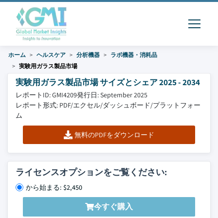
ホーム
ヘルスケア
分析機器
ラボ機器・消耗品
実験用ガラス製品市場
実験用ガラス製品市場 サイズとシェア 2025 - 2034
レポートID: GMI4209
発行日: September 2025
レポート形式: PDF/エクセル/ダッシュボード/プラットフォー
ム
無料のPDFをダウンロード
ライセンスオプションをご覧ください:
から始まる: $2,450
今すぐ購入