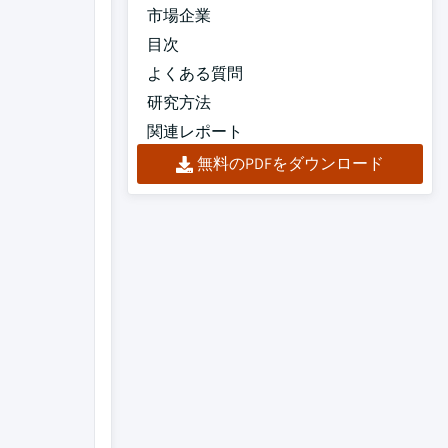
市場企業
目次
よくある質問
研究方法
関連レポート
無料のPDFをダウンロード