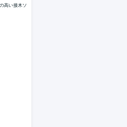
の高い接木ソ