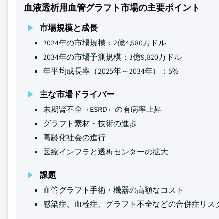
血液透析用血管グラフト市場の主要ポイント
市場規模と成長
2024年の市場規模：2億4,580万ドル
2034年の市場予測規模：3億9,820万ドル
年平均成長率（2025年～2034年）：5%
主な市場ドライバー
末期腎不全（ESRD）の有病率上昇
グラフト素材・技術の進歩
高齢化社会の進行
医療インフラと透析センターの拡大
課題
血管グラフト手術・機器の高額なコスト
感染症、血栓症、グラフト不全などの合併症リス