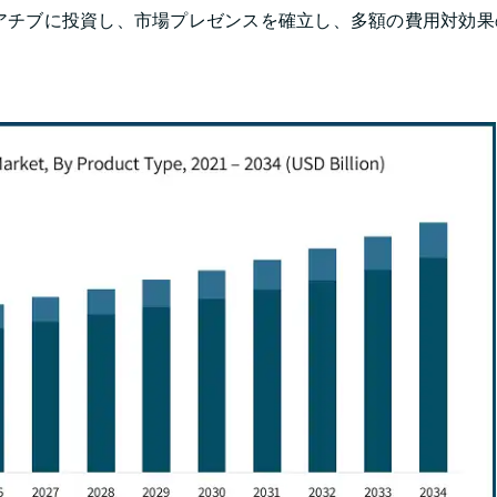
アチブに投資し、市場プレゼンスを確立し、多額の費用対効果