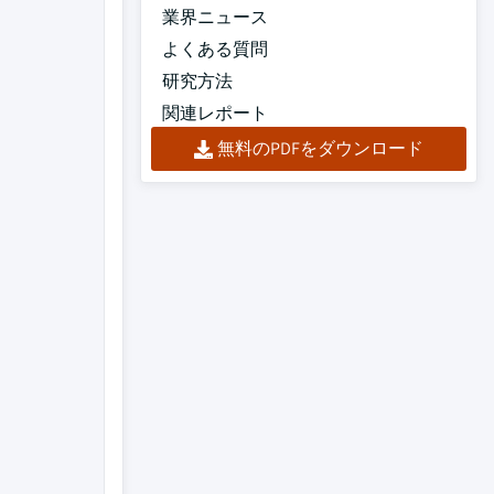
業界ニュース
よくある質問
研究方法
関連レポート
無料のPDFをダウンロード