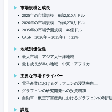
市場規模と成長
2025年の市場規模：6億2,510万ドル
2026年の市場規模：7億6,270万ドル
2035年の市場予測規模：46億ドル
CAGR（2026年～2035年）：22%
地域別優位性
最大市場：アジア太平洋地域
最も成長が早い地域：中東・アフリカ
主要な市場ドライバー
電子産業におけるグラフェンの浸透率向上
グラフェンの研究開発への投資増加
自動車・航空宇宙産業におけるグラフェンの利用
課題