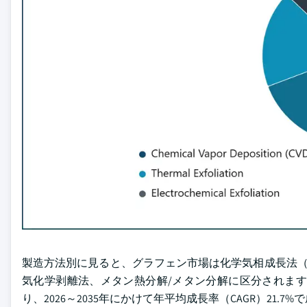
製造方法別に見ると、グラフェン市場は化学気相成長法（
気化学剥離法、メタン熱分解/メタン分解に区分されます。化
り、2026～2035年にかけて年平均成長率（CAGR）21.