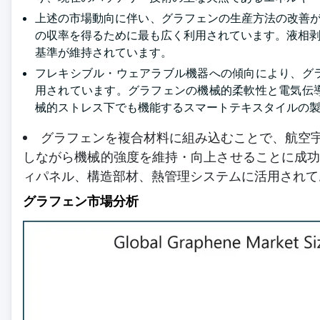
上述の市場動向に伴い、グラフェンの生産方法の改善が
の収率を得るために最も広く利用されています。液相剥
基準が維持されています。
フレキシブル・ウェアラブル機器への傾向により、グ
用されています。グラフェンの機械的柔軟性と電気伝
械的ストレス下でも機能するスマートテキスタイルの
グラフェンを複合材料に組み込むことで、航空宇
しながら機械的強度を維持・向上させることに成
ィパネル、構造部材、熱管理システムに活用されて
グラフェン市場分析