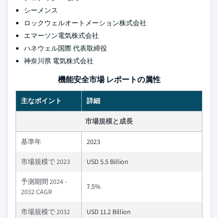
シーメンス
ロックウェルオートメーション株式会社
エマーソン電気株式会社
ハネウェル国際 代表取締役
神奈川県 電気株式会社
機能安全市場 レポートの属性
主なポイント
詳細
市場規模と成長
基準年
2023
市場規模で 2023
USD 5.5 Billion
予測期間 2024 -
7.5%
2032 CAGR
市場規模で 2032
USD 11.2 Billion