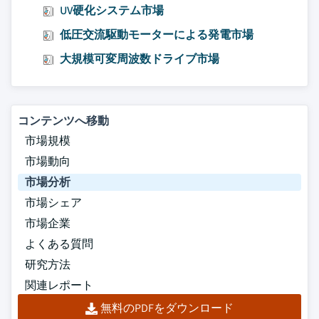
UV硬化システム市場
低圧交流駆動モーターによる発電市場
大規模可変周波数ドライブ市場
コンテンツへ移動
市場規模
市場動向
市場分析
市場シェア
市場企業
よくある質問
研究方法
関連レポート
無料のPDFをダウンロード