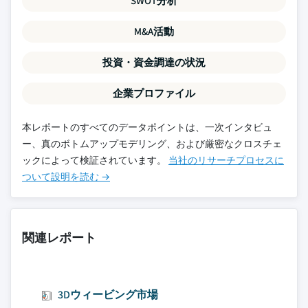
SWOT分析
M&A活動
投資・資金調達の状況
企業プロファイル
本レポートのすべてのデータポイントは、一次インタビュ
ー、真のボトムアップモデリング、および厳密なクロスチェ
ックによって検証されています。
当社のリサーチプロセスに
ついて設明を読む →
関連レポート
3Dウィービング市場