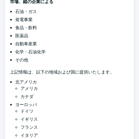
市場、縦の企業による
石油・ガス
発電事業
食品・飲料
医薬品
自動車産業
化学・石油化学
その他
上記情報は、以下の地域および国に提供いたします。
北アメリカ
アメリカ
カナダ
ヨーロッパ
ドイツ
イギリス
フランス
イタリア