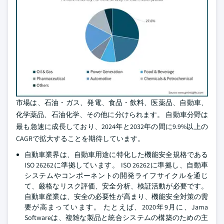
市場は、石油・ガス、発電、食品・飲料、医薬品、自動車、
化学薬品、石油化学、その他に分けられます。 自動車分野は
最も急速に成長しており、2024年と2032年の間に9.9%以上の
CAGRで拡大することを期待しています。
自動車業界は、自動車用途に特化した機能安全規格である
ISO 26262に準拠しています。 ISO 26262に準拠し、自動車
システムやコンポーネントの開発ライフサイクルを通じ
て、厳格なリスク評価、安全分析、検証活動が必要です。
自動車産業は、安全の必要性が高まり、機能安全対策の需
要が高まっています。 たとえば、2020年9月に、Jama
Softwareは、複雑な製品と統合システムの構築のための主