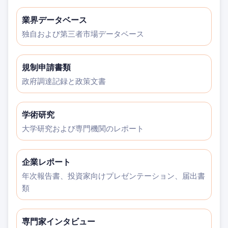
業界データベース
独自および第三者市場データベース
規制申請書類
政府調達記録と政策文書
学術研究
大学研究および専門機関のレポート
企業レポート
年次報告書、投資家向けプレゼンテーション、届出書
類
専門家インタビュー