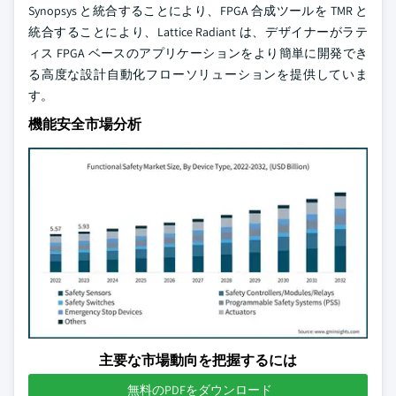
Synopsys と統合することにより、FPGA 合成ツールを TMR と
統合することにより、Lattice Radiant は、デザイナーがラテ
ィス FPGA ベースのアプリケーションをより簡単に開発でき
る高度な設計自動化フローソリューションを提供していま
す。
機能安全市場分析
主要な市場動向を把握するには
無料のPDFをダウンロード