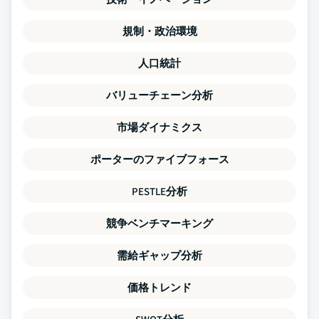
規制・政治環境
人口統計
バリューチェーン分析
市場ダイナミクス
ポーターのファイブフォース
PESTLE分析
競争ベンチマーキング
需給ギャップ分析
価格トレンド