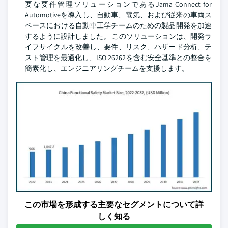
要な要件管理ソリューションであるJama Connect for
Automotiveを導入し、自動車、電気、および従来の車両ス
ペースにおける自動車工学チームのための製品開発を加速
するように設計しました。 このソリューションは、開発ラ
イフサイクルを改善し、要件、リスク、ハザード分析、テ
スト管理を最適化し、ISO 26262を含む安全基準との整合を
簡素化し、エンジニアリングチームを支援します。
この市場を形成する主要なセグメントについて詳
しく知る