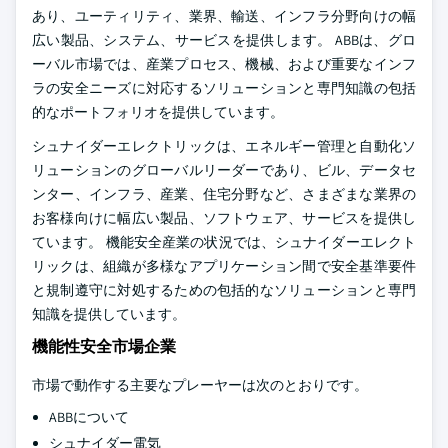
あり、ユーティリティ、業界、輸送、インフラ分野向けの幅
広い製品、システム、サービスを提供します。 ABBは、グロ
ーバル市場では、産業プロセス、機械、および重要なインフ
ラの安全ニーズに対応するソリューションと専門知識の包括
的なポートフォリオを提供しています。
シュナイダーエレクトリックは、エネルギー管理と自動化ソ
リューションのグローバルリーダーであり、ビル、データセ
ンター、インフラ、産業、住宅分野など、さまざまな業界の
お客様向けに幅広い製品、ソフトウェア、サービスを提供し
ています。 機能安全産業の状況では、シュナイダーエレクト
リックは、組織が多様なアプリケーション間で安全基準要件
と規制遵守に対処するための包括的なソリューションと専門
知識を提供しています。
機能性安全市場企業
市場で動作する主要なプレーヤーは次のとおりです。
ABBについて
シュナイダー電気