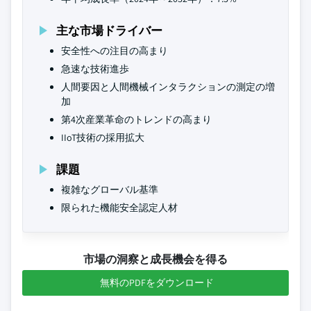
主な市場ドライバー
安全性への注目の高まり
急速な技術進歩
人間要因と人間機械インタラクションの測定の増
加
第4次産業革命のトレンドの高まり
IIoT技術の採用拡大
課題
複雑なグローバル基準
限られた機能安全認定人材
市場の洞察と成長機会を得る
無料のPDFをダウンロード