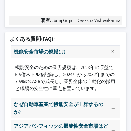
著者:
Suraj Gujar , Deeksha Vishwakarma
よくある質問(FAQ):
機能安全市場の規模は?
機能安全のための業界規模は、2023年の収益で
5.5億米ドルを記録し、2024年から2032年までの
7.5%のCAGRで成長し、業界全体の自動化の採用
と職場の安全性に重点を置いています。
なぜ自動車産業で機能安全が上昇するの
か?
アジアパシフィックの機能性安全市場はど