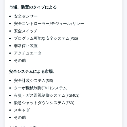
市場、装置のタイプによる
安全センサー
安全コントローラー/モジュール/リレー
安全スイッチ
プログラム可能な安全システム(PSS)
非常停止装置
アクチュエータ
その他
安全システムによる市場、
安全計装システム(SIS)
ターボ機械制御(TMC)システム
火災・ガス監視制御システム(FGMCS)
緊急シャットダウンシステム(ESD)
スキャダ
その他